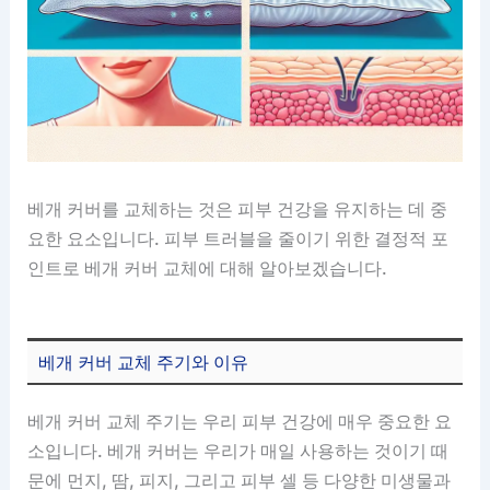
베개 커버를 교체하는 것은 피부 건강을 유지하는 데 중
요한 요소입니다. 피부 트러블을 줄이기 위한 결정적 포
인트로 베개 커버 교체에 대해 알아보겠습니다.
베개 커버 교체 주기와 이유
베개 커버 교체 주기는 우리 피부 건강에 매우 중요한 요
소입니다. 베개 커버는 우리가 매일 사용하는 것이기 때
문에 먼지, 땀, 피지, 그리고 피부 셀 등 다양한 미생물과