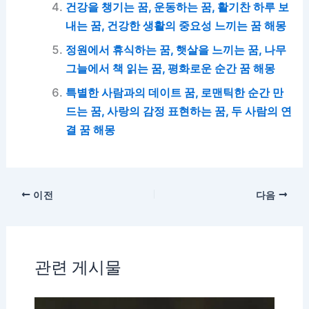
건강을 챙기는 꿈, 운동하는 꿈, 활기찬 하루 보
내는 꿈, 건강한 생활의 중요성 느끼는 꿈 해몽
정원에서 휴식하는 꿈, 햇살을 느끼는 꿈, 나무
그늘에서 책 읽는 꿈, 평화로운 순간 꿈 해몽
특별한 사람과의 데이트 꿈, 로맨틱한 순간 만
드는 꿈, 사랑의 감정 표현하는 꿈, 두 사람의 연
결 꿈 해몽
이전
다음
관련 게시물