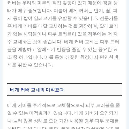
커버는 우리의 피부와 직접 맞닿아 있기 때문에 청결 상
태가 매우 중요합니다. 더불어 베게 커버는 먼지, 땀, 피
지 등이 쌓여 알레르기를 유발할 수 있습니다. 전문가들
은 베게 커버를 매달 교체하는 것을 권장하며, 알레르기
가 있는 사람들이나 피부 트러블이 있을 경우에는 더 자
주 교체하는 것이 좋습니다. 베게 커버 교체는 피부 트러
블을 예방하고 알레르기 반응을 줄일 수 있는 중요한 요
소 중 하나입니다. 이를 통해 깨끗한 환경에서 편안한 휴
식을 취할 수 있습니다.
베게 커버 교체의 미적효과
베게 커버를 주기적으로 교체함으로써 피부 트러블을 줄
일 수 있는 미적효과가 있습니다. 베게 커버가 오염되거
나 눌러 앉은 상태로 오랜 기간 사용될 경우 피부 문제를
유발할 수 있습니다. 또한, 베게 커버가 깨끗하게 유지되