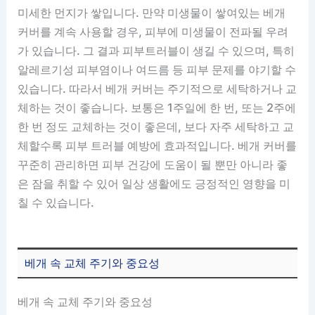
미세한 먼지가 쌓입니다. 만약 미생물이 쌓여있는 베개
커버를 계속 사용할 경우, 피부에 미생물이 전파될 우려
가 있습니다. 그 결과 피부트러블이 생길 수 있으며, 특히
알레르기성 피부염이나 여드름 등 피부 문제를 야기할 수
있습니다. 따라서 베개 커버는 주기적으로 세탁하거나 교
체하는 것이 좋습니다. 보통은 1주일에 한 번, 또는 2주에
한 번 정도 교체하는 것이 좋은데, 보다 자주 세탁하고 교
체할수록 피부 트러블 예방에 효과적입니다. 베개 커버를
꾸준히 관리하면 피부 건강에 도움이 될 뿐만 아니라 좋
은 잠을 취할 수 있어 일상 생활에도 긍정적인 영향을 미
칠 수 있습니다.
베개 속 교체 주기와 중요성
베개 속 교체 주기와 중요성