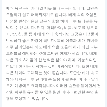
베개 속은 우리가 매일 밤을 보내는 공간입니다. 그만큼
오염되기 쉽고 더러워지기도 합니다. 베개 속의 오염은
미생물 번식의 온실 같은 역할을 하며 피부 트러블을 유
발할 수 있습니다. 먼지, 머리카락, 비듬, 세포를 잃은 피
지, 땀, 침, 물 등이 베개 속에 축적되면 그곳은 미생물이
번식하기 좋은 환경이 됩니다. 특히 이불과 베개 커버를
자주 갈아입는다 해도 베개 속을 소홀히 하게 되면 피부
트러블을 예방하는 것에 그만큼 한계가 생깁니다. 베개
속은 최소 3개월에 한 번씩은 빨아야 하며, 가능하다면
한달에 한 번은 세탁하는 것이 바람직합니다. 또한 베개
속은 해마다 교체하는 것이 좋습니다. 꾸준한 베개 속 교
체와 세탁은 피부 관리에 큰 도움이 될 뿐만 아니라 알레
르기 예방에도 효과적입니다. 이러한 습관을 들이면서 건
강한 피부를 유지할 수 있을 뿐만 아니라 편안한 수면 환
경을 조성할 수 있습니다.