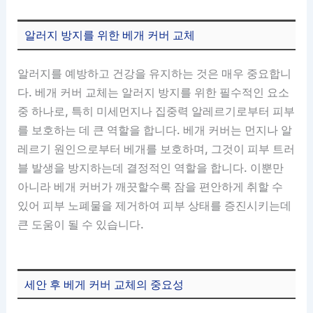
알러지 방지를 위한 베개 커버 교체
알러지를 예방하고 건강을 유지하는 것은 매우 중요합니
다. 베개 커버 교체는 알러지 방지를 위한 필수적인 요소
중 하나로, 특히 미세먼지나 집중력 알레르기로부터 피부
를 보호하는 데 큰 역할을 합니다. 베개 커버는 먼지나 알
레르기 원인으로부터 베개를 보호하며, 그것이 피부 트러
블 발생을 방지하는데 결정적인 역할을 합니다. 이뿐만
아니라 베개 커버가 깨끗할수록 잠을 편안하게 취할 수
있어 피부 노폐물을 제거하여 피부 상태를 증진시키는데
큰 도움이 될 수 있습니다.
세안 후 베게 커버 교체의 중요성