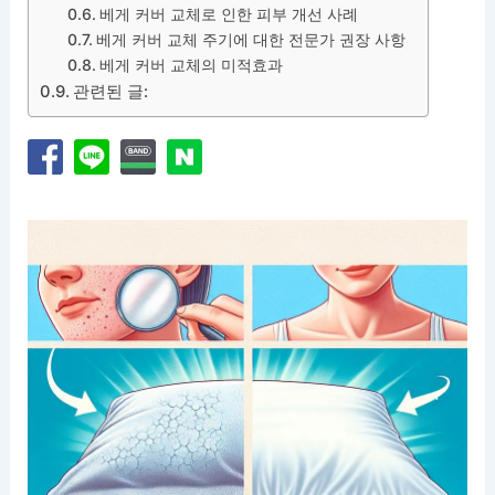
베게 커버 교체로 인한 피부 개선 사례
베게 커버 교체 주기에 대한 전문가 권장 사항
베게 커버 교체의 미적효과
관련된 글: