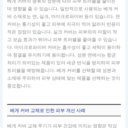
베게 커버의 종류와 성분에 따라 피부 트러블을 줄이는
데 영향을 줄 수 있습니다. 일반적으로 사용되는 베게 커
버 소재로는 면, 실크, 마이크로파이버 등이 있습니다. 면
커버는 통기성이 좋고 피부에 자극이 적어 알러지 반응이
적은 장점이 있습니다. 실크 커버는 피부와의 마찰이 적
고 보습 효과가 뛰어나 피부 트러블을 줄여줄 수 있습니
다. 마이크로파이버 커버는 흡수성이 좋고 세탁이 용이하
여 청결을 유지하기에 용이합니다. 성분 면에서는 항균
처리가 되어있는 제품이 있어 세균 번식을 방지하여 피부
트러블을 예방해줍니다. 베게 커버를 선택할 때 성분과
소재에 주의하여 피부 상태에 맞는 제품을 선택하는 것이
중요합니다.
베게 커버 교체로 인한 피부 개선 사례
베게 커버 교체 주기가 피부 건강에 끼치는 영향은 막강