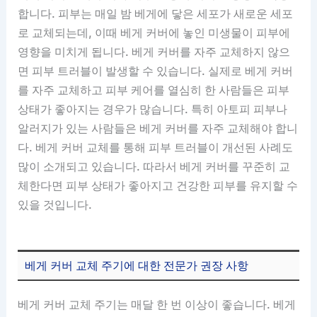
합니다. 피부는 매일 밤 베게에 닿은 세포가 새로운 세포
로 교체되는데, 이때 베게 커버에 놓인 미생물이 피부에
영향을 미치게 됩니다. 베게 커버를 자주 교체하지 않으
면 피부 트러블이 발생할 수 있습니다. 실제로 베게 커버
를 자주 교체하고 피부 케어를 열심히 한 사람들은 피부
상태가 좋아지는 경우가 많습니다. 특히 아토피 피부나
알러지가 있는 사람들은 베게 커버를 자주 교체해야 합니
다. 베게 커버 교체를 통해 피부 트러블이 개선된 사례도
많이 소개되고 있습니다. 따라서 베게 커버를 꾸준히 교
체한다면 피부 상태가 좋아지고 건강한 피부를 유지할 수
있을 것입니다.
베게 커버 교체 주기에 대한 전문가 권장 사항
베게 커버 교체 주기는 매달 한 번 이상이 좋습니다. 베게