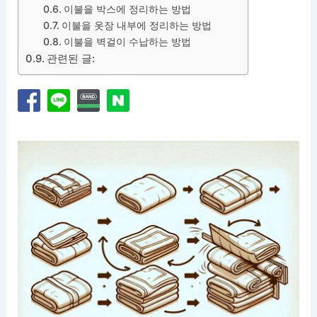
이불을 박스에 정리하는 방법
이불을 옷장 내부에 정리하는 방법
이불을 벽걸이 수납하는 방법
관련된 글: