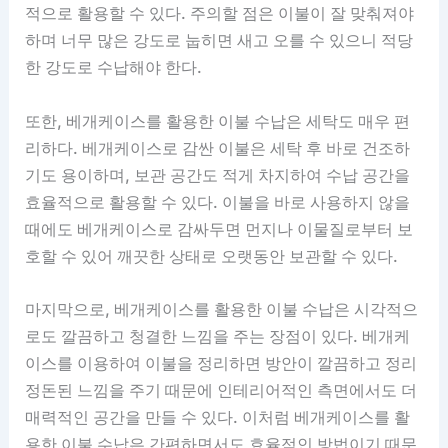
적으로 활용할 수 있다. 주의할 점은 이불이 잘 맞춰져야
하며 너무 많은 강도로 눕히면 새고 오를 수 있으니 적당
한 강도로 수납해야 한다.
또한, 베개케이스를 활용한 이불 수납은 세탁도 매우 편
리하다. 베개케이스로 감싼 이불은 세탁 후 바로 건조하
기도 용이하며, 보관 공간도 적게 차지하여 수납 공간을
효율적으로 활용할 수 있다. 이불을 바로 사용하지 않을
때에도 베개케이스로 감싸두면 먼지나 이물질로부터 보
호할 수 있어 깨끗한 상태로 오랫동안 보관할 수 있다.
마지막으로, 베개케이스를 활용한 이불 수납은 시각적으
로도 깔끔하고 청결한 느낌을 주는 장점이 있다. 베개케
이스를 이용하여 이불을 정리하면 방안이 깔끔하고 정리
정돈된 느낌을 주기 때문에 인테리어적인 측면에서도 더
매력적인 공간을 만들 수 있다. 이처럼 베개케이스를 활
용한 이불 수납은 간편하면서도 효율적인 방법이기 때문