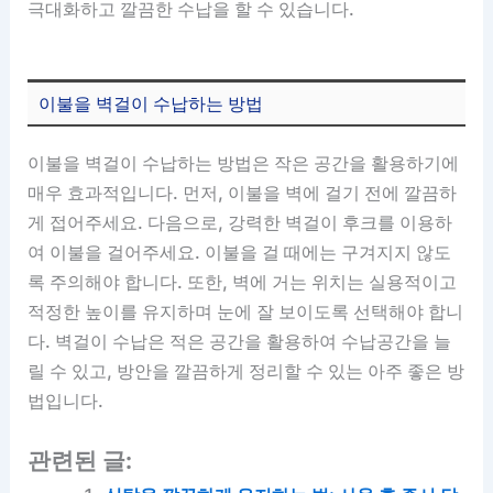
극대화하고 깔끔한 수납을 할 수 있습니다.
이불을 벽걸이 수납하는 방법
이불을 벽걸이 수납하는 방법은 작은 공간을 활용하기에
매우 효과적입니다. 먼저, 이불을 벽에 걸기 전에 깔끔하
게 접어주세요. 다음으로, 강력한 벽걸이 후크를 이용하
여 이불을 걸어주세요. 이불을 걸 때에는 구겨지지 않도
록 주의해야 합니다. 또한, 벽에 거는 위치는 실용적이고
적정한 높이를 유지하며 눈에 잘 보이도록 선택해야 합니
다. 벽걸이 수납은 적은 공간을 활용하여 수납공간을 늘
릴 수 있고, 방안을 깔끔하게 정리할 수 있는 아주 좋은 방
법입니다.
관련된 글: