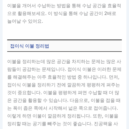
이불을 개어서 수납하는 방법을 통해 수납 공간을 효율적
으로 활용해보세요. 이 방식을 통해 수납 공간이 2배로
늘어날 수 있어요.
접이식 이불 정리법
이불을 정리하는데 많은 공간을 차지하는 문제는 많은 사
람들이 공감하는 문제입니다. 접이식 이불은 이러한 문제
를 해결해주는 아주 효율적인 방법 중 하나입니다. 먼저,
접이식 이불을 정리하기 전에 깔끔하게 평평하게 펴주는
것이 중요합니다. 이불을 평평하게 펴면 수납할 때 더 많
은 공간을 활용할 수 있습니다. 다음으로, 이불을 접을 때
는 폭이 좁은 쪽에서 시작해서 넓은 쪽으로 접어줍니다.
이렇게 하면 이불이 깔끔하게 정리됩니다. 또한, 이불을
정리할 때는 공기를 빼주는 것이 좋습니다. 진공팩을 사