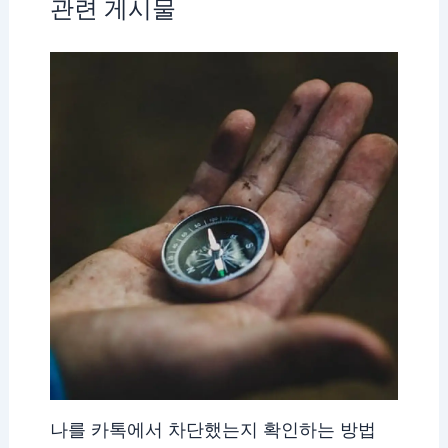
관련 게시물
나를 카톡에서 차단했는지 확인하는 방법