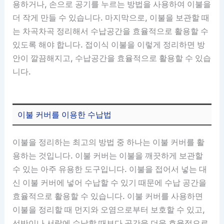
용하거나, 손으로 공기를 누르는 방법을 사용하여 이불을
더 작게 만들 수 있습니다. 마지막으로, 이불을 보관할 때
는 차곡차곡 정리해서 수납공간을 효율적으로 활용할 수
있도록 해야 합니다. 접이식 이불을 이렇게 정리하면 방
안이 깔끔해지고, 수납공간을 효율적으로 활용할 수 있습
니다.
이불 커버를 이용한 수납법
이불을 정리하는 최고의 방법 중 하나는 이불 커버를 활
용하는 것입니다. 이불 커버는 이불을 깨끗하게 보관할
수 있는 아주 유용한 도구입니다. 이불을 접어서 넣는 대
신 이불 커버에 넣어 수납할 수 있기 때문에 수납 공간을
효율적으로 활용할 수 있습니다. 이불 커버를 사용하면
이불을 정리할 때 먼지와 오염으로부터 보호할 수 있고,
선반이나 서랍에 수납할 때보다 공간을 더욱 효율적으로