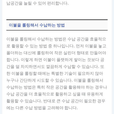
납공간을 늘릴 수 있어 편리합니다.
이불을 롤링해서 수납하는 방법
이불을 롤링해서 수납하는 방법은 수납 공간을 효율적으
로 활용할 수 있는 방법 중 하나입니다. 먼저 이불을 놓고
폴더하는 대신에 롤링하여 작은 실린더 형태로 만들어야
합니다. 이렇게 하면 이불이 플랫하게 쌓이는 것보다 공
간을 덜 차지하면서도 깔끔하게 수납할 수 있습니다. 또
한 이불을 롤링할 때에는 특별한 기술이 필요하지 않아
누구나 간단하게 시도할 수 있습니다. 이불을 롤링해서
수납하는 방법은 특히 작은 공간을 활용해야 하는 경우나
수납 공간을 더 효율적으로 활용하고 싶을 때 유용하게
활용할 수 있습니다. 반대로 큰 수납 공간이 필요한 경우
에는 다른 수납 방법을 고려해야 합니다.