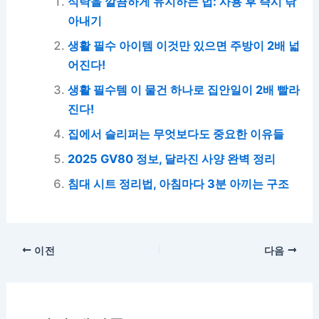
식탁을 깔끔하게 유지하는 법: 사용 후 즉시 닦
아내기
생활 필수 아이템 이것만 있으면 주방이 2배 넓
어진다!
생활 필수템 이 물건 하나로 집안일이 2배 빨라
진다!
집에서 슬리퍼는 무엇보다도 중요한 이유들
2025 GV80 정보, 달라진 사양 완벽 정리
침대 시트 정리법, 아침마다 3분 아끼는 구조
이전
다음