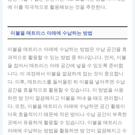
에 이를 적극적으로 활용해보는 것을 추천한다.
이불을 매트리스 아래에 수납하는 방법
이불을 매트리스 아래에 수납하는 방법은 수납 공간을 효
과적으로 활용할 수 있는 방법 중 하나입니다. 먼저, 이불
을 접어서 매트리스 아래 공간에 넣을 수 있도록 준비합
니다. 이 과정에서 이불을 깔끔하게 접는 것이 중요합니
다. 이후, 매트리스를 들어올린 뒤 이불을 넣어주면 수납
공간을 효율적으로 활용할 수 있습니다. 이 방법을 사용
하면 방 안이 깔끔해지고 이불을 꺼내 쓸 때도 편리합니
다. 또한, 이불을 매트리스 아래에 수납하면 공간 활용이
더욱 효율적이기 때문에 작은 방이나 수납 공간이 부족한
곳에서 유용하게 활용할 수 있습니다. 이불을 매트리스
아래에 수납하는 방법을 활용하면 방 안이 깔끔해지고 수