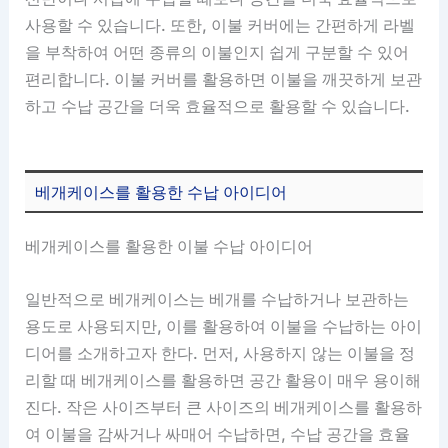
사용할 수 있습니다. 또한, 이불 커버에는 간편하게 라벨
을 부착하여 어떤 종류의 이불인지 쉽게 구분할 수 있어
편리합니다. 이불 커버를 활용하면 이불을 깨끗하게 보관
하고 수납 공간을 더욱 효율적으로 활용할 수 있습니다.
베개케이스를 활용한 수납 아이디어
베개케이스를 활용한 이불 수납 아이디어
일반적으로 베개케이스는 베개를 수납하거나 보관하는
용도로 사용되지만, 이를 활용하여 이불을 수납하는 아이
디어를 소개하고자 한다. 먼저, 사용하지 않는 이불을 정
리할 때 베개케이스를 활용하면 공간 활용이 매우 용이해
진다. 작은 사이즈부터 큰 사이즈의 베개케이스를 활용하
여 이불을 감싸거나 싸매어 수납하면, 수납 공간을 효율