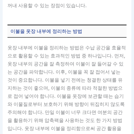
꺼내 사용할 수 있는 장점이 있습니다.
이불을 옷장 내부에 정리하는 방법
옷장 내부에 이불을 정리하는 방법은 수납 공간을 효율적
으로 활용할 수 있는 효과적인 방법 중 하나입니다. 먼저,
옷장 내부의 공간을 잘 측정하여 이불이 잘 들어갈 수 있
는 공간을 파악합니다. 이후, 이불을 꼭 잘 접어서 넣는
것이 중요합니다. 이불을 넣기 전에는 청결한 상태를 유
지하는 것이 좋으며, 이불의 종류에 따라 적절한 방법으
로 접어 넣어야 합니다. 이불을 옷장에 보관할 때는 습기
와 이물질로부터 보호하기 위해 방향이 뒤집히지 않도록
주의해야 합니다. 만일 이불이 너무 크다면 여분의 공간
을 활용하기 위해 압축팩을 사용하는 것도 한 가지 방법
입니다. 옷장 내부에 이불을 정리함으로써 공간 활용을