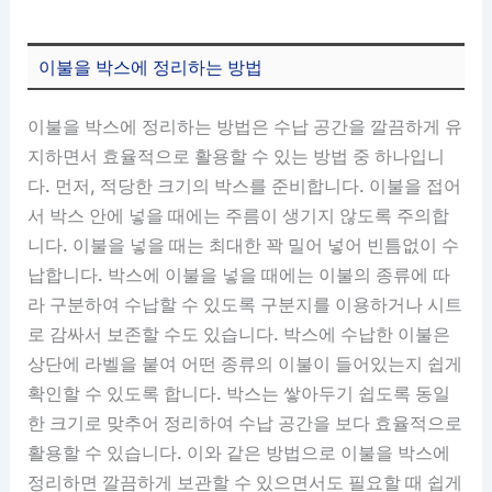
이불을 박스에 정리하는 방법
이불을 박스에 정리하는 방법은 수납 공간을 깔끔하게 유
지하면서 효율적으로 활용할 수 있는 방법 중 하나입니
다. 먼저, 적당한 크기의 박스를 준비합니다. 이불을 접어
서 박스 안에 넣을 때에는 주름이 생기지 않도록 주의합
니다. 이불을 넣을 때는 최대한 꽉 밀어 넣어 빈틈없이 수
납합니다. 박스에 이불을 넣을 때에는 이불의 종류에 따
라 구분하여 수납할 수 있도록 구분지를 이용하거나 시트
로 감싸서 보존할 수도 있습니다. 박스에 수납한 이불은
상단에 라벨을 붙여 어떤 종류의 이불이 들어있는지 쉽게
확인할 수 있도록 합니다. 박스는 쌓아두기 쉽도록 동일
한 크기로 맞추어 정리하여 수납 공간을 보다 효율적으로
활용할 수 있습니다. 이와 같은 방법으로 이불을 박스에
정리하면 깔끔하게 보관할 수 있으면서도 필요할 때 쉽게