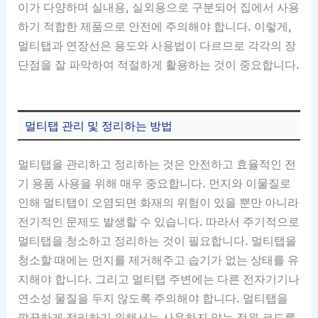
이가 다양하며 실내용, 실외용으로 구분되어 집에서 사용
하기 적합한 제품으로 안전에 주의해야 합니다. 이렇게,
멀티탭과 연장선은 용도와 사용법이 다르므로 각각의 장
단점을 잘 파악하여 적절하게 활용하는 것이 중요합니다.
멀티탭 관리 및 정리하는 방법
멀티탭을 관리하고 정리하는 것은 안전하고 효율적인 전
기 용품 사용을 위해 매우 중요합니다. 먼지와 이물질로
인해 멀티탭이 오염되면 화재의 위험이 있을 뿐만 아니라
전기적인 문제도 발생할 수 있습니다. 따라서 주기적으로
멀티탭을 청소하고 정리하는 것이 필요합니다. 멀티탭을
청소할 때에는 먼지를 제거해주고 습기가 없는 상태를 유
지해야 합니다. 그리고 멀티탭 주변에는 다른 전자기기나
연소성 물질을 두지 않도록 주의해야 합니다. 멀티탭을
깔끔하게 정리하기 위해서는 사용하지 않는 전원 코드를