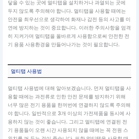
닿을 수 있는 곳에 멀티탭을 설치하거나 과열되는 곳에
두지 않도록 주의해야 합니다. 멀티탭을 사용할 때에는
안전을 최우선으로 생각하여 화재나 감전 등의 사고를 미
연에 방지하는 것이 중요합니다. 이러한 주의사항을 엄격
히 지켜가며 멀티탭을 올바르게 사용함으로써 안전한 전
기 용품 사용환경을 만들어나가는 것이 필요합니다.
멀티탭 사용법
멀티탭 사용법에 대해 알아보겠습니다. 먼저 멀티탭을 사
용할 때에는 과전류로 인한 안전 문제를 방지하기 위해
너무 많은 전기 용품을 한꺼번에 연결하지 않도록 주의해
야 합니다. 일반적으로 3개 이상의 가전제품을 동시에 사
용하지 않는 것이 좋습니다. 그리고 멀티탭에 연결된 전
기 용품들이 오랜 시간 사용되지 않을 때에는 꼭 전원 스
위치를 꺼 두는 것이 좋습니다. 또한 멀티탭을 사용할 때