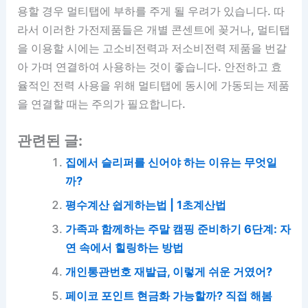
용할 경우 멀티탭에 부하를 주게 될 우려가 있습니다. 따
라서 이러한 가전제품들은 개별 콘센트에 꽂거나, 멀티탭
을 이용할 시에는 고소비전력과 저소비전력 제품을 번갈
아 가며 연결하여 사용하는 것이 좋습니다. 안전하고 효
율적인 전력 사용을 위해 멀티탭에 동시에 가동되는 제품
을 연결할 때는 주의가 필요합니다.
관련된 글:
집에서 슬리퍼를 신어야 하는 이유는 무엇일
까?
평수계산 쉽게하는법 | 1초계산법
가족과 함께하는 주말 캠핑 준비하기 6단계: 자
연 속에서 힐링하는 방법
개인통관번호 재발급, 이렇게 쉬운 거였어?
페이코 포인트 현금화 가능할까? 직접 해봄