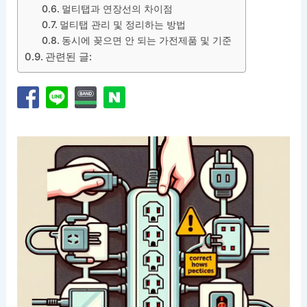
멀티탭과 연장선의 차이점
멀티탭 관리 및 정리하는 방법
동시에 꽂으면 안 되는 가전제품 및 기준
관련된 글: