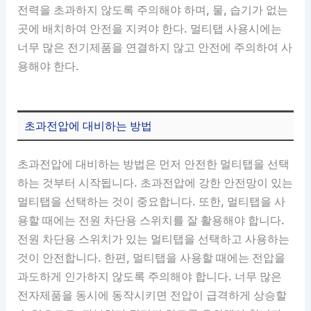
전력을 초과하지 않도록 주의해야 하며, 물, 습기가 없는
곳에 배치하여 안전을 지켜야 한다. 멀티탭 사용시에는
너무 많은 전기제품을 연결하지 않고 안전에 주의하여 사
용해야 한다.
초과전압에 대비하는 방법
초과전압에 대비하는 방법은 먼저 안전한 멀티탭을 선택
하는 것부터 시작됩니다. 초과전압에 강한 안전망이 있는
멀티탭을 선택하는 것이 중요합니다. 또한, 멀티탭을 사
용할 때에는 전원 차단용 스위치를 잘 활용해야 합니다.
전원 차단용 스위치가 있는 멀티탭을 선택하고 사용하는
것이 안전합니다. 한편, 멀티탭을 사용할 때에는 전압을
과도하게 인가하지 않도록 주의해야 합니다. 너무 많은
전자제품을 동시에 동작시키면 전압이 급격하게 상승할