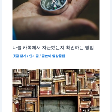
나를 카톡에서 차단했는지 확인하는 방법
댓글 달기
/
인기글
/ 글쓴이
일상꿀팁