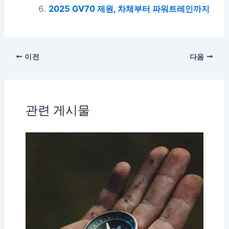
2025 GV70 제원, 차체부터 파워트레인까지
이전
다음
관련 게시물