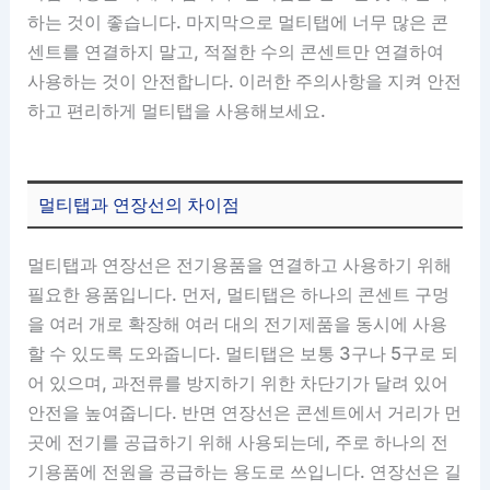
하는 것이 좋습니다. 마지막으로 멀티탭에 너무 많은 콘
센트를 연결하지 말고, 적절한 수의 콘센트만 연결하여
사용하는 것이 안전합니다. 이러한 주의사항을 지켜 안전
하고 편리하게 멀티탭을 사용해보세요.
멀티탭과 연장선의 차이점
멀티탭과 연장선은 전기용품을 연결하고 사용하기 위해
필요한 용품입니다. 먼저, 멀티탭은 하나의 콘센트 구멍
을 여러 개로 확장해 여러 대의 전기제품을 동시에 사용
할 수 있도록 도와줍니다. 멀티탭은 보통 3구나 5구로 되
어 있으며, 과전류를 방지하기 위한 차단기가 달려 있어
안전을 높여줍니다. 반면 연장선은 콘센트에서 거리가 먼
곳에 전기를 공급하기 위해 사용되는데, 주로 하나의 전
기용품에 전원을 공급하는 용도로 쓰입니다. 연장선은 길