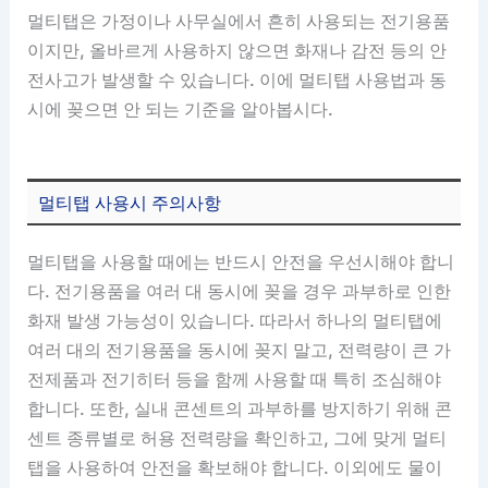
멀티탭은 가정이나 사무실에서 흔히 사용되는 전기용품
이지만, 올바르게 사용하지 않으면 화재나 감전 등의 안
전사고가 발생할 수 있습니다. 이에 멀티탭 사용법과 동
시에 꽂으면 안 되는 기준을 알아봅시다.
멀티탭 사용시 주의사항
멀티탭을 사용할 때에는 반드시 안전을 우선시해야 합니
다. 전기용품을 여러 대 동시에 꽂을 경우 과부하로 인한
화재 발생 가능성이 있습니다. 따라서 하나의 멀티탭에
여러 대의 전기용품을 동시에 꽂지 말고, 전력량이 큰 가
전제품과 전기히터 등을 함께 사용할 때 특히 조심해야
합니다. 또한, 실내 콘센트의 과부하를 방지하기 위해 콘
센트 종류별로 허용 전력량을 확인하고, 그에 맞게 멀티
탭을 사용하여 안전을 확보해야 합니다. 이외에도 물이