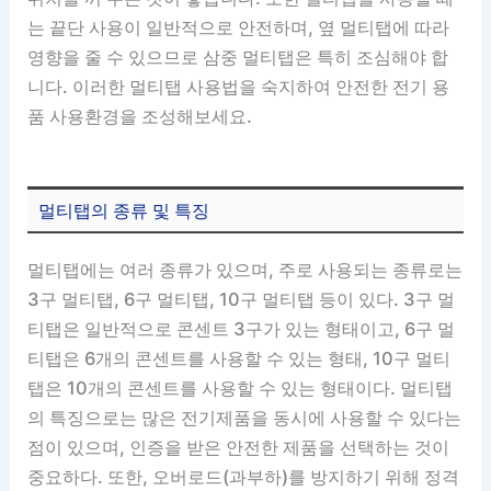
는 끝단 사용이 일반적으로 안전하며, 옆 멀티탭에 따라
영향을 줄 수 있으므로 삼중 멀티탭은 특히 조심해야 합
니다. 이러한 멀티탭 사용법을 숙지하여 안전한 전기 용
품 사용환경을 조성해보세요.
멀티탭의 종류 및 특징
멀티탭에는 여러 종류가 있으며, 주로 사용되는 종류로는
3구 멀티탭, 6구 멀티탭, 10구 멀티탭 등이 있다. 3구 멀
티탭은 일반적으로 콘센트 3구가 있는 형태이고, 6구 멀
티탭은 6개의 콘센트를 사용할 수 있는 형태, 10구 멀티
탭은 10개의 콘센트를 사용할 수 있는 형태이다. 멀티탭
의 특징으로는 많은 전기제품을 동시에 사용할 수 있다는
점이 있으며, 인증을 받은 안전한 제품을 선택하는 것이
중요하다. 또한, 오버로드(과부하)를 방지하기 위해 정격