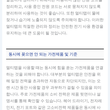
정리하고, 사용 중인 전원 코드는 서로 뭉쳐지지 않도록
분리하여 사용하는 것이 좋습니다. 또한 멀티탭이 물에
젖거나 습기에 노출되지 않도록 주의해야 합니다. 이러한
멀티탭의 적절한 관리와 정리는 안전한 전기 사용 환경을
유지하는 데 큰 도움이 될 것입니다.
동시에 꽂으면 안 되는 가전제품 및 기준
멀티탭을 사용할 때는 동시에 힘을 쏟는 가전제품을 연결
하는 것을 피해야 합니다. 대부분의 멀티탭은 안전을 위
해 일정 전력을 초과하면 자동으로 차단되지만, 이는 오
랜 시간 동안 사용할 경우 과부하가 걸릴 수 있음을 의미
합니다. 주로 가전제품의 소비 전력은 제품 뒷면이나 설
명서를 통해 확인할 수 있습니다. 헤어 드라이기, 전자레
인지, 전기 포트와 같은 고소비전력 제품들은 동시에 사