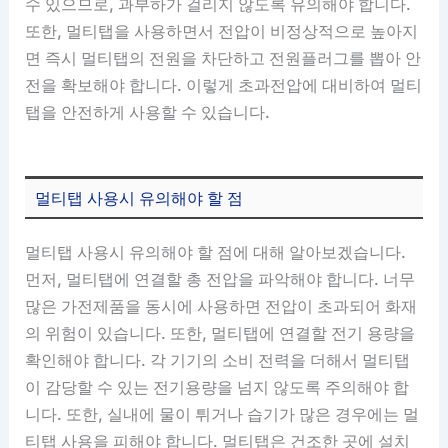
수 있으므로, 과부하가 걸리지 않도록 유의해야 합니다.
또한, 멀티탭을 사용하면서 전압이 비정상적으로 높아지
면 즉시 멀티탭의 전원을 차단하고 전원플러그를 뽑아 안
전을 확보해야 합니다. 이렇게 초과전압에 대비하여 멀티
탭을 안전하게 사용할 수 있습니다.
멀티탭 사용시 유의해야 할 점
멀티탭 사용시 유의해야 할 점에 대해 알아보겠습니다.
먼저, 멀티탭에 연결할 총 전압을 파악해야 합니다. 너무
많은 가전제품을 동시에 사용하면 전압이 초과되어 화재
의 위험이 있습니다. 또한, 멀티탭에 연결할 전기 용량을
확인해야 합니다. 각 기기의 소비 전력을 더해서 멀티탭
이 감당할 수 있는 전기용량을 넘지 않도록 주의해야 합
니다. 또한, 실내에 물이 튀거나 습기가 많은 경우에는 멀
티탭 사용을 피해야 합니다. 멀티탭은 건조한 곳에 설치