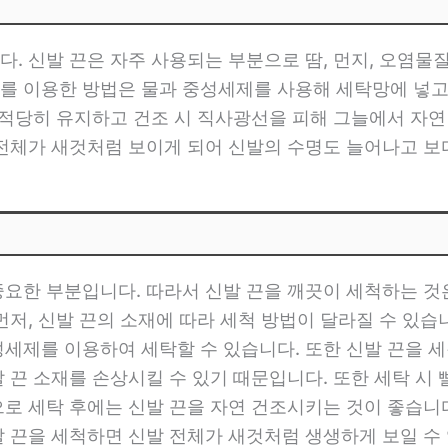
. 신발 끈은 자주 사용되는 부분으로 땀, 먼지, 오염물
기를 이용한 방법은 물과 중성세제를 사용해 세탁망에 넣
를 적당히 유지하고 건조 시 직사광선을 피해 그늘에서 자연
전체가 새것처럼 보이게 되어 신발의 수명도 늘어나고 보다
중요한 부분입니다. 따라서 신발 끈을 깨끗이 세척하는 것은
먼저, 신발 끈의 소재에 따라 세척 방법이 달라질 수 있
성세제를 이용하여 세탁할 수 있습니다. 또한 신발 끈을 
 끈 소재를 손상시킬 수 있기 때문입니다. 또한 세탁 시
으로 세탁 후에는 신발 끈을 자연 건조시키는 것이 좋습니
발 끈을 세척하면 신발 전체가 새것처럼 생생하게 보일 수