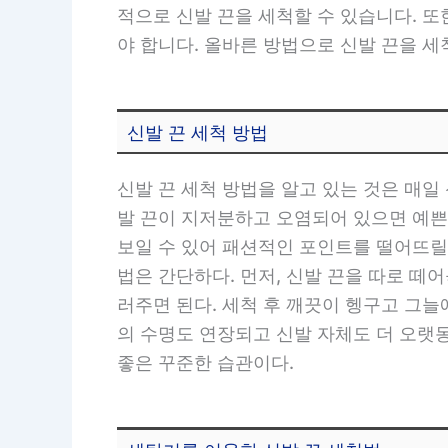
적으로 신발 끈을 세척할 수 있습니다. 또
야 합니다. 올바른 방법으로 신발 끈을 
신발 끈 세척 방법
신발 끈 세척 방법을 알고 있는 것은 매일
발 끈이 지저분하고 오염되어 있으면 예쁜
보일 수 있어 패션적인 포인트를 떨어뜨릴 
법은 간단하다. 먼저, 신발 끈을 따로 떼
러주면 된다. 세척 후 깨끗이 헹구고 그늘
의 수명도 연장되고 신발 자체도 더 오랫
좋은 꾸준한 습관이다.