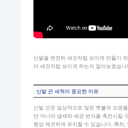
신발을 완전히 새것처럼 보이게 만들기 위
더 새것처럼 보이게 하는지 알아보겠습니
신발 끈 세척이 중요한 이유
신발 끈은 일상적으로 많은 뱃불과 오염물
만 아니라 냄새와 세균 번식을 촉진시킬 
항상 깨끗하게 유지할 수 있습니다. 특히,