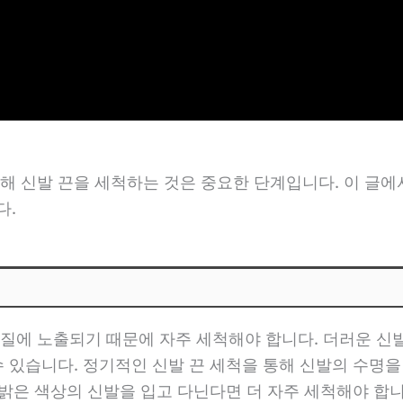
해 신발 끈을 세척하는 것은 중요한 단계입니다. 이 글에
다.
질에 노출되기 때문에 자주 세척해야 합니다. 더러운 신발
수 있습니다. 정기적인 신발 끈 세척을 통해 신발의 수명
 밝은 색상의 신발을 입고 다닌다면 더 자주 세척해야 합