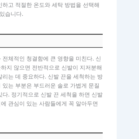
확인하고 적절한 온도와 세탁 방법을 선택해
 있습니다.
와 전체적인 청결함에 큰 영향을 미친다. 신
깨끗하지 않으면 전반적으로 신발이 지저분해
살리는 데 중요하다. 신발 끈을 세척하는 방
이 있는 부분은 부드러운 솔로 가볍게 문질
있다. 정기적으로 신발 끈 세척을 하면 신발
션에 관심이 있는 사람들에게 꼭 알아두면