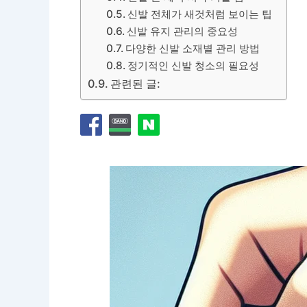
신발 전체가 새것처럼 보이는 팁
신발 유지 관리의 중요성
다양한 신발 소재별 관리 방법
정기적인 신발 청소의 필요성
관련된 글: