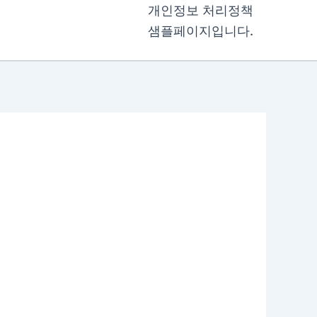
개인정보 처리정책
샘플페이지입니다.