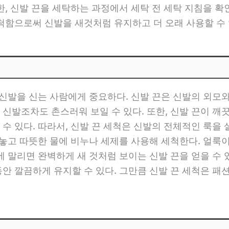
한, 신발 끈을 세탁하는 과정에서 세탁 전 세탁 지침을 
세척함으로써 신발을 새것처럼 유지하고 더 오래 사용할 수
 신발을 신는 사람에게 중요하다. 신발 끈은 신발의 외모
 신발조차도 촌스러워 보일 수 있다. 또한, 신발 끈이 
수 있다. 따라서, 신발 끈 세척은 신발의 전체적인 룩을 
어놓고 따뜻한 물에 비누나 세제를 사용해 세척한다. 얼룩
에 말리면 완벽하게 새 것처럼 보이는 신발 끈을 얻을 수 
동안 깔끔하게 유지할 수 있다. 그만큼 신발 끈 세척은 패