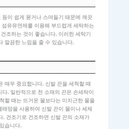
질 등이 쉽게 묻거나 스며들기 때문에 깨끗
고 섬유유연제를 이용해 부드럽게 세탁하는
 건조하는 것이 좋습니다. 이러한 세탁기
 깔끔한 느낌을 줄 수 있습니다.
 매우 중요합니다. 신발 끈을 세척할 때
습니다. 일반적으로 천 소재의 끈은 손세탁이
세척할 때는 뜨거운 물보다는 미지근한 물을
 빨래망을 사용하여 신발 끈이 물이나 세제
다. 건조기로 건조하면 신발 끈의 소재가
 있습니다.