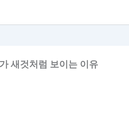
체가 새것처럼 보이는 이유