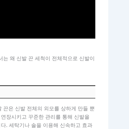
서는 왜 신발 끈 세척이 전체적으로 신발이
 끈은 신발 전체의 외모를 상하게 만들 뿐
을 연장시키고 꾸준한 관리를 통해 신발을
니다. 세탁기나 솔을 이용해 신속하고 효과