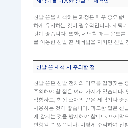
세탁기를 이용한 신발 끈 세척법
신발 끈을 세척하는 과정은 매우 중요합니다
하게 유지하는 것이 필수적입니다. 세탁
것이 좋습니다. 또한, 세탁할 때는 온도
를 이용한 신발 끈 세척법을 지키면 신발 
신발 끈 세척 시 주의할 점
신발 끈은 신발 전체의 미모를 결정짓는 
주의해야 할 점은 여러 가지가 있습니다. 
적합하고, 합성 소재의 끈은 세탁기나 중
사용하는 것이 좋습니다. 과도한 열은 신발
에 감지는 것을 방지해야 합니다. 마지막
변형될 수 있습니다. 이렇게 주의하여 신