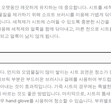
 오랫동안 깨끗하게 유지하는 데 중요합니다. 시트를 세
이물질을 제거하기 위해 소프트 브러시를 이용해 가볍게 닦
니다. 세척제가 시트에 스며들 수 있도록 충분한 시간을 
사용해 세척제와 얼룩을 함께 닦아내고, 마른 천으로 시트
되고 얼룩이 남지 않게 됩니다.
다. 먼지와 오염물질이 많이 쌓이는 시트 표면은 청소가 
패브릭 부분은 부드러운 브러시나 걸레를 사용하여 부드럽
아내는 것이 효과적입니다. 가죽 시트의 경우에는 특별한
를 바르는 것도 좋은 방법입니다. 마지막으로, 시트의 틈
 hand glove를 사용하여 청소할 수 있습니다. 부위