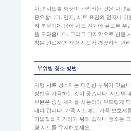
차량 시트를 깨끗이 관리하는 것은 차량을
중요합니다. 먼저, 시트 표면의 먼지나 
켜 분무기에 담아 시트 전체에 골고루 뿌립
을 도와줍니다. 그리고 마지막으로 천을 
척을 완료하면 차량 시트가 깨끗하게 관리
부위별 청소 방법
차량 시트 청소에는 다양한 부위가 있습니
방법을 사용하는 것이 좋습니다. 시트의 
부분은 중성 세제를 사용하여 부드럽게 닦
내야 합니다. 가죽 시트에는 가죽 보호제
이물질을 제거하기 위해 솔이나 청소용 고무
량 시트를 유지해보세요.