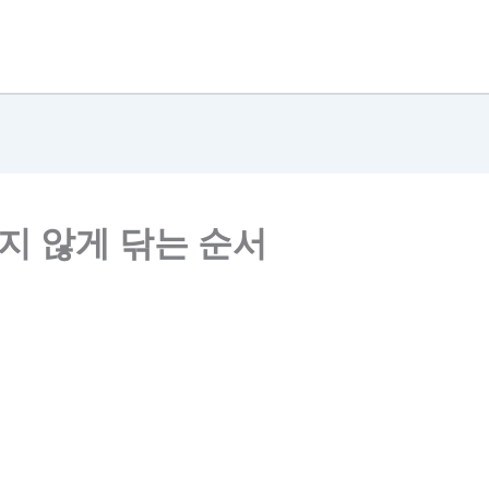
남지 않게 닦는 순서