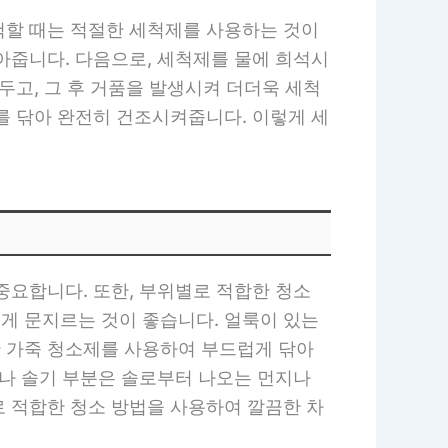
척할 때는 적절한 세척제를 사용하는 것이
아줍니다. 다음으로, 세척제를 물에 희석시
두고, 그 후 거품을 발생시켜 더더욱 세척
를 닦아 완전히 건조시켜줍니다. 이렇게 세
중요합니다. 또한, 부위별로 적합한 청소
게 문지르는 것이 좋습니다. 얼룩이 있는
 가죽 청소제를 사용하여 부드럽게 닦아
새나 솔기 부분은 솔로부터 나오는 먼지나
별로 적합한 청소 방법을 사용하여 깔끔한 차