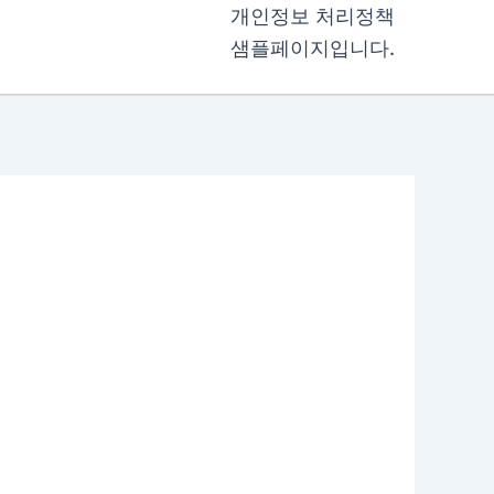
개인정보 처리정책
샘플페이지입니다.