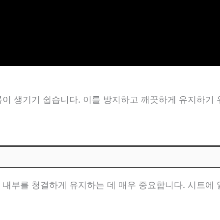
룩이 생기기 쉽습니다. 이를 방지하고 깨끗하게 유지하기 
 내부를 청결하게 유지하는 데 매우 중요합니다. 시트에