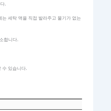
다.
에는 세탁 액을 직접 발라주고 물기가 없는
청소합니다.
 수 있습니다.