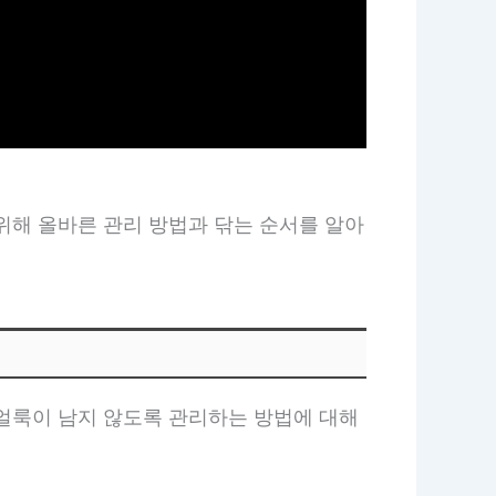
위해 올바른 관리 방법과 닦는 순서를 알아
 얼룩이 남지 않도록 관리하는 방법에 대해