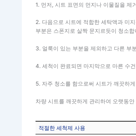
1. 먼저, 시트 표면의 먼지나 이물질을 
2. 다음으로 시트에 적합한 세탁액과 미지
부분은 스폰지로 살짝 문지르듯이 청소합
3. 얼룩이 있는 부분을 제외하고 다른 부
4. 세척이 완료되면 마지막으로 마른 수
5. 자주 청소를 함으로써 시트가 깨끗하게
차량 시트를 깨끗하게 관리하여 오랫동안 
적절한 세척제 사용