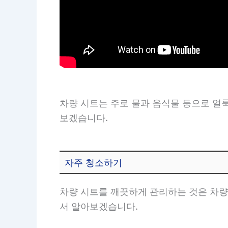
차량 시트는 주로 물과 음식물 등으로 얼
보겠습니다.
자주 청소하기
차량 시트를 깨끗하게 관리하는 것은 차량
서 알아보겠습니다.