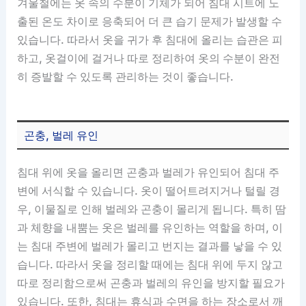
겨울철에는 옷 속의 수분이 기체가 되어 침대 시트에 노
출된 온도 차이로 응축되어 더 큰 습기 문제가 발생할 수
있습니다. 따라서 옷을 귀가 후 침대에 올리는 습관은 피
하고, 옷걸이에 걸거나 따로 정리하여 옷의 수분이 완전
히 증발할 수 있도록 관리하는 것이 좋습니다.
곤충, 벌레 유인
침대 위에 옷을 올리면 곤충과 벌레가 유인되어 침대 주
변에 서식할 수 있습니다. 옷이 떨어트려지거나 털릴 경
우, 이물질로 인해 벌레와 곤충이 몰리게 됩니다. 특히 땀
과 체향을 내뿜는 옷은 벌레를 유인하는 역할을 하며, 이
는 침대 주변에 벌레가 몰리고 번지는 결과를 낳을 수 있
습니다. 따라서 옷을 정리할 때에는 침대 위에 두지 않고
따로 정리함으로써 곤충과 벌레의 유인을 방지할 필요가
있습니다. 또한, 침대는 휴식과 수면을 하는 장소로서 깨