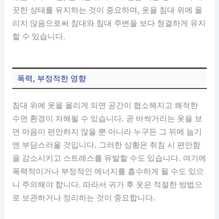
끗한 상태를 유지하는 것이 중요하며, 옷을 침대 위에 올
리지 않음으로써 침대와 침대 주변을 보다 청결하게 유지
할 수 있습니다.
폭력, 부정적한 영향
침대 위에 옷을 올리게 되면 공간이 협소해지고 쾌적한
수면 환경이 저해될 수 있습니다. 곧 바싹거리는 옷을 보
면 마음이 편안하지 않을 뿐 아니라 누구든 그 위에 눕기
엔 부담스러울 것입니다. 그러한 상황은 취침 시 편안함
을 감소시키고 스트레스를 유발할 수도 있습니다. 여기에
폭력적이거나 부정적인 에너지를 흡수하게 될 수도 있으
니 주의해야 합니다. 따라서 귀가 후 옷은 적절한 방법으
로 보관하거나 정리하는 것이 중요합니다.