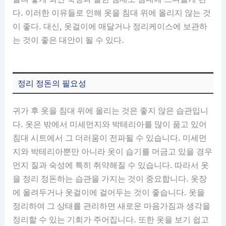
다. 이러한 이유들로 인해 옷을 침대 위에 올리지 않는 것
이 좋다. 대신, 옷걸이에 매달거나 정리케이스에 보관하
는 것이 좋은 대안이 될 수 있다.
정리 정돈의 필요성
귀가 후 옷을 침대 위에 올리는 것은 좋지 않은 습관입니
다. 옷은 밖에서 미세먼지와 박테리아를 많이 품고 있어
침대 시트에서 그 더러움이 전파될 수 있습니다. 미세먼
지와 박테리아뿐만 아니라 옷이 습기를 머금고 있을 경우
먼지 질과 숙성에 특히 취약해질 수 있습니다. 따라서 옷
을 정리 정돈하는 습관을 가지는 것이 중요합니다. 옷장
에 올려두거나 옷걸이에 걸어두는 것이 좋습니다. 옷을
정리하여 그 상태를 관리하면 새로운 마음가짐과 생각을
정리할 수 있는 기회가 주어집니다. 또한 옷을 보기 쉽고