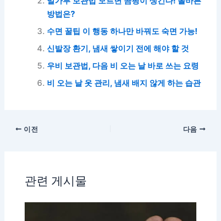
밀가루 보관법 모르면 곰팡이 생긴다! 올바른
방법은?
수면 꿀팁 이 행동 하나만 바꿔도 숙면 가능!
신발장 환기, 냄새 쌓이기 전에 해야 할 것
우비 보관법, 다음 비 오는 날 바로 쓰는 요령
비 오는 날 옷 관리, 냄새 배지 않게 하는 습관
이전
다음
관련 게시물