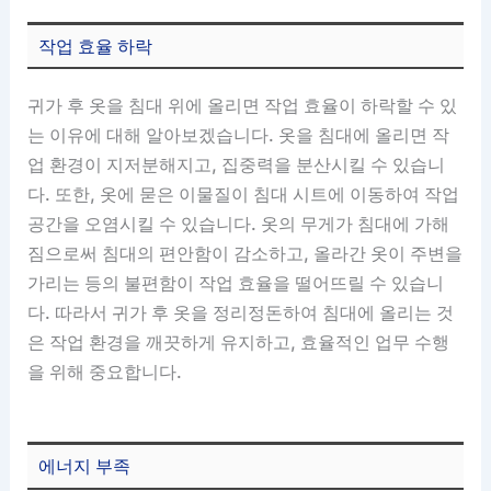
작업 효율 하락
귀가 후 옷을 침대 위에 올리면 작업 효율이 하락할 수 있
는 이유에 대해 알아보겠습니다. 옷을 침대에 올리면 작
업 환경이 지저분해지고, 집중력을 분산시킬 수 있습니
다. 또한, 옷에 묻은 이물질이 침대 시트에 이동하여 작업
공간을 오염시킬 수 있습니다. 옷의 무게가 침대에 가해
짐으로써 침대의 편안함이 감소하고, 올라간 옷이 주변을
가리는 등의 불편함이 작업 효율을 떨어뜨릴 수 있습니
다. 따라서 귀가 후 옷을 정리정돈하여 침대에 올리는 것
은 작업 환경을 깨끗하게 유지하고, 효율적인 업무 수행
을 위해 중요합니다.
에너지 부족