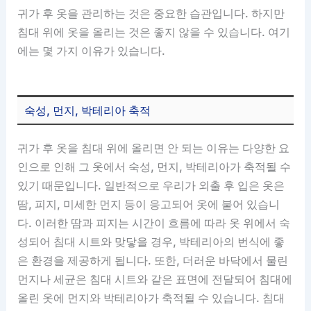
귀가 후 옷을 관리하는 것은 중요한 습관입니다. 하지만
침대 위에 옷을 올리는 것은 좋지 않을 수 있습니다. 여기
에는 몇 가지 이유가 있습니다.
숙성, 먼지, 박테리아 축적
귀가 후 옷을 침대 위에 올리면 안 되는 이유는 다양한 요
인으로 인해 그 옷에서 숙성, 먼지, 박테리아가 축적될 수
있기 때문입니다. 일반적으로 우리가 외출 후 입은 옷은
땀, 피지, 미세한 먼지 등이 응고되어 옷에 붙어 있습니
다. 이러한 땀과 피지는 시간이 흐름에 따라 옷 위에서 숙
성되어 침대 시트와 맞닿을 경우, 박테리아의 번식에 좋
은 환경을 제공하게 됩니다. 또한, 더러운 바닥에서 물린
먼지나 세균은 침대 시트와 같은 표면에 전달되어 침대에
올린 옷에 먼지와 박테리아가 축적될 수 있습니다. 침대