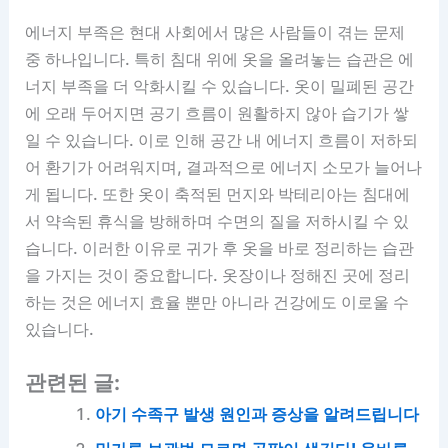
에너지 부족은 현대 사회에서 많은 사람들이 겪는 문제
중 하나입니다. 특히 침대 위에 옷을 올려놓는 습관은 에
너지 부족을 더 악화시킬 수 있습니다. 옷이 밀폐된 공간
에 오래 두어지면 공기 흐름이 원활하지 않아 습기가 쌓
일 수 있습니다. 이로 인해 공간 내 에너지 흐름이 저하되
어 환기가 어려워지며, 결과적으로 에너지 소모가 늘어나
게 됩니다. 또한 옷이 축적된 먼지와 박테리아는 침대에
서 약속된 휴식을 방해하며 수면의 질을 저하시킬 수 있
습니다. 이러한 이유로 귀가 후 옷을 바로 정리하는 습관
을 가지는 것이 중요합니다. 옷장이나 정해진 곳에 정리
하는 것은 에너지 효율 뿐만 아니라 건강에도 이로울 수
있습니다.
관련된 글:
아기 수족구 발생 원인과 증상을 알려드립니다