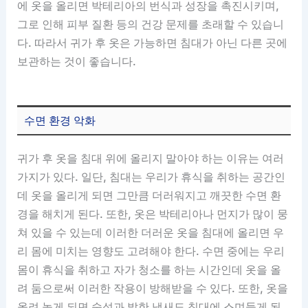
에 옷을 올리면 박테리아의 번식과 성장을 촉진시키며,
그로 인해 피부 질환 등의 건강 문제를 초래할 수 있습니
다. 따라서 귀가 후 옷은 가능하면 침대가 아닌 다른 곳에
보관하는 것이 좋습니다.
수면 환경 악화
귀가 후 옷을 침대 위에 올리지 말아야 하는 이유는 여러
가지가 있다. 일단, 침대는 우리가 휴식을 취하는 공간인
데 옷을 올리게 되면 그만큼 더러워지고 깨끗한 수면 환
경을 해치게 된다. 또한, 옷은 박테리아나 먼지가 많이 뭉
쳐 있을 수 있는데 이러한 더러운 옷을 침대에 올리면 우
리 몸에 미치는 영향도 고려해야 한다. 수면 중에는 우리
몸이 휴식을 취하고 자가 청소를 하는 시간인데 옷을 올
려 둠으로써 이러한 작용이 방해받을 수 있다. 또한, 옷을
올려 놓게 되면 숙성과 발한 냄새도 침대에 스며들게 된