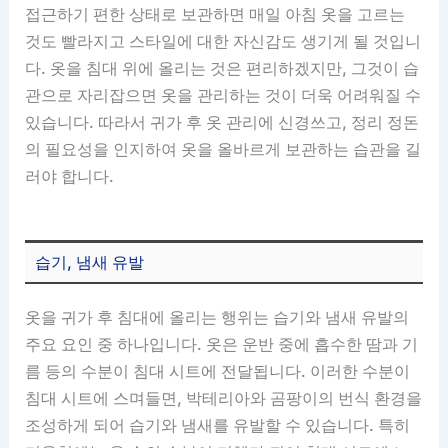
접근하기 편한 상태로 보관하면 매일 아침 옷을 고르는
것도 빨라지고 스타일에 대한 자신감도 생기게 될 것입니
다. 옷을 침대 위에 올리는 것은 편리하겠지만, 그것이 습
관으로 자리잡으면 옷을 관리하는 것이 더욱 어려워질 수
있습니다. 따라서 귀가 후 옷 관리에 신경쓰고, 정리 정돈
의 필요성을 인지하여 옷을 올바르게 보관하는 습관을 길
러야 합니다.
습기, 냄새 유발
옷을 귀가 후 침대에 올리는 행위는 습기와 냄새 유발의
주요 요인 중 하나입니다. 옷은 운반 중에 흡수한 땀과 기
름 등의 수분이 침대 시트에 전달됩니다. 이러한 수분이
침대 시트에 스며들면, 박테리아와 곰팡이의 번식 환경을
조성하게 되어 습기와 냄새를 유발할 수 있습니다. 특히