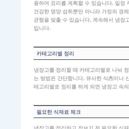
용하여 요리를 계획할 수 있습니다. 일정
건강한 영양 섭취뿐만 아니라 가정의 경제
균형을 맞출 수 있습니다. 계속해서 냉장
입니다.
카테고리별 정리
냉장고를 정리할 때 카테고리별로 나눠 정
는 방법은 간단합니다. 유사한 식杰이나 
테고리별로 정리를 하게 되면 냉장고 속의
필요한 식재료 체크
냉장고를 정리하고 장보기 전 필요한 식재