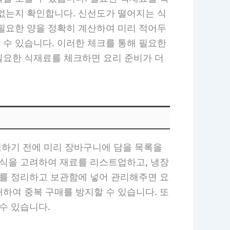
 없는지 확인합니다. 신선도가 떨어지는 식
 필요한 양을 정확히 계산하여 미리 적어두
 수 있습니다. 이러한 체크를 통해 필요한
필요한 식재료를 체크하면 요리 준비가 더
매하기 전에 미리 장바구니에 담을 목록을
음식을 고려하여 재료를 리스트업하고, 냉장
료를 정리하고 보관함에 넣어 관리해주면 요
하여 중복 구매를 방지할 수 있습니다. 또
수 있습니다.