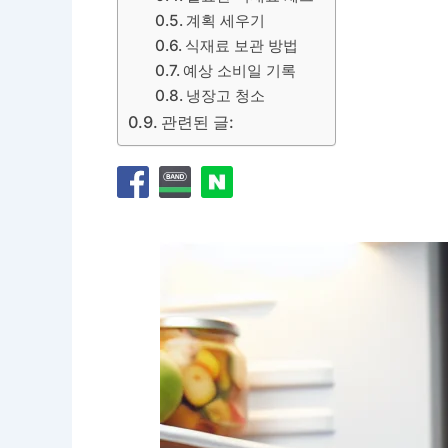
계획 세우기
식재료 보관 방법
예상 소비일 기록
냉장고 청소
관련된 글: