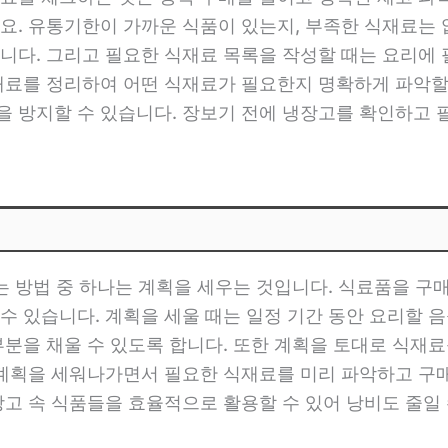
요. 유통기한이 가까운 식품이 있는지, 부족한 식재료는
니다. 그리고 필요한 식재료 목록을 작성할 때는 요리에
재료를 정리하여 어떤 식재료가 필요한지 명확하게 파악할
 방지할 수 있습니다. 장보기 전에 냉장고를 확인하고 
이는 방법 중 하나는 계획을 세우는 것입니다. 식료품을 구
수 있습니다. 계획을 세울 때는 일정 기간 동안 요리할 
부분을 채울 수 있도록 합니다. 또한 계획을 토대로 식재
 계획을 세워나가면서 필요한 식재료를 미리 파악하고 구매
고 속 식품들을 효율적으로 활용할 수 있어 낭비도 줄일 