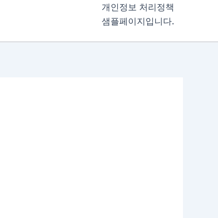
개인정보 처리정책
샘플페이지입니다.