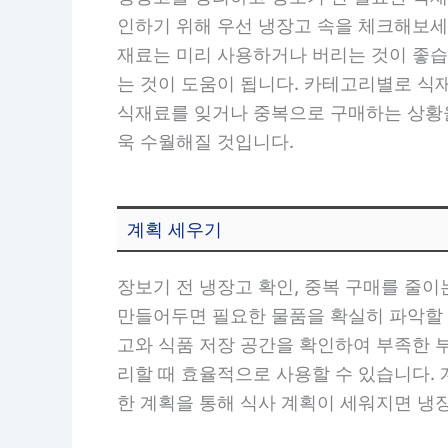
인하기 위해 우선 냉장고 속을 체크해보세
재료는 미리 사용하거나 버리는 것이 좋습
는 것이 도움이 됩니다. 카테고리별로 식
식재료를 잊거나 중복으로 구매하는 상황을
욱 수월해질 것입니다.
계획 세우기
장보기 전 냉장고 확인, 중복 구매를 줄
만들어두면 필요한 물품을 확실히 파악할 
고와 식품 저장 공간을 확인하여 부족한 
리할 때 효율적으로 사용할 수 있습니다.
한 계획을 통해 식사 계획이 세워지면 냉장