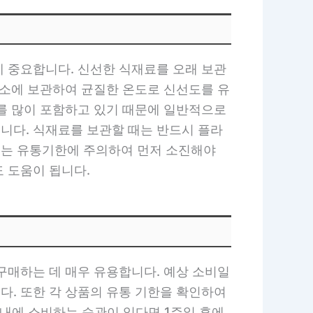
데 중요합니다. 신선한 식재료를 오래 보관
장소에 보관하여 균질한 온도로 신선도를 유
기를 많이 포함하고 있기 때문에 일반적으로
니다. 식재료를 보관할 때는 반드시 플라
료는 유통기한에 주의하여 먼저 소진해야
 도움이 됩니다.
구매하는 데 매우 유용합니다. 예상 소비일
다. 또한 각 상품의 유통 기한을 확인하여
 내에 소비하는 습관이 있다면 1주일 후에