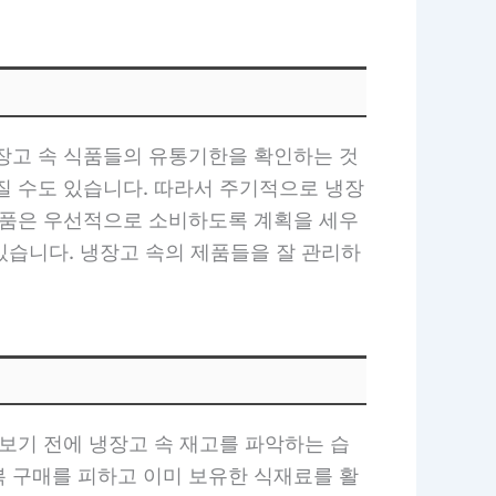
냉장고 속 식품들의 유통기한을 확인하는 것
질 수도 있습니다. 따라서 주기적으로 냉장
 제품은 우선적으로 소비하도록 계획을 세우
 있습니다. 냉장고 속의 제품들을 잘 관리하
보기 전에 냉장고 속 재고를 파악하는 습
복 구매를 피하고 이미 보유한 식재료를 활