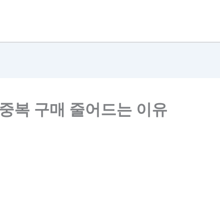
 중복 구매 줄어드는 이유