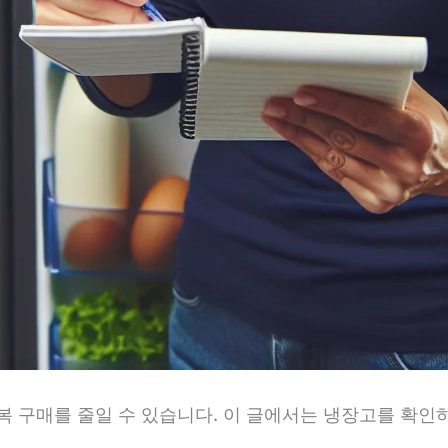
 구매를 줄일 수 있습니다. 이 글에서는 냉장고를 확인