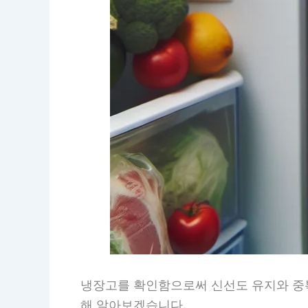
냉장고를 확인함으로써 신선도 유지와 중복
해 알아보겠습니다.