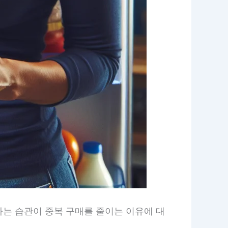
하는 습관이 중복 구매를 줄이는 이유에 대