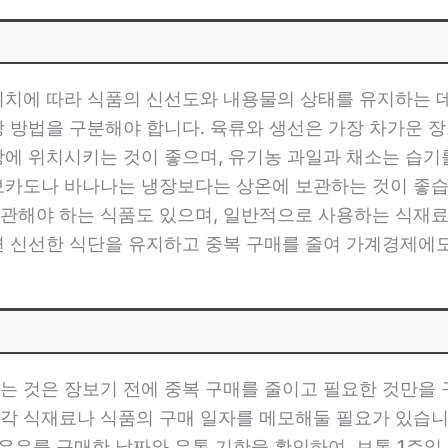
위치에 따라 식품의 신선도와 내용물의 상태를 유지하는 
장 방법을 구분해야 합니다. 육류와 생선은 가장 차가운 
앙에 위치시키는 것이 좋으며, 유기농 과일과 채소는 습
보카도나 바나나는 냉장보다는 상온에 보관하는 것이 좋습
보관해야 하는 식품도 있으며, 일반적으로 사용하는 식재
면 신선한 식단을 유지하고 중복 구매를 줄여 가계경제에도
는 것은 장보기 전에 중복 구매를 줄이고 필요한 것만을 
각 식재료나 식품의 구매 일자를 메모해둘 필요가 있습니
 우유를 구매한 날짜와 유통 기한을 확인하여, 보통 1주일