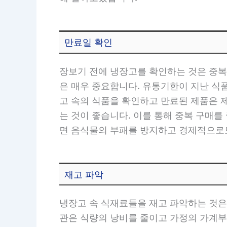
만료일 확인
장보기 전에 냉장고를 확인하는 것은 중복
은 매우 중요합니다. 유통기한이 지난 식
고 속의 식품을 확인하고 만료된 제품은 
는 것이 좋습니다. 이를 통해 중복 구매를
면 음식물의 부패를 방지하고 경제적으로도
재고 파악
냉장고 속 식재료들을 재고 파악하는 것은
관은 식량의 낭비를 줄이고 가정의 가계부