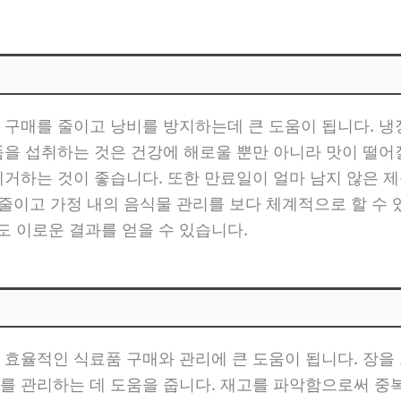
 구매를 줄이고 낭비를 방지하는데 큰 도움이 됩니다. 
품을 섭취하는 것은 건강에 해로울 뿐만 아니라 맛이 떨어
제거하는 것이 좋습니다. 또한 만료일이 얼마 남지 않은
 줄이고 가정 내의 음식물 관리를 보다 체계적으로 할 수
 이로운 결과를 얻을 수 있습니다.
 효율적인 식료품 구매와 관리에 큰 도움이 됩니다. 장을 
를 관리하는 데 도움을 줍니다. 재고를 파악함으로써 중