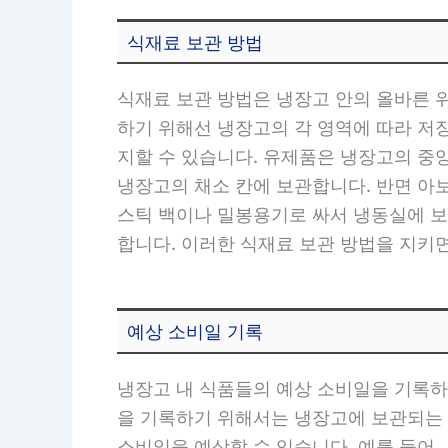
식재료 보관 방법
식재료 보관 방법은 냉장고 안의 올바른 
하기 위해선 냉장고의 각 영역에 따라 저
지할 수 있습니다. 유제품은 냉장고의 중
냉장고의 채소 칸에 보관합니다. 반면 아
스틱 백이나 밀봉용기로 싸서 냉동실에 
합니다. 이러한 식재료 보관 방법을 지키
예상 소비일 기록
냉장고 내 식품들의 예상 소비일을 기록하
을 기록하기 위해서는 냉장고에 보관되는 
소비일을 예상할 수 있습니다. 예를 들어,