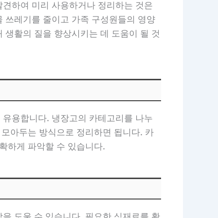
발견하여 미리 사용하거나 정리하는 것은
물 쓰레기를 줄이고 가족 구성원들의 영양
 생활의 질을 향상시키는 데 도움이 될 것
 유용합니다. 냉장고의 카테고리를 나누
 모아두는 방식으로 정리하면 됩니다. 카
확하게 파악할 수 있습니다.
을 도울 수 있습니다. 필요한 식재료를 확