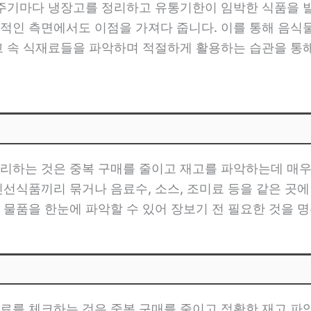
 주기마다 냉장고를 정리하고 유통기한이 임박한 식품을 
적인 측면에서도 이점을 가져다 줍니다. 이를 통해 음식
고 속 식재료들을 파악하며 적절하게 활용하는 습관을 통해
리하는 것은 중복 구매를 줄이고 재고를 파악하는데 매우
신선식품끼리 묶거나 음료수, 소스, 조미료 등을 같은 곳에
 물품을 한눈에 파악할 수 있어 장보기 전 필요한 것을 명
료를 체크하는 것은 중복 구매를 줄이고 정확한 재고 파악