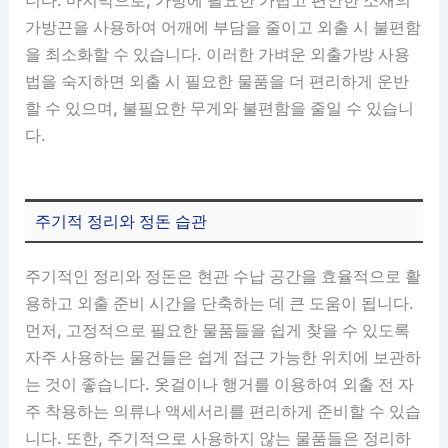
니다. 마지막으로, 가방에 필요한 가볍고 편안한 소재의
가방끈을 사용하여 어깨에 부담을 줄이고 외출 시 불편함
을 최소화할 수 있습니다. 이러한 가벼운 외출가방 사용
법을 숙지하면 외출 시 필요한 물품을 더 편리하게 운반
할 수 있으며, 불필요한 무게와 불편함을 줄일 수 있습니
다.
주기적 정리와 정돈 습관
주기적인 정리와 정돈은 현관 수납 공간을 효율적으로 활
용하고 외출 준비 시간을 단축하는 데 큰 도움이 됩니다.
먼저, 고정적으로 필요한 물품들을 쉽게 찾을 수 있도록
자주 사용하는 물건들은 쉽게 접근 가능한 위치에 보관하
는 것이 좋습니다. 옷걸이나 행거를 이용하여 외출 전 자
주 착용하는 의류나 액세서리를 편리하게 준비할 수 있습
니다. 또한, 주기적으로 사용하지 않는 물품들은 정리하