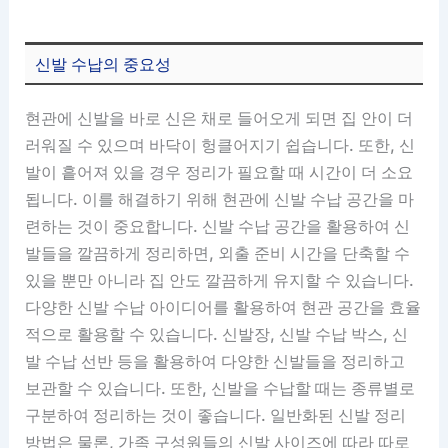
신발 수납의 중요성
현관에 신발을 바로 신은 채로 들어오게 되면 집 안이 더
러워질 수 있으며 바닥이 헝클어지기 쉽습니다. 또한, 신
발이 흩어져 있을 경우 정리가 필요할 때 시간이 더 소요
됩니다. 이를 해결하기 위해 현관에 신발 수납 공간을 마
련하는 것이 중요합니다. 신발 수납 공간을 활용하여 신
발들을 깔끔하게 정리하면, 외출 준비 시간을 단축할 수
있을 뿐만 아니라 집 안도 깔끔하게 유지할 수 있습니다.
다양한 신발 수납 아이디어를 활용하여 현관 공간을 효율
적으로 활용할 수 있습니다. 신발장, 신발 수납 박스, 신
발 수납 선반 등을 활용하여 다양한 신발들을 정리하고
보관할 수 있습니다. 또한, 신발을 수납할 때는 종류별로
구분하여 정리하는 것이 좋습니다. 일반화된 신발 정리
방법은 물론, 가족 구성원들의 신발 사이즈에 따라 따로