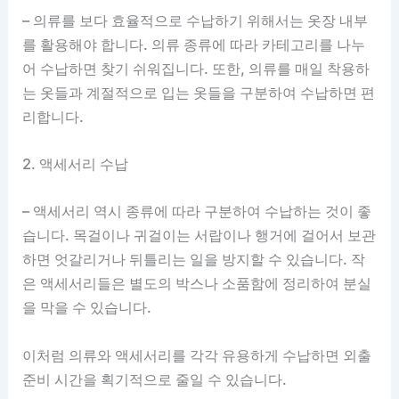
– 의류를 보다 효율적으로 수납하기 위해서는 옷장 내부
를 활용해야 합니다. 의류 종류에 따라 카테고리를 나누
어 수납하면 찾기 쉬워집니다. 또한, 의류를 매일 착용하
는 옷들과 계절적으로 입는 옷들을 구분하여 수납하면 편
리합니다.
2. 액세서리 수납
– 액세서리 역시 종류에 따라 구분하여 수납하는 것이 좋
습니다. 목걸이나 귀걸이는 서랍이나 행거에 걸어서 보관
하면 엇갈리거나 뒤틀리는 일을 방지할 수 있습니다. 작
은 액세서리들은 별도의 박스나 소품함에 정리하여 분실
을 막을 수 있습니다.
이처럼 의류와 액세서리를 각각 유용하게 수납하면 외출
준비 시간을 획기적으로 줄일 수 있습니다.