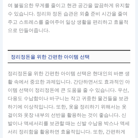
여 불필요한 무게를 줄이고 현관 공간을 깔끔하게 유지할
수 있습니다. 정리와 정돈 습관은 외출 준비 시간을 줄여
주고 스트레스를 줄여주어 일상 생활을 편리하고 효율적
으로 만들어줍니다.
정리정돈을 위한 간편한 아이템 선택
정리정돈을 위한 간편한 아이템 선택은 현대인의 바쁜 생
활 속에서 중요한 과제입니다. 간단하면서도 효과적인 아
이템 선택이 정리정돈에 큰 도움을 줄 수 있습니다. 우선,
다용도 수납함이나 바구니는 작고 귀중한 물건들을 보관
하기에 이상적입니다. 또한, 옷을 정리하기 위해서는 옷
걸이와 옷장 내부의 선반을 활용하는 것이 좋습니다. 신
발이나 액세서리를 보관할 때는 신발 수납용 박스나 액세
서리 정리함을 활용하면 효율적입니다. 또한, 간편하게