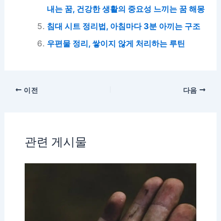
내는 꿈, 건강한 생활의 중요성 느끼는 꿈 해몽
침대 시트 정리법, 아침마다 3분 아끼는 구조
우편물 정리, 쌓이지 않게 처리하는 루틴
이전
다음
관련 게시물