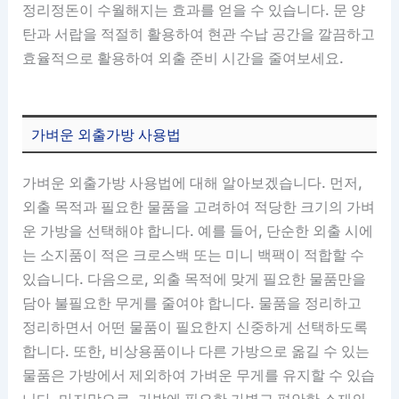
정리정돈이 수월해지는 효과를 얻을 수 있습니다. 문 양
탄과 서랍을 적절히 활용하여 현관 수납 공간을 깔끔하고
효율적으로 활용하여 외출 준비 시간을 줄여보세요.
가벼운 외출가방 사용법
가벼운 외출가방 사용법에 대해 알아보겠습니다. 먼저,
외출 목적과 필요한 물품을 고려하여 적당한 크기의 가벼
운 가방을 선택해야 합니다. 예를 들어, 단순한 외출 시에
는 소지품이 적은 크로스백 또는 미니 백팩이 적합할 수
있습니다. 다음으로, 외출 목적에 맞게 필요한 물품만을
담아 불필요한 무게를 줄여야 합니다. 물품을 정리하고
정리하면서 어떤 물품이 필요한지 신중하게 선택하도록
합니다. 또한, 비상용품이나 다른 가방으로 옮길 수 있는
물품은 가방에서 제외하여 가벼운 무게를 유지할 수 있습