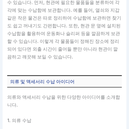
수 있습니다. 먼저, 현관에 필요한 물품들을 분류하여 각
각에 맞는 수납함에 보관합니다. 예를 들어, 열쇠와 지갑
같은 작은 물건은 따로 정리하여 수납함에 보관하면 찾기
도 쉽고 꺼내기도 간편합니다. 또한, 현관 문 옆에 설치된
수납함을 활용하여 운동화나 슬리퍼 등을 깔끔하게 보관
할 수 있습니다. 이렇게 각 물품들이 정해진 장소에 정리
되어 있다면 외출 시간이 줄어들 뿐만 아니라 현관이 깔
끔하고 깨끗해 보일 수 있습니다.
의류 및 액세서리 수납 아이디어
의류와 액세서리 수납을 위한 다양한 아이디어를 소개합
니다.
1. 의류 수납