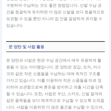
구분하여 수납하는 것도 좋은 방법입니다. 신발 수납 공
간을 청결하게 유지하면 더 많은 신발을 보다 효율적으로
보관할 수 있을 뿐만 아니라 집 안을 깔끔하게 유지할 수
있습니다.
문 양탄 및 서랍 활용
문 양탄과 서랍은 현관 수납 공간에서 매우 유용하게 활
용될 수 있는 아이템입니다. 문 양탄은 장갑, 모자, 마스
크와 같은 작은 소품들을 수납하는 데에 최적인 구조를
가지고 있습니다. 이를 이용하여 작은 소품들을 따로 정
리하여 보관함으로써 혼돈을 방지하고 외출 시간을 단축
할 수 있습니다. 또한, 서랍은 우산, 스카프, 신발 깔개와
같은 품목들을 보다 체계적으로 수납할 수 있도록 도와줍
니다. 서랍을 이용하면 더 많은 물건을 수납할 수 있으며,