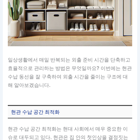
일상생활에서 매일 반복되는 외출 준비 시간을 단축하고
효율적으로 관리하는 방법은 무엇일까요? 이번에는 현관
수납 동선을 잘 구축하여 외출 시간을 줄이는 구조에 대
해 알아보겠습니다.
현관 수납 공간 최적화
현관 수납 공간 최적화는 현대 사회에서 매우 중요한 이
슈로 대두되고 있다. 현관은 집 안의 첫인상을 결정짓는