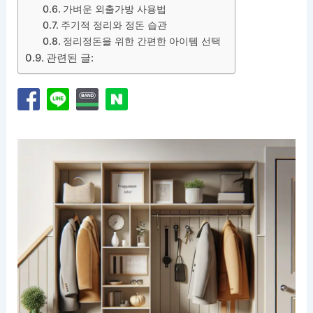
가벼운 외출가방 사용법
주기적 정리와 정돈 습관
정리정돈을 위한 간편한 아이템 선택
관련된 글: