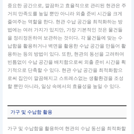
중요한 공간으로, 깔끔하고 효율적으로 관리된 현관은 주
거의 만족도를 높일 뿐만 아니라 외출 준비 시간을 크게
줄여주는 역할을 한다. 현관 수납 공간을 최적화하는 방
법에는 여러 가지가 있지만, 가장 기본적인 것은 물건들
을 정리정돈하여 보관하는 것이다. 각 물건들에 맞는 수
납함을 활용하거나 벽면을 활용한 수납 공간을 만들어 활
용하는 등의 방법이 있다. 또한, 현관의 동선을 고려하여
빈틈없이 수납 공간을 배치함으로써 외출 준비 시간을 획
기적으로 단축할 수 있다. 현관 수납 공간을 최적화함으
로써 집안이 깔끔해지고 스트레스없는 생활환경을 조성
할 뿐만 아니라, 일상 속에서의 효율성을 높일 수 있다.
가구 및 수납함 활용
가구 및 수납함을 활용하여 현관의 수납 동선을 최적화할