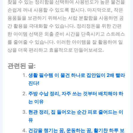
찾을 수 있는 정리함을 선택하여 사용빈도가 높은 물건을
손쉽게 꺼내 사용할 수 있도록 합시다. 마지막으로, 작은
용품들을 보관하기 위해서는 서랍 분할함을 사용하면 공
간 활용을 극대화할 수 있습니다. 정리정돈을 위한 간편
한 아이템 선택은 외출 준비 시간을 단축시키고 스트레스
를 줄여줄 수 있습니다. 이러한 아이템을 잘 활용하여 일
상을 더욱 편리하고 효율적으로 만들어보세요.
관련된 글:
생활 필수템 이 물건 하나로 집안일이 2배 빨라
진다!
주방 수납 정리, 자주 쓰는 것부터 배치해야 하
는 이유
현관 정리, 집 들어오는 순간 피로 줄어드는 이
유
건강을 챙기는 꿈, 운동하는 꿈, 활기찬 하루 보