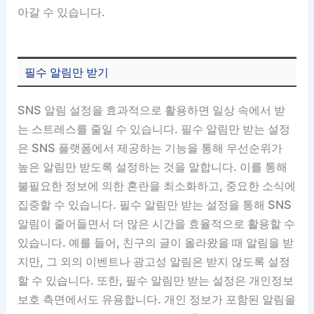
아갈 수 있습니다.
필수 알림만 받기
SNS 알림 설정을 효과적으로 활용하면 일상 속에서 받
는 스트레스를 줄일 수 있습니다. 필수 알림만 받는 설정
은 SNS 플랫폼에서 제공하는 기능을 통해 우선순위가
높은 알림만 받도록 설정하는 것을 말합니다. 이를 통해
불필요한 정보에 의한 혼란을 최소화하고, 중요한 소식에
집중할 수 있습니다. 필수 알림만 받는 설정을 통해 SNS
알림이 줄어들면서 더 많은 시간을 효율적으로 활용할 수
있습니다. 예를 들어, 친구의 글이 올라왔을 때 알림을 받
지만, 그 외의 이벤트나 광고성 알림은 받지 않도록 설정
할 수 있습니다. 또한, 필수 알림만 받는 설정은 개인정보
보호 측면에서도 유용합니다. 개인 정보가 포함된 알림을