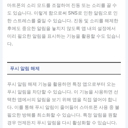
마트폰의 소리 모드를 조절하여 진동 또는 소리를 끌 수
도 있습니다. 이렇게 함으로써 SNS로 인한 알림으로 인
한 스트레스를 줄일 수 있습니다. 진동 및 소리를 해제한
후에도 중요한 알림을 놓치지 않도록 앱 내의 설정에서
미리 필요한 알림을 표시하는 기능을 활용할 수도 있습니
다.
푸시 알림 해제
푸시 알림 해제 기능을 활용하면 특정 앱으로부터 오는
푸시 알림을 차단할 수 있습니다. 이 기능을 사용하면 선
택한 앱에서의 알림을 보기 위해 앱을 직접 열어야 합니
다. 이를 통해 푸시 알림이 줄어들어 스마트폰 사용 중 불
필요한 방해를 최소화할 수 있습니다. 특정 알림을 원할
경우 언제든지 푸시 알림을 다시 활성화할 수 있습니다.