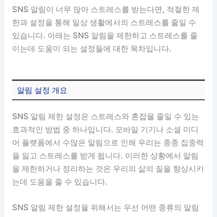
SNS 알림이 너무 많아 스트레스를 받는다면, 적절한 제
한과 설정을 통해 일상 생활에서의 스트레스를 줄일 수
있습니다. 아래는 SNS 알림을 제한하고 스트레스를 줄
이는데 도움이 되는 설정들에 대한 목차입니다.
알림 설정 개요
SNS 알림 제한 설정은 스트레스와 혼잡을 줄일 수 있는
효과적인 방법 중 하나입니다. 모바일 기기나 소셜 미디
어 플랫폼에서 수많은 알림으로 인해 우리는 종종 집중력
을 잃고 스트레스를 받게 됩니다. 이러한 상황에서 알림
을 제한하거나 정리하는 것은 우리의 삶의 질을 향상시키
는데 도움을 줄 수 있습니다.
SNS 알림 제한 설정을 위해서는 우선 어떤 종류의 알림