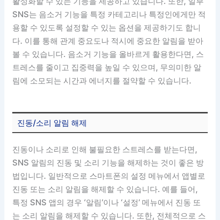
활성화할 수 있는 기능을 제공하고 있습니다. 또한, 일부
SNS는 음소거 기능을 특정 카테고리나 특정인에게만 적
용할 수 있도록 설정할 수 있는 옵션을 제공하기도 합니
다. 이를 통해 관계 중요도나 적시에 중요한 알림을 받아
볼 수 있습니다. 음소거 기능을 올바르게 활용한다면, 스
트레스를 줄이고 집중력을 높일 수 있으며, 무의미한 알
림에 소모되는 시간과 에너지를 절약할 수 있습니다.
진동/소리 알림 해제
진동이나 소리로 인해 불필요한 스트레스를 받는다면,
SNS 알림의 진동 및 소리 기능을 해제하는 것이 좋은 방
법입니다. 일반적으로 스마트폰의 설정 메뉴에서 앱별로
진동 또는 소리 알림을 해제할 수 있습니다. 예를 들어,
특정 SNS 앱의 경우 ‘알림’이나 ‘설정’ 메뉴에서 진동 또
는 소리 알림을 해제할 수 있습니다. 또한, 전체적으로 스