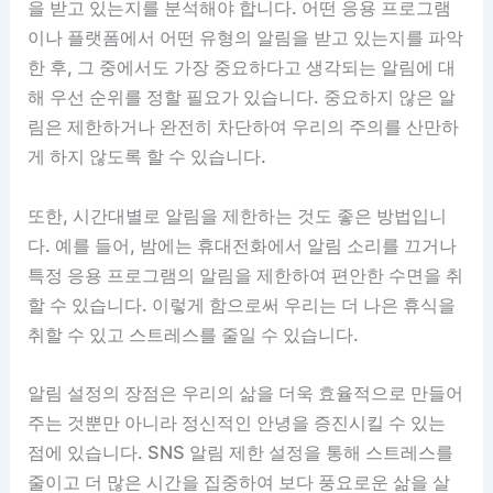
을 받고 있는지를 분석해야 합니다. 어떤 응용 프로그램
이나 플랫폼에서 어떤 유형의 알림을 받고 있는지를 파악
한 후, 그 중에서도 가장 중요하다고 생각되는 알림에 대
해 우선 순위를 정할 필요가 있습니다. 중요하지 않은 알
림은 제한하거나 완전히 차단하여 우리의 주의를 산만하
게 하지 않도록 할 수 있습니다.
또한, 시간대별로 알림을 제한하는 것도 좋은 방법입니
다. 예를 들어, 밤에는 휴대전화에서 알림 소리를 끄거나
특정 응용 프로그램의 알림을 제한하여 편안한 수면을 취
할 수 있습니다. 이렇게 함으로써 우리는 더 나은 휴식을
취할 수 있고 스트레스를 줄일 수 있습니다.
알림 설정의 장점은 우리의 삶을 더욱 효율적으로 만들어
주는 것뿐만 아니라 정신적인 안녕을 증진시킬 수 있는
점에 있습니다. SNS 알림 제한 설정을 통해 스트레스를
줄이고 더 많은 시간을 집중하여 보다 풍요로운 삶을 살