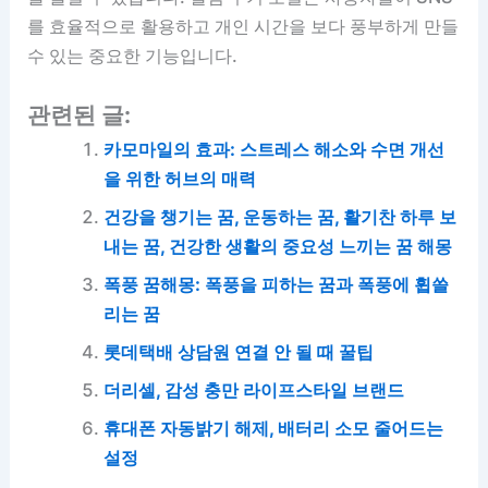
를 효율적으로 활용하고 개인 시간을 보다 풍부하게 만들
수 있는 중요한 기능입니다.
관련된 글:
카모마일의 효과: 스트레스 해소와 수면 개선
을 위한 허브의 매력
건강을 챙기는 꿈, 운동하는 꿈, 활기찬 하루 보
내는 꿈, 건강한 생활의 중요성 느끼는 꿈 해몽
폭풍 꿈해몽: 폭풍을 피하는 꿈과 폭풍에 휩쓸
리는 꿈
롯데택배 상담원 연결 안 될 때 꿀팁
더리셀, 감성 충만 라이프스타일 브랜드
휴대폰 자동밝기 해제, 배터리 소모 줄어드는
설정