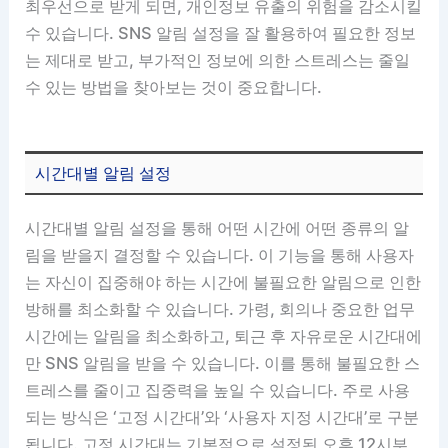
최우선으로 받게 되면, 개인정보 유출의 위험을 감소시킬
수 있습니다. SNS 알림 설정을 잘 활용하여 필요한 정보
는 제대로 받고, 부가적인 정보에 의한 스트레스는 줄일
수 있는 방법을 찾아보는 것이 중요합니다.
시간대별 알림 설정
시간대별 알림 설정을 통해 어떤 시간에 어떤 종류의 알
림을 받을지 결정할 수 있습니다. 이 기능을 통해 사용자
는 자신이 집중해야 하는 시간에 불필요한 알림으로 인한
방해를 최소화할 수 있습니다. 가령, 회의나 중요한 업무
시간에는 알림을 최소화하고, 퇴근 후 자유로운 시간대에
만 SNS 알림을 받을 수 있습니다. 이를 통해 불필요한 스
트레스를 줄이고 집중력을 높일 수 있습니다. 주로 사용
되는 방식은 ‘고정 시간대’와 ‘사용자 지정 시간대’로 구분
됩니다. 고정 시간대는 기본적으로 설정된 오후 12시부