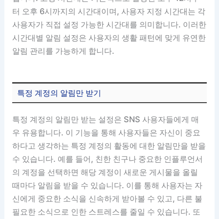
터 오후 6시까지의 시간대이며, 사용자 지정 시간대는 각
사용자가 직접 설정 가능한 시간대를 의미합니다. 이러한
시간대별 알림 설정은 사용자의 생활 패턴에 맞게 유연한
알림 관리를 가능하게 합니다.
특정 계정의 알림만 받기
특정 계정의 알림만 받는 설정은 SNS 사용자들에게 매
우 유용합니다. 이 기능을 통해 사용자들은 자신이 중요
하다고 생각하는 특정 계정의 활동에 대한 알림만을 받을
수 있습니다. 예를 들어, 친한 친구나 중요한 인플루언서
의 계정을 선택하면 해당 계정이 새로운 게시물을 올릴
때마다 알림을 받을 수 있습니다. 이를 통해 사용자는 자
신에게 중요한 소식을 신속하게 받아볼 수 있고, 다른 불
필요한 소식으로 인한 스트레스를 줄일 수 있습니다. 또