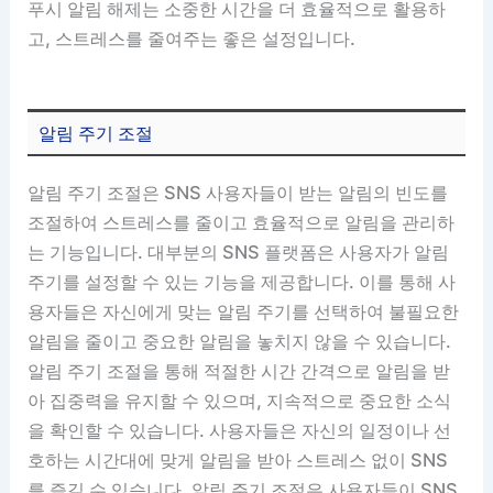
푸시 알림 해제는 소중한 시간을 더 효율적으로 활용하
고, 스트레스를 줄여주는 좋은 설정입니다.
알림 주기 조절
알림 주기 조절은 SNS 사용자들이 받는 알림의 빈도를
조절하여 스트레스를 줄이고 효율적으로 알림을 관리하
는 기능입니다. 대부분의 SNS 플랫폼은 사용자가 알림
주기를 설정할 수 있는 기능을 제공합니다. 이를 통해 사
용자들은 자신에게 맞는 알림 주기를 선택하여 불필요한
알림을 줄이고 중요한 알림을 놓치지 않을 수 있습니다.
알림 주기 조절을 통해 적절한 시간 간격으로 알림을 받
아 집중력을 유지할 수 있으며, 지속적으로 중요한 소식
을 확인할 수 있습니다. 사용자들은 자신의 일정이나 선
호하는 시간대에 맞게 알림을 받아 스트레스 없이 SNS
를 즐길 수 있습니다. 알림 주기 조절은 사용자들이 SNS