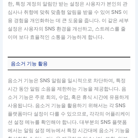
한, 특정 계정의 알림만 받는 설정은 사용자가 본인의 관
심사나 취향에 맞춰 맞춤형 알림을 받을 수 있어 SNS 이
용 경험을 개인화하는 데 큰 도움을 줍니다. 이 같은 세부
설정은 사용자의 SNS 환경을 개선하고, 스트레스를 줄
이며 보다 효율적인 소통을 가능하게 합니다.
음소거 기능 활용
음소거 기능은 SNS 알림을 일시적으로 차단하여, 특정
시간 동안 알림 소음을 제한하는 기능을 제공합니다. 음
소거 기능은 주로 회의, 수업, 혹은 휴식 시간에 유용하게
사용됩니다. 음소거 기능을 활용하기 위해서는 각 SNS
플랫폼마다 설정이 다를 수 있으므로, 각각의 어플리케이
션 설정 메뉴를 확인해야 합니다. 대부분의 SNS 플랫폼
에서는 알림 설정 메뉴에서 특정 시간대에 음소거 기능을