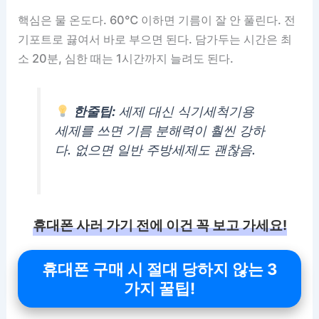
핵심은 물 온도다. 60℃ 이하면 기름이 잘 안 풀린다. 전
기포트로 끓여서 바로 부으면 된다. 담가두는 시간은 최
소 20분, 심한 때는 1시간까지 늘려도 된다.
한줄팁:
세제 대신 식기세척기용
세제를 쓰면 기름 분해력이 훨씬 강하
다. 없으면 일반 주방세제도 괜찮음.
휴대폰 사러 가기 전에 이건 꼭 보고 가세요!
휴대폰 구매 시 절대 당하지 않는 3
가지 꿀팁!