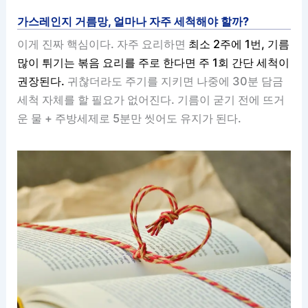
가스레인지 거름망, 얼마나 자주 세척해야 할까?
이게 진짜 핵심이다. 자주 요리하면
최소 2주에 1번, 기름
많이 튀기는 볶음 요리를 주로 한다면 주 1회 간단 세척이
권장된다.
귀찮더라도 주기를 지키면 나중에 30분 담금
세척 자체를 할 필요가 없어진다. 기름이 굳기 전에 뜨거
운 물 + 주방세제로 5분만 씻어도 유지가 된다.