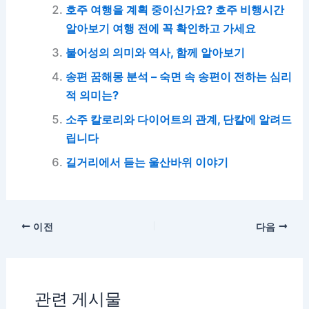
호주 여행을 계획 중이신가요? 호주 비행시간
알아보기 여행 전에 꼭 확인하고 가세요
불어성의 의미와 역사, 함께 알아보기
송편 꿈해몽 분석 – 숙면 속 송편이 전하는 심리
적 의미는?
소주 칼로리와 다이어트의 관계, 단칼에 알려드
립니다
길거리에서 듣는 울산바위 이야기
이전
다음
관련 게시물