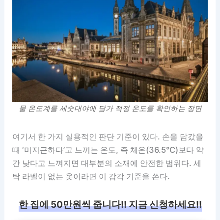
물 온도계를 세숫대야에 담가 적정 온도를 확인하는 장면
여기서 한 가지 실용적인 판단 기준이 있다. 손을 담갔을
때 ‘미지근하다’고 느끼는 온도, 즉 체온(36.5°C)보다 약
간 낮다고 느껴지면 대부분의 소재에 안전한 범위다. 세
탁 라벨이 없는 옷이라면 이 감각 기준을 쓴다.
한 집에 50만원씩 줍니다!! 지금 신청하세요!!