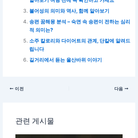
불어성의 의미와 역사, 함께 알아보기
송편 꿈해몽 분석 – 숙면 속 송편이 전하는 심리
적 의미는?
소주 칼로리와 다이어트의 관계, 단칼에 알려드
립니다
길거리에서 듣는 울산바위 이야기
이전
다음
관련 게시물