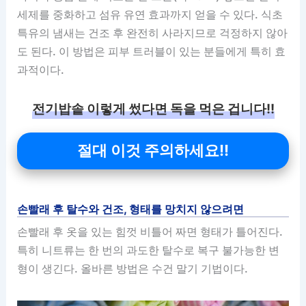
세제를 중화하고 섬유 유연 효과까지 얻을 수 있다. 식초
특유의 냄새는 건조 후 완전히 사라지므로 걱정하지 않아
도 된다. 이 방법은 피부 트러블이 있는 분들에게 특히 효
과적이다.
전기밥솥 이렇게 썼다면 독을 먹은 겁니다!!
절대 이것 주의하세요!!
손빨래 후 탈수와 건조, 형태를 망치지 않으려면
손빨래 후 옷을 있는 힘껏 비틀어 짜면 형태가 틀어진다.
특히 니트류는 한 번의 과도한 탈수로 복구 불가능한 변
형이 생긴다. 올바른 방법은 수건 말기 기법이다.