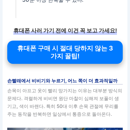
휴대폰 사러 가기 전에 이건 꼭 보고 가세요!
휴대폰 구매 시 절대 당하지 않는 3
가지 꿀팁!
손빨래에서 비비기와 누르기, 어느 쪽이 더 효과적일까
손목이 아프고 옷이 빨리 망가지는 이유는 대부분 방식의
문제다. 격렬하게 비비면 원단 마찰이 심해져 보풀이 생
기고, 색이 바랜다. 특히 50대 이후 손목 관절에 무리를
주는 동작을 반복하면 일상에서 통증으로 돌아온다.