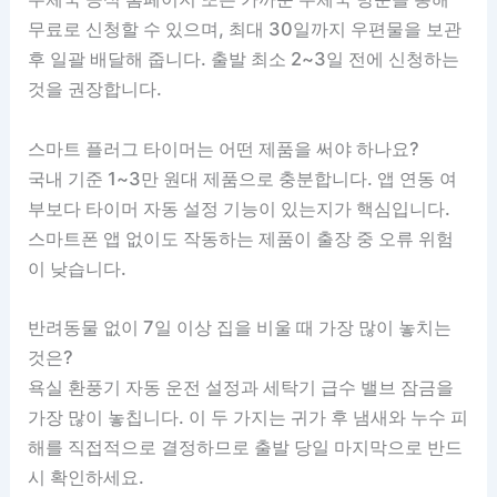
무료로 신청할 수 있으며, 최대 30일까지 우편물을 보관
후 일괄 배달해 줍니다. 출발 최소 2~3일 전에 신청하는
것을 권장합니다.
스마트 플러그 타이머는 어떤 제품을 써야 하나요?
국내 기준 1~3만 원대 제품으로 충분합니다. 앱 연동 여
부보다 타이머 자동 설정 기능이 있는지가 핵심입니다.
스마트폰 앱 없이도 작동하는 제품이 출장 중 오류 위험
이 낮습니다.
반려동물 없이 7일 이상 집을 비울 때 가장 많이 놓치는
것은?
욕실 환풍기 자동 운전 설정과 세탁기 급수 밸브 잠금을
가장 많이 놓칩니다. 이 두 가지는 귀가 후 냄새와 누수 피
해를 직접적으로 결정하므로 출발 당일 마지막으로 반드
시 확인하세요.