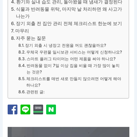
환기와 실내 습도 관리, 돌아왔을 때 냄새가 결정된다
식물과 반려동물 위탁, 마지막 날 처리하면 왜 사고가
나는가
장기 외출 전 집안 관리 전체 체크리스트 한눈에 보기
마무리
자주 묻는 질문
장기 외출 시 냉장고 전원을 꺼도 괜찮을까요?
우체국 우편물 일시보관 서비스는 어떻게 신청하나요?
스마트 플러그 타이머는 어떤 제품을 써야 하나요?
반려동물 없이 7일 이상 집을 비울 때 가장 많이 놓치
는 것은?
체크리스트를 매번 새로 만들지 않으려면 어떻게 해야
하나요?
관련된 글: