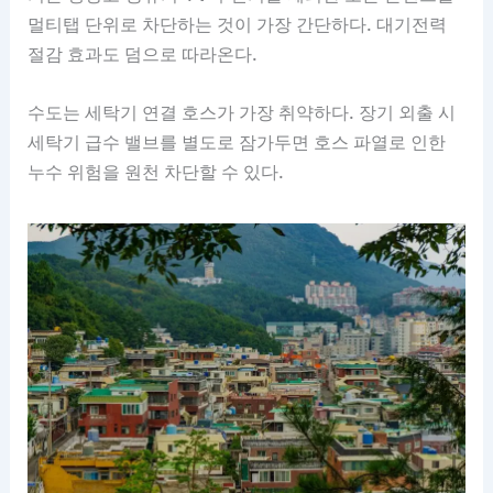
멀티탭 단위로 차단하는 것이 가장 간단하다. 대기전력
절감 효과도 덤으로 따라온다.
수도는 세탁기 연결 호스가 가장 취약하다. 장기 외출 시
세탁기 급수 밸브를 별도로 잠가두면 호스 파열로 인한
누수 위험을 원천 차단할 수 있다.