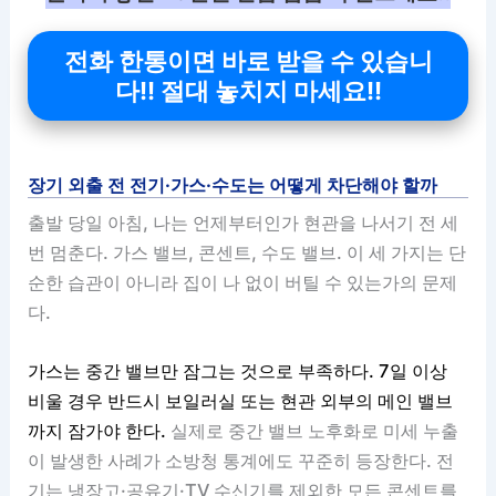
전화 한통이면 바로 받을 수 있습니
다!! 절대 놓치지 마세요!!
장기 외출 전 전기·가스·수도는 어떻게 차단해야 할까
출발 당일 아침, 나는 언제부터인가 현관을 나서기 전 세
번 멈춘다. 가스 밸브, 콘센트, 수도 밸브. 이 세 가지는 단
순한 습관이 아니라 집이 나 없이 버틸 수 있는가의 문제
다.
가스는 중간 밸브만 잠그는 것으로 부족하다. 7일 이상
비울 경우 반드시 보일러실 또는 현관 외부의 메인 밸브
까지 잠가야 한다.
실제로 중간 밸브 노후화로 미세 누출
이 발생한 사례가 소방청 통계에도 꾸준히 등장한다. 전
기는 냉장고·공유기·TV 수신기를 제외한 모든 콘센트를