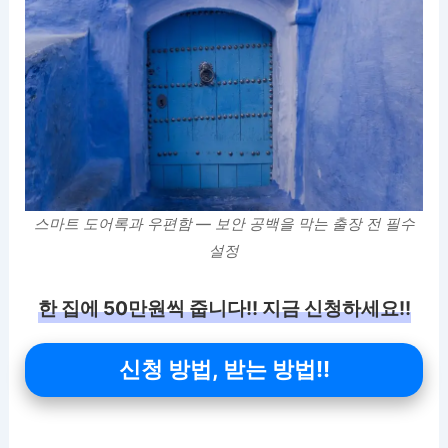
스마트 도어록과 우편함 — 보안 공백을 막는 출장 전 필수
설정
한 집에 50만원씩 줍니다!! 지금 신청하세요!!
신청 방법, 받는 방법!!