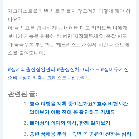
체크리스트를 매번 새로 만들지 않으려면 어떻게 해야 하
나요?
이 글의 표를 캡처하거나, 네이버 메모·카카오톡 나에게
보내기 기능을 활용해 한 번만 저장해두세요. 출장 빈도
가 높을수록 루틴화된 체크리스트가 실제 시간과 스트레
스를 줄여줍니다.
#장기외출전집안관리 #출장전체크리스트 #집비우기전
준비 #장기외출체크리스트 #집관리팁
관련된 글:
호주 여행을 계획 중이신가요? 호주 비행시간
알아보기 여행 전에 꼭 확인하고 가세요
불어성의 의미와 역사, 함께 알아보기
송편 꿈해몽 분석 – 숙면 속 송편이 전하는 심리