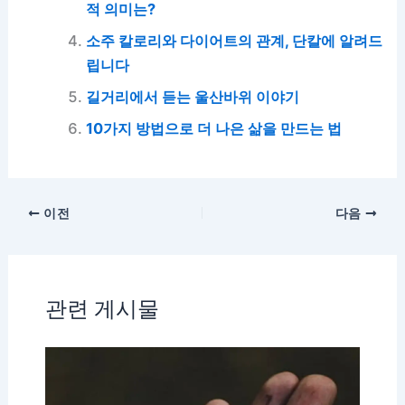
적 의미는?
소주 칼로리와 다이어트의 관계, 단칼에 알려드
립니다
길거리에서 듣는 울산바위 이야기
10가지 방법으로 더 나은 삶을 만드는 법
이전
다음
관련 게시물