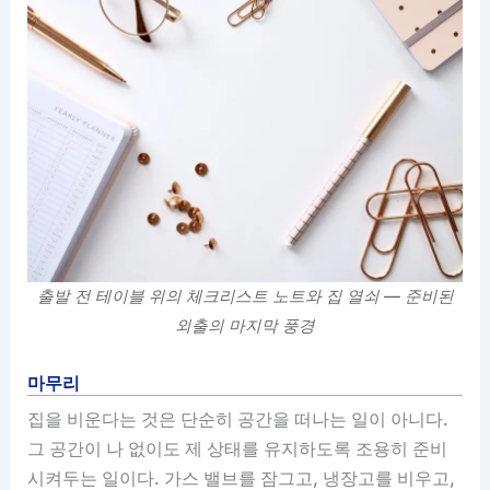
출발 전 테이블 위의 체크리스트 노트와 집 열쇠 — 준비된
외출의 마지막 풍경
마무리
집을 비운다는 것은 단순히 공간을 떠나는 일이 아니다.
그 공간이 나 없이도 제 상태를 유지하도록 조용히 준비
시켜두는 일이다. 가스 밸브를 잠그고, 냉장고를 비우고,