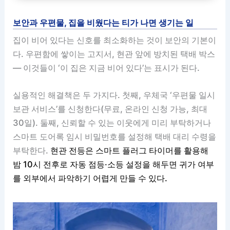
보안과 우편물, 집을 비웠다는 티가 나면 생기는 일
집이 비어 있다는 신호를 최소화하는 것이 보안의 기본이
다. 우편함에 쌓이는 고지서, 현관 앞에 방치된 택배 박스
— 이것들이 ‘이 집은 지금 비어 있다’는 표시가 된다.
실용적인 해결책은 두 가지다. 첫째, 우체국 ‘우편물 일시
보관 서비스’를 신청한다(무료, 온라인 신청 가능, 최대
30일). 둘째, 신뢰할 수 있는 이웃에게 미리 부탁하거나
스마트 도어록 임시 비밀번호를 설정해 택배 대리 수령을
부탁한다.
현관 전등은 스마트 플러그 타이머를 활용해
밤 10시 전후로 자동 점등·소등 설정을 해두면 귀가 여부
를 외부에서 파악하기 어렵게 만들 수 있다.