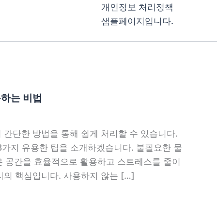
개인정보 처리정책
샘플페이지입니다.
용하는 비법
 간단한 방법을 통해 쉽게 처리할 수 있습니다.
8가지 유용한 팁을 소개하겠습니다. 불필요한 물
은 공간을 효율적으로 활용하고 스트레스를 줄이
리의 핵심입니다. 사용하지 않는 […]