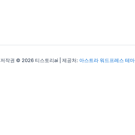
저작권 © 2026 티스토리ai | 제공처:
아스트라 워드프레스 테마