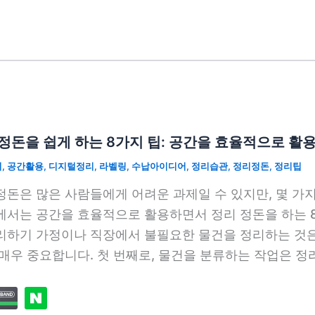
정돈을 쉽게 하는 8가지 팁: 공간을 효율적으로 활
치
,
공간활용
,
디지털정리
,
라벨링
,
수납아이디어
,
정리습관
,
정리정돈
,
정리팁
정돈은 많은 사람들에게 어려운 과제일 수 있지만, 몇 가지
에서는 공간을 효율적으로 활용하면서 정리 정돈을 하는 
리하기 가정이나 직장에서 불필요한 물건을 정리하는 것
 매우 중요합니다. 첫 번째로, 물건을 분류하는 작업은 정