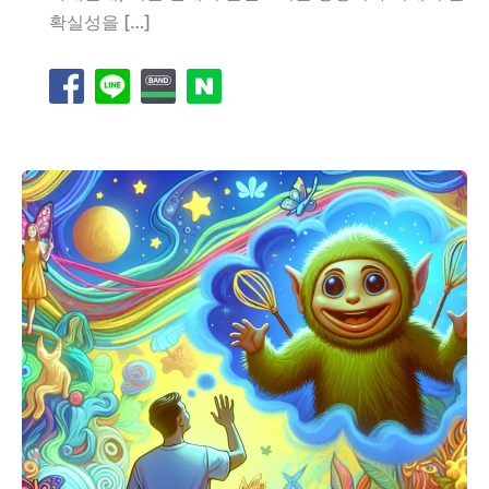
확실성을 […]