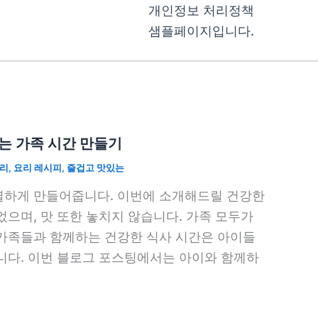
개인정보 처리정책
샘플페이지입니다.
는 가족 시간 만들기
리
,
요리 레시피
,
즐겁고 맛있는
별하게 만들어줍니다. 이번에 소개해드릴 건강한
으며, 맛 또한 놓치지 않습니다. 가족 모두가
가족들과 함께하는 건강한 식사 시간은 아이들
니다. 이번 블로그 포스팅에서는 아이와 함께하