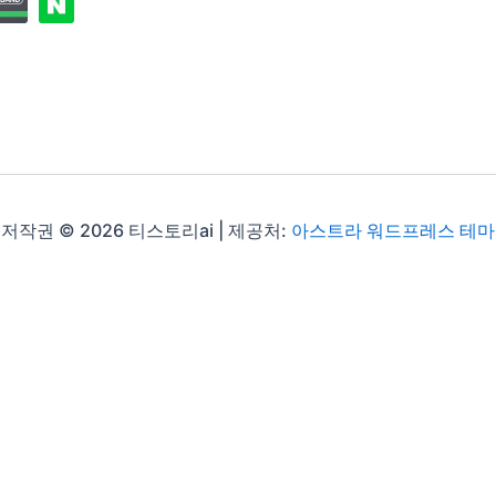
저작권 © 2026 티스토리ai | 제공처:
아스트라 워드프레스 테마