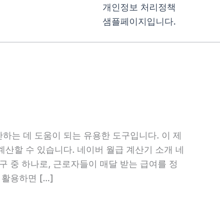
개인정보 처리정책
샘플페이지입니다.
하는 데 도움이 되는 유용한 도구입니다. 이 제
산할 수 있습니다. 네이버 월급 계산기 소개 네
구 중 하나로, 근로자들이 매달 받는 급여를 정
활용하면 […]