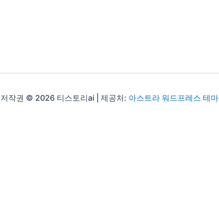
저작권 © 2026 티스토리ai | 제공처:
아스트라 워드프레스 테마