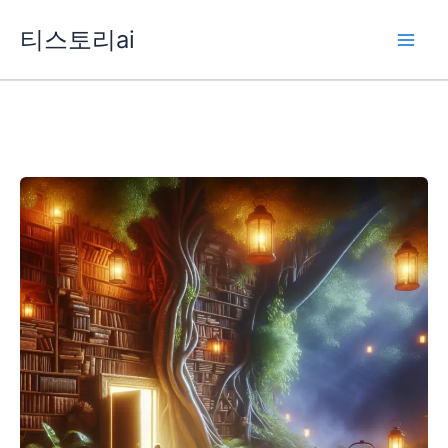
콘
티스토리ai
텐
츠
로
건
너
뛰
기