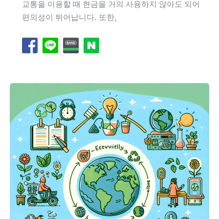
교통을 이용할 때 현금을 거의 사용하지 않아도 되어
편의성이 뛰어납니다. 또한,