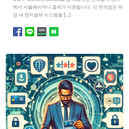
에서 서울페이머니 결제가 지원됩니다. 각 편의점은 매
장 내 전자결제 시스템을 […]