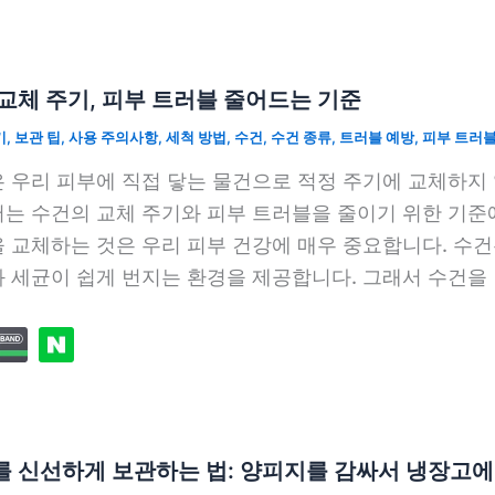
교체 주기, 피부 트러블 줄어드는 기준
기
,
보관 팁
,
사용 주의사항
,
세척 방법
,
수건
,
수건 종류
,
트러블 예방
,
피부 트러
 우리 피부에 직접 닿는 물건으로 적정 주기에 교체하지 
는 수건의 교체 주기와 피부 트러블을 줄이기 위한 기준
 교체하는 것은 우리 피부 건강에 매우 중요합니다. 수건은
 세균이 쉽게 번지는 환경을 제공합니다. 그래서 수건을
를 신선하게 보관하는 법: 양피지를 감싸서 냉장고