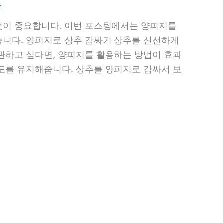
관
것이 중요합니다. 이번 포스팅에서는 양피지를
니다. 양피지로 상추 감싸기 상추를 신선하게
관하고 싶다면, 양피지를 활용하는 방법이 효과
도를 유지해줍니다. 상추를 양피지로 감싸서 보