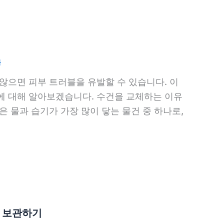
블
않으면 피부 트러블을 유발할 수 있습니다. 이
에 대해 알아보겠습니다. 수건을 교체하는 이유
 물과 습기가 가장 많이 닿는 물건 중 하나로,
에 보관하기