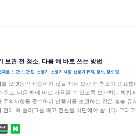
 보관 전 청소, 다음 해 바로 쓰는 방법
전제품
,
보관
,
보관 팁
,
선풍기
,
선풍기 사용
,
선풍기 유지
,
청소
,
청소 팁
를 오랫동안 사용하지 않을 때는 보관 전 청소가 중요합
해주고, 다음 해에 바로 사용할 수 있도록 보관하는 방법
 주의사항을 준수하여 선풍기를 보관하는 것은 성능 유지
 전에 꼭 플러그를 빼고 전원을 차단해야 합니다. 그리고 