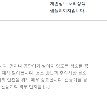
개인정보 처리정책
샘플페이지입니다.
니다. 먼지나 곰팡이가 쌓이지 않도록 청소를 꼼
에 대해 알아봅시다. 청소 방법과 주의사항 청소
와 안전을 위해 매우 중요합니다. 선풍기를 청
선풍기의 외부 먼지를 […]