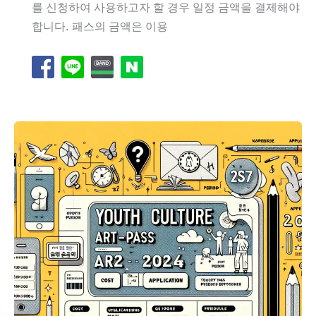
를 신청하여 사용하고자 할 경우 일정 금액을 결제해야
합니다. 패스의 금액은 이용