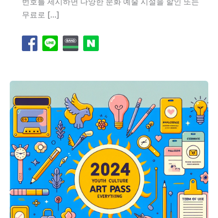
번호를 제시하면 다양한 문화 예술 시설을 할인 또는
무료로 […]