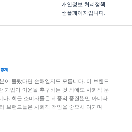
개인정보 처리정책
샘플페이지입니다.
포장재
러분이 몰랐다면 손해일지도 모릅니다. 이 브랜드
란 기업이 이윤을 추구하는 것 외에도 사회적 문
니다. 최근 소비자들은 제품의 품질뿐만 아니라
여러 브랜드들은 사회적 책임을 중요시 여기며