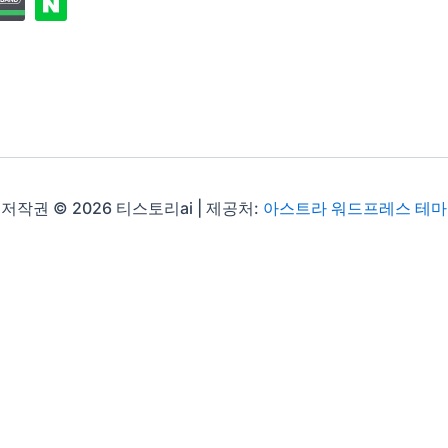
저작권 © 2026 티스토리ai | 제공처:
아스트라 워드프레스 테마