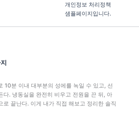
개인정보 처리정책
샘플페이지입니다.
가지
 10분 이내 대부분의 성에를 녹일 수 있고, 선
다. 냉동실을 완전히 비우고 전원을 끈 뒤, 아
으로 끝난다. 이게 내가 직접 해보고 정리한 솔직