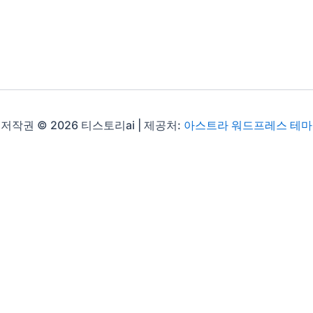
저작권 © 2026 티스토리ai | 제공처:
아스트라 워드프레스 테마