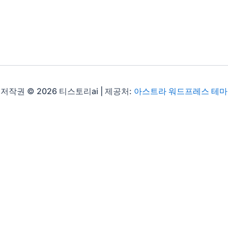
저작권 © 2026 티스토리ai | 제공처:
아스트라 워드프레스 테마