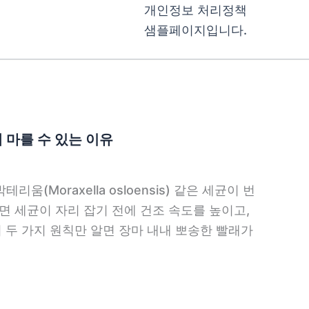
개인정보 처리정책
샘플페이지입니다.
 마를 수 있는 이유
(Moraxella osloensis) 같은 세균이 번
면 세균이 자리 잡기 전에 건조 속도를 높이고,
 두 가지 원칙만 알면 장마 내내 뽀송한 빨래가