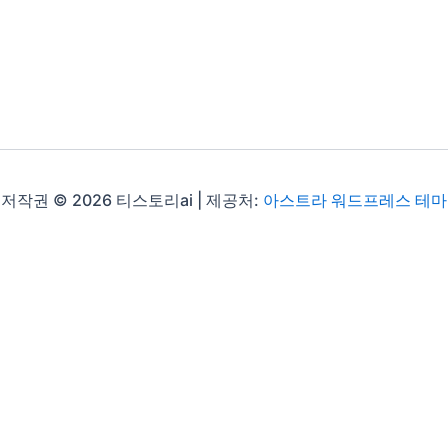
저작권 © 2026 티스토리ai | 제공처:
아스트라 워드프레스 테마