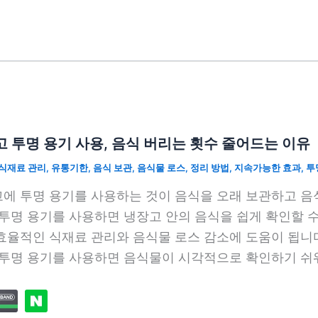
 투명 용기 사용, 음식 버리는 횟수 줄어드는 이유
식재료 관리
,
유통기한
,
음식 보관
,
음식물 로스
,
정리 방법
,
지속가능한 효과
,
투
에 투명 용기를 사용하는 것이 음식을 오래 보관하고 음식
 투명 용기를 사용하면 냉장고 안의 음식을 쉽게 확인할 수
효율적인 식재료 관리와 음식물 로스 감소에 도움이 됩니
 투명 용기를 사용하면 음식물이 시각적으로 확인하기 쉬워