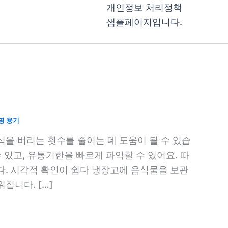
개인정보 처리정책
샘플페이지입니다.
명 용기
을 버리는 횟수를 줄이는 데 도움이 될 수 있습
 있고, 유통기한을 빠르게 파악할 수 있어요. 따
다. 시각적 확인이 쉽다 냉장고에 음식물을 보관
집니다. […]