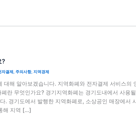
?
전자결제
,
주의사항
,
지역경제
 대해 알아보겠습니다. 지역화폐와 전자결제 서비스의 
화폐란 무엇인가요? 경기지역화폐는 경기도내에서 사용될 
다. 경기도에서 발행한 지역화폐로, 소상공인 매장에서 사
해 지역 […]