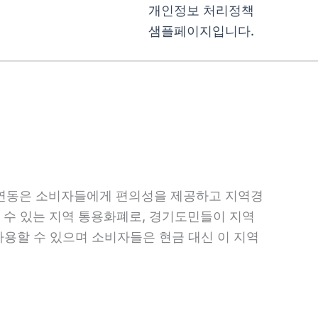
개인정보 처리정책
샘플페이지입니다.
연동은 소비자들에게 편의성을 제공하고 지역경
수 있는 지역 통용화폐로, 경기도민들이 지역
용할 수 있으며 소비자들은 현금 대신 이 지역