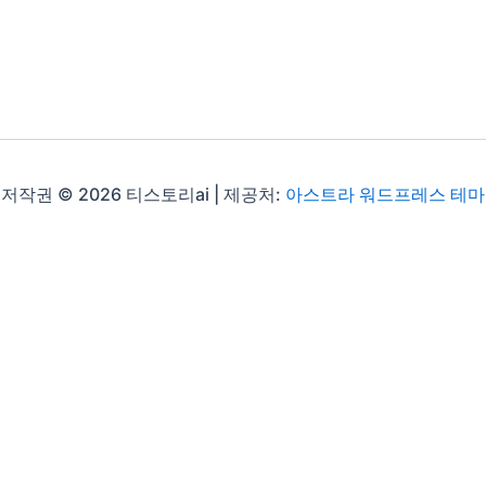
저작권 © 2026 티스토리ai | 제공처:
아스트라 워드프레스 테마