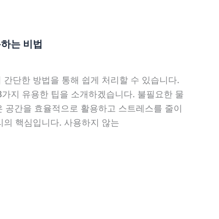
용하는 비법
 간단한 방법을 통해 쉽게 처리할 수 있습니다.
8가지 유용한 팁을 소개하겠습니다. 불필요한 물
은 공간을 효율적으로 활용하고 스트레스를 줄이
정리의 핵심입니다. 사용하지 않는