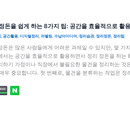
정돈을 쉽게 하는 8가지 팁: 공간을 효율적으로 활
치
,
공간활용
,
디지털정리
,
라벨링
,
수납아이디어
,
정리습관
,
정리정돈
,
정리팁
정돈은 많은 사람들에게 어려운 과제일 수 있지만, 몇 가지
에서는 공간을 효율적으로 활용하면서 정리 정돈을 하는 
리하기 가정이나 직장에서 불필요한 물건을 정리하는 것
 매우 중요합니다. 첫 번째로, 물건을 분류하는 작업은 