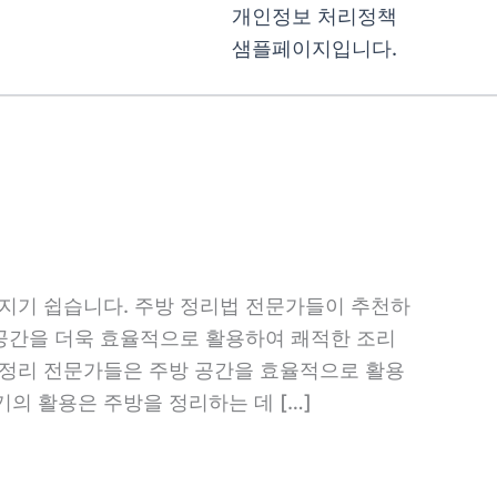
개인정보 처리정책
샘플페이지입니다.
해지기 쉽습니다. 주방 정리법 전문가들이 추천하
 공간을 더욱 효율적으로 활용하여 쾌적한 조리
 정리 전문가들은 주방 공간을 효율적으로 활용
의 활용은 주방을 정리하는 데 […]