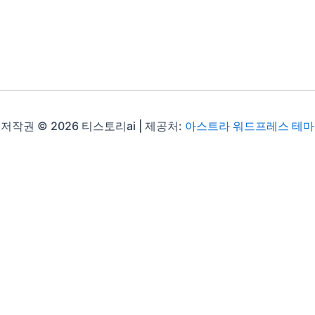
저작권 © 2026 티스토리ai | 제공처:
아스트라 워드프레스 테마