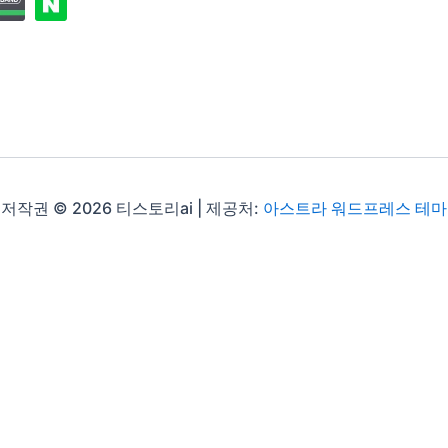
저작권 © 2026 티스토리ai | 제공처:
아스트라 워드프레스 테마