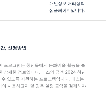
개인정보 처리정책
샘플페이지입니다.
기간, 신청방법
이 프로그램은 청년들에게 문화예술 활동을 즐
 상세한 정보입니다. 패스의 금액 2024 청년
 수 있도록 지원하는 프로그램입니다. 패스는
청하여 사용하고자 할 경우 일정 금액을 결제해야