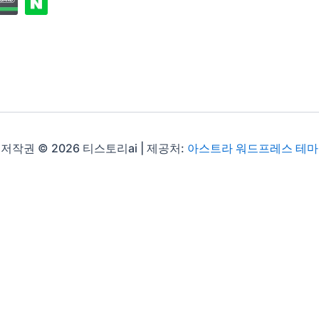
저작권 © 2026 티스토리ai | 제공처:
아스트라 워드프레스 테마