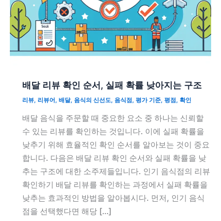
배달 리뷰 확인 순서, 실패 확률 낮아지는 구조
리뷰
,
리뷰어
,
배달
,
음식의 신선도
,
음식점
,
평가 기준
,
평점
,
확인
배달 음식을 주문할 때 중요한 요소 중 하나는 신뢰할
수 있는 리뷰를 확인하는 것입니다. 이에 실패 확률을
낮추기 위해 효율적인 확인 순서를 알아보는 것이 중요
합니다. 다음은 배달 리뷰 확인 순서와 실패 확률을 낮
추는 구조에 대한 소주제들입니다. 인기 음식점의 리뷰
확인하기 배달 리뷰를 확인하는 과정에서 실패 확률을
낮추는 효과적인 방법을 알아봅시다. 먼저, 인기 음식
점을 선택했다면 해당 […]