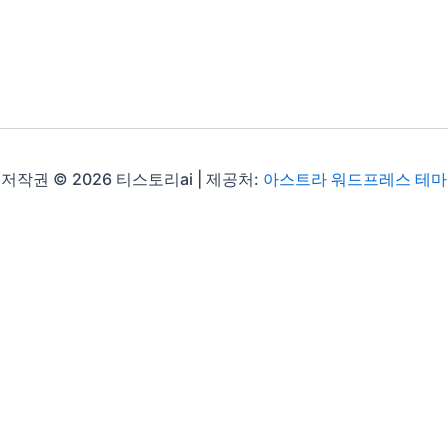
저작권 © 2026 티스토리ai | 제공처:
아스트라 워드프레스 테마