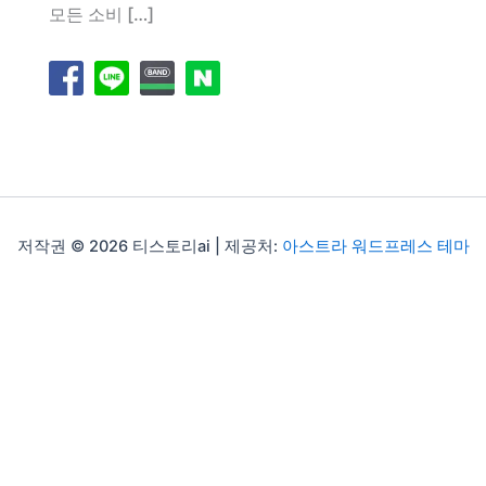
모든 소비 […]
저작권 © 2026 티스토리ai | 제공처:
아스트라 워드프레스 테마