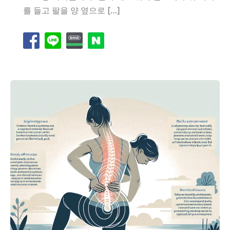
를 들고 팔을 양 옆으로 […]