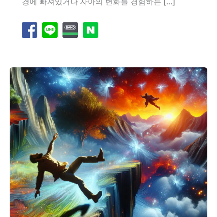
경에 빠져있거나 자아의 변화를 경험하는 […]