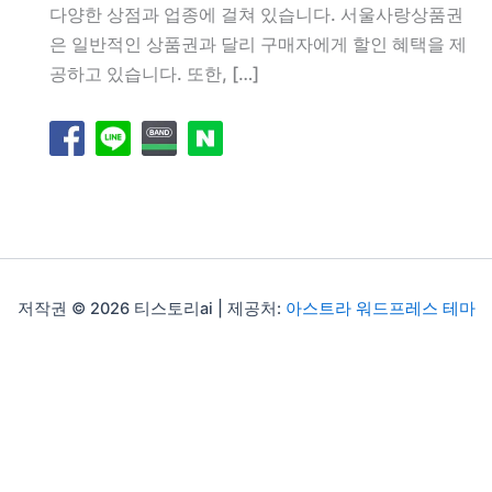
다양한 상점과 업종에 걸쳐 있습니다. 서울사랑상품권
은 일반적인 상품권과 달리 구매자에게 할인 혜택을 제
공하고 있습니다. 또한, […]
저작권 © 2026 티스토리ai | 제공처:
아스트라 워드프레스 테마