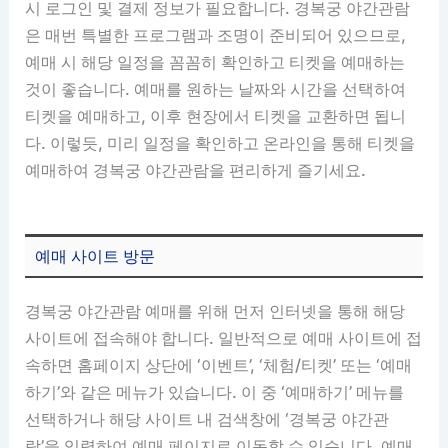
시 로그인 및 결제 정보가 필요합니다. 경복궁 야간관람
은 매번 특별한 프로그램과 조명이 준비되어 있으므로,
예매 시 해당 일정을 꼼꼼히 확인하고 티켓을 예매하는
것이 좋습니다. 예매를 원하는 날짜와 시간을 선택하여
티켓을 예매하고, 이후 현장에서 티켓을 교환하면 됩니
다. 이렇듯, 미리 일정을 확인하고 온라인을 통해 티켓을
예매하여 경복궁 야간관람을 편리하게 즐기세요.
예매 사이트 방문
경복궁 야간관람 예매를 위해 먼저 인터넷을 통해 해당
사이트에 접속해야 합니다. 일반적으로 예매 사이트에 접
속하면 홈페이지 상단에 ‘이벤트’, ‘체험/티켓’ 또는 ‘예매
하기’와 같은 메뉴가 있습니다. 이 중 ‘예매하기’ 메뉴를
선택하거나 해당 사이트 내 검색창에 ‘경복궁 야간관
람’을 입력하여 예매 페이지로 이동할 수 있습니다. 예매