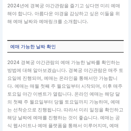
2024년에 경복궁 야간관람을 즐기고 싶다면 미리 예매
해야 합니다. 아름다운 야경을 감상하고 싶은 이들을 위
해 예매 날짜와 예매링크를 소개합니다.
예매 가능한 날짜 확인
2024 경복궁 야간관람의 예매 가능한 날짜를 확인하는
방법에 대해 알아보겠습니다. 경복궁 야간관람은 매주 토
요일에 진행되며, 예매는 온라인을 통해서만 가능합니
다. 예매는 매월 첫째 주 월요일부터 시작되며, 이후 매주
토요일 야간 이벤트가 열립니다. 온라인 예매는 해당 달
의 첫째 주 월요일부터 당월 토요일까지 가능하며, 예매
는 선착순으로 진행됩니다. 따라서 미리 일정을 확인하고
해당 날짜에 예매를 진행하는 것이 좋습니다. 예매는 공
식 웹사이트나 예매 플랫폼을 통해서 이루어지며, 예매