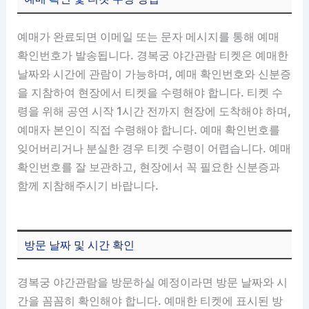
예매가 완료되면 이메일 또는 문자 메시지를 통해 예매
확인번호가 발송됩니다. 경복궁 야간관람 티켓은 예매한
날짜와 시간에 관람이 가능하며, 예매 확인번호와 신분증
을 지참하여 현장에서 티켓을 수령해야 합니다. 티켓 수
령을 위해 공연 시작 1시간 전까지 현장에 도착해야 하며,
예매자 본인이 직접 수령해야 합니다. 예매 확인번호를
잊어버리거나 분실한 경우 티켓 수령이 어렵습니다. 예매
확인번호를 잘 보관하고, 현장에서 꼭 필요한 신분증과
함께 지참해주시기 바랍니다.
방문 날짜 및 시간 확인
경복궁 야간관람을 방문하실 예정이라면 방문 날짜와 시
간을 꼼꼼히 확인해야 합니다. 예매한 티켓에 표시된 방