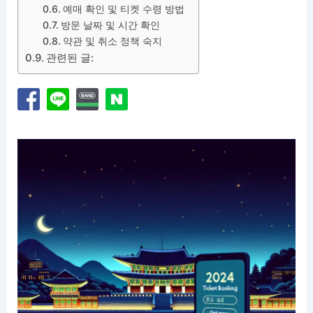
예매 확인 및 티켓 수령 방법
방문 날짜 및 시간 확인
약관 및 취소 정책 숙지
관련된 글: