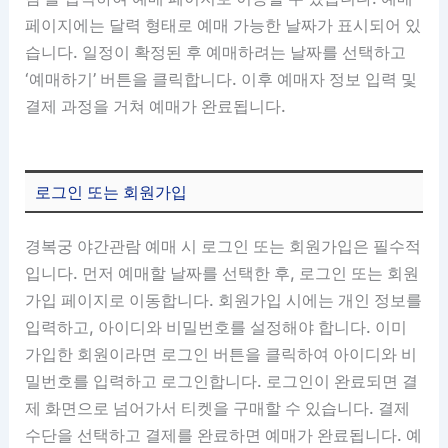
페이지에는 달력 형태로 예매 가능한 날짜가 표시되어 있
습니다. 일정이 확정된 후 예매하려는 날짜를 선택하고
‘예매하기’ 버튼을 클릭합니다. 이후 예매자 정보 입력 및
결제 과정을 거쳐 예매가 완료됩니다.
로그인 또는 회원가입
경복궁 야간관람 예매 시 로그인 또는 회원가입은 필수적
입니다. 먼저 예매할 날짜를 선택한 후, 로그인 또는 회원
가입 페이지로 이동합니다. 회원가입 시에는 개인 정보를
입력하고, 아이디와 비밀번호를 설정해야 합니다. 이미
가입한 회원이라면 로그인 버튼을 클릭하여 아이디와 비
밀번호를 입력하고 로그인합니다. 로그인이 완료되면 결
제 화면으로 넘어가서 티켓을 구매할 수 있습니다. 결제
수단을 선택하고 결제를 완료하면 예매가 완료됩니다. 예