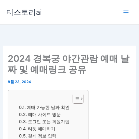
콘
티스토리ai
텐
츠
로
건
너
뛰
2024 경복궁 야간관람 예매 날
기
짜 및 예매링크 공유
8월 23, 2024
예매 가능한 날짜 확인
예매 사이트 방문
로그인 또는 회원가입
티켓 예매하기
결제 정보 입력