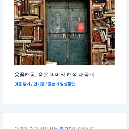
용꿈해몽, 숨은 의미와 해석 대공개
댓글 달기
/
인기글
/ 글쓴이
일상꿀팁
댓글을 달기 위해서는
로그인
해야합니다.