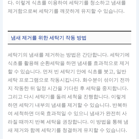
다. 이렇게 식초를 이용하여 세탁기를 청소하고 냄새를
제거함으로써 세탁기를 깨끗하게 유지할 수 있습니다.
냄새 제거를 위한 세탁기 작동 방법
세탁기의 냄새를 제거하는 방법은 간단합니다. 세탁기에
식초를 활용해 순환세탁을 하면 냄새를 효과적으로 제거
할 수 있습니다. 먼저 빈 세탁기 안에 식초를 붓고, 일반
세탁 프로그램으로 작동시킵니다. 화수분이 섞이기 전까
지 작동한 뒤 일정 시간을 기다린 후 세탁을 중지합니다.
그리고 다시 세탁기를 돌려 세척을 진행합니다. 이렇게
하면 세탁기 내부의 냄새를 제거할 수 있습니다. 반복하
여 세척하면 더욱 효과적일 수 있으니 냄새가 완전히 사
라질 때까지 반복 세탁을 권장합니다. 이 방법을 통해 냄
새 제거와 함께 세탁기를 청결하게 유지할 수 있습니다.