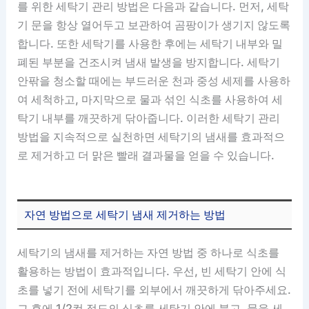
를 위한 세탁기 관리 방법은 다음과 같습니다. 먼저, 세탁
기 문을 항상 열어두고 보관하여 곰팡이가 생기지 않도록
합니다. 또한 세탁기를 사용한 후에는 세탁기 내부와 밀
폐된 부분을 건조시켜 냄새 발생을 방지합니다. 세탁기
안팎을 청소할 때에는 부드러운 천과 중성 세제를 사용하
여 세척하고, 마지막으로 물과 섞인 식초를 사용하여 세
탁기 내부를 깨끗하게 닦아줍니다. 이러한 세탁기 관리
방법을 지속적으로 실천하면 세탁기의 냄새를 효과적으
로 제거하고 더 맑은 빨래 결과물을 얻을 수 있습니다.
자연 방법으로 세탁기 냄새 제거하는 방법
세탁기의 냄새를 제거하는 자연 방법 중 하나로 식초를
활용하는 방법이 효과적입니다. 우선, 빈 세탁기 안에 식
초를 넣기 전에 세탁기를 외부에서 깨끗하게 닦아주세요.
그 후에 1/2컵 정도의 식초를 세탁기 안에 붓고, 물을 세