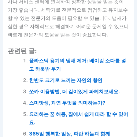
사나 서비스 센터에 연락하여 정확한 상담을 받는 것이
가장 좋습니다. 세탁기를 전문적으로 점검하고 유지보수
할 수 있는 전문가의 도움이 필요할 수 있습니다. 냄새가
심한 경우 자체적으로 해결하기 어려운 문제일 수 있으니
빠르게 전문가의 도움을 받는 것이 중요합니다.
관련된 글:
플라스틱 용기의 냄새 제거: 베이킹 소다를 넣
고 하룻밤 두기
한반도 크기로 느끼는 자연의 향연
쏘카 이용방법, 더 깊이있게 파헤쳐보세요.
스미맛셍, 과연 무엇을 의미하는가?
요리하는 꿈 해몽, 집에서 쉽게 따라 할 수 있어
요.
365일 행복한 일상, 파란 하늘과 함께