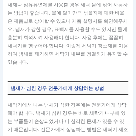
세제나 섬유유연제를 사용할 경우 세탁 물에 섞어 사용하
는 방법이 좋습니다. 물에 얼마만큼 섞을지에 대한 비율
은 제품별로 상이할 수 있으니 제품 설명서를 확인해주세
요. 냄새가 강한 경우, 표백제를 사용할 수도 있지만 물에
충분히 희석시켜 사용해야 합니다. 사용 후에는 꼼꼼히
세탁기를 헹구어야 합니다. 이렇게 세탁기 청소제를 이용
하여 냄새를 제거하면 세탁기 내부를 청결하게 유지할 수
있습니다.
냄새가 심한 경우 전문가에게 상담하는 방법
세탁기에서 나는 냄새가 심한 경우에는 전문가에게 상담
해야 합니다. 냄새가 심한 경우는 바로 세탁기 내부에 있
는 부품들이 손상되었거나 더 심각한 문제가 있을 수 있
기 때문입니다. 전문가에게 상담하는 방법은 세탁기 제조