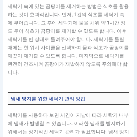
세탁기 속에 있는 곰팡이를 제거하는 방법은 식초를 활용
하는 것이 효과적입니다. 먼저, 1컵의 식초를 세탁기 속
에 부어줍니다. 그 후에 세탁기에 물을 채워 약 1시간 정
도 두어 식초가 곰팡이를 제거할 수 있도록 합니다. 이후
세탁기를 빈 상태로 돌려주어야 합니다. 세탁기를 돌릴
때에는 핫 워시 사이클을 선택하여 물과 식초가 곰팡이를
깨끗이 제거할 수 있도록 합니다. 마지막으로 세탁기를
완전히 건조시켜 곰팡이가 재발하지 않도록 주의해야 합
니다.
냄새 방지를 위한 세탁기 관리 방법
세탁기를 사용하다 보면 시간이 지남에 따라 세탁기 내부
에 냄새가 발생할 수 있습니다. 이러한 냄새를 방지하기
위해서는 정기적인 세탁기 관리가 필요합니다. 냄새 방지