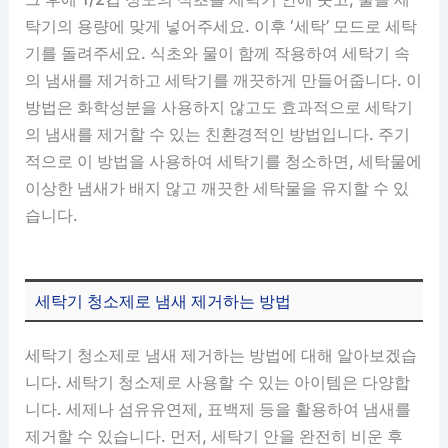
탁기의 용량에 맞게 넣어주세요. 이후 ‘세탁’ 모드로 세탁
기를 돌려주세요. 식초와 물이 함께 작용하여 세탁기 속
의 냄새를 제거하고 세탁기를 깨끗하게 만들어줍니다. 이
방법은 화학성분을 사용하지 않고도 효과적으로 세탁기
의 냄새를 제거할 수 있는 친환경적인 방법입니다. 주기
적으로 이 방법을 사용하여 세탁기를 청소하면, 세탁물에
이상한 냄새가 배지 않고 깨끗한 세탁물을 유지할 수 있
습니다.
세탁기 청소제로 냄새 제거하는 방법
세탁기 청소제로 냄새 제거하는 방법에 대해 알아보겠습
니다. 세탁기 청소제로 사용할 수 있는 아이템은 다양합
니다. 세제나 섬유유연제, 표백제 등을 활용하여 냄새를
제거할 수 있습니다. 먼저, 세탁기 안을 완전히 비운 후