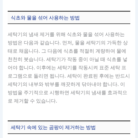
식초와 물을 섞어 사용하는 방법
세탁기의 냄새 제거를 위해 식초와 물을 섞어 사용하는
방법은 다음과 같습니다. 먼저, 물을 세탁기의 가득한 상
태로 채웁니다. 그 다음에 식초를 적절히 계량하여 물에
천천히 붓습니다. 세탁기가 작동 중이 아닐 때 식초를 넣
어야 합니다. 이후에는 세탁기를 작동시켜 표준 세탁 프
로그램으로 돌리면 됩니다. 세탁이 완료된 후에는 반드시
세탁기의 내부와 밖부를 깨끗하게 닦아내야 합니다. 이
방법을 주기적으로 시행하면 세탁기의 냄새를 효과적으
로 제거할 수 있습니다.
세탁기 속에 있는 곰팡이 제거하는 방법