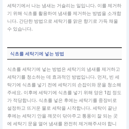
세탁기에서 나는 냄새는 거슬리는 일입니다. 이를 제거하
기 위해 식초를 활용하여 냄새를 제거하는 방법을 소개합
니다. 간단한 방법으로 세탁기를 맑은 향기로 가득 채울
수 있습니다.
식초를 세탁기에 넣는 방법
식초를 세탁기에 넣는 방법은 세탁기의 냄새를 제거하고
세탁기를 청소하는 데 효과적인 방법입니다. 먼저, 빈 세
탁기에 식초를 넣기 전에 세탁기의 손잡이와 문을 청소해
주세요. 이후에 세탁기에 식초를 넣기 위해 양은 1컵 정도
가 적당합니다. 식초를 넣은 후에는 세탁기를 중장비로
설정하고 뜨거운 물로 세탁을 시작합니다. 세탁이 끝난
후에는 세탁기 안을 깨끗이 닦아주고 통풍이 잘 되는 곳
에 세탁기 문을 열어 냄새를 완전히 제거해주셔야 합니