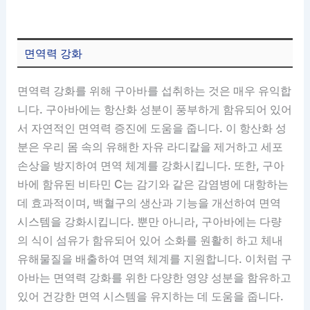
면역력 강화
면역력 강화를 위해 구아바를 섭취하는 것은 매우 유익합
니다. 구아바에는 항산화 성분이 풍부하게 함유되어 있어
서 자연적인 면역력 증진에 도움을 줍니다. 이 항산화 성
분은 우리 몸 속의 유해한 자유 라디칼을 제거하고 세포
손상을 방지하여 면역 체계를 강화시킵니다. 또한, 구아
바에 함유된 비타민 C는 감기와 같은 감염병에 대항하는
데 효과적이며, 백혈구의 생산과 기능을 개선하여 면역
시스템을 강화시킵니다. 뿐만 아니라, 구아바에는 다량
의 식이 섬유가 함유되어 있어 소화를 원활히 하고 체내
유해물질을 배출하여 면역 체계를 지원합니다. 이처럼 구
아바는 면역력 강화를 위한 다양한 영양 성분을 함유하고
있어 건강한 면역 시스템을 유지하는 데 도움을 줍니다.