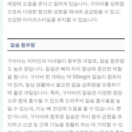
예방에 도움을 준다고 알려져 있습니다. 구아바를 섭취함
으로써 다양한 항산화 성분을 체내에 공급받을 수 있고,
건강한 라이프스타일을 유지할 수 있습니다.
칼슘 함유량
구아바는 비타민과 미네랄이 풍부한 과일로, 칼슘 함유량
도 높은 편입니다. 칼슘은 뼈와 치아 형성에 중요한 역할
을 합니다. 구아바 한 개에는 약 35mg의 칼슘이 함유되
어 있어, 일상 생활에서 필요한 칼슘 섭취량을 보충하기
에 좋은 과일입니다. 특히, 구아바의 칼슘은 다양한 영양
소와 함께 흡수될 수 있도록 도와주어 칼슘 흡수율을 높
일 수 있는데, 이는 뼈 건강에 도움을 줄 수 있습니다. 뿐
만 아니라, 구아바에 함유된 칼슘은 우리 몸의 균형을 유
지하고 신경 및 근육 기능을 원활히 하는 데 기여할 수 있