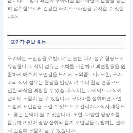
습니다. 그렇기 때문에 구아바를 섭취하면서 칼슘을 충분
히 섭취함으로써 건강한 라이프스타일을 유지할 수 있습
니다.
포만감 유발 효능
구아바는 포만감을 유발시키는 높은 식이 섬유 함량으로
유명합니다. 식이 섬유는 소화를 지원하고 배변활동을 원
활하게 해주어 포만감을 느끼게 도와줍니다. 또한, 구아
바의 식이 섬유는 혈당을 안정시켜 주어 혈당 변동으로
인한 과식을 예방할 수 있습니다. 이는 다이어트나 식이
관리에 도움이 될 수 있습니다. 구아바를 섭취하면 자연
스럽게 포만감을 느낄 수 있으므로 간식이나 식사 대용으
로 좋은 선택이 될 수 있습니다. 또한, 다양한 영양소를
함유하고 있어 영양 섭취와 함께 포만감을 유발하는 면에
서 건강에 도움이 될 수 있습니다.