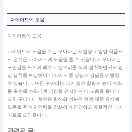
다이어트에 도움
다이어트에 도움
다이어트에 도움을 주는 구아바는 저열량 고영양 식품으
로 손쉬운 다이어트에 도움을 줄 수 있습니다. 구아바는
포만감을 느끼게 해주고 칼로리를 적게 섭취하면서도 영
양 섭취를 보장하여 다이어트 중 영양소 결핍을 예방할
수 있습니다. 또한 구아바는 식이 섬유 함량이 높아 소화
를 촉진해 소화기관 건강을 유지하는 데 도움을 줍니다.
또한 구아바에 함유된 항산화 성분은 적정 체중 유지에
도움을 주며 면역력을 강화하여 건강하고 효율적인 다이
어트를 도와줍니다.
관련된 글: