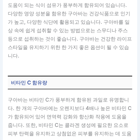
도움이 되는 식이 섬유가 풍부하게 함유되어 있습니다.
다양한 영양 성분을 함유한 구아바는 건강식품으로 인기
가 높고, 다양한 식단에 활용되고 있습니다. 구아바를 일
상 속에 쉽게 섭취할 수 있는 방법으로는 스무디나 주스
등으로 섭취하는 것이 좋습니다. 구아바는 건강한 라이프
스타일을 유지하기 위한 한 가지 좋은 옵션이 될 수 있습
니다.
비타민 C 함유량
구아바는 비타민 C가 풍부하게 함유된 과일로 유명합니
다. 한 개의 구아바에는 오렌지보다 4배나 높은 비타민 C
가 함유되어 있어 면역력 강화와 항산화 작용에 도움을
줍니다. 또한, 비타민 C는 콜라겐 생성에 필요한 요소로
피부 탄력을 유지하고 상첨없은 피부를 유지하는 데 도움