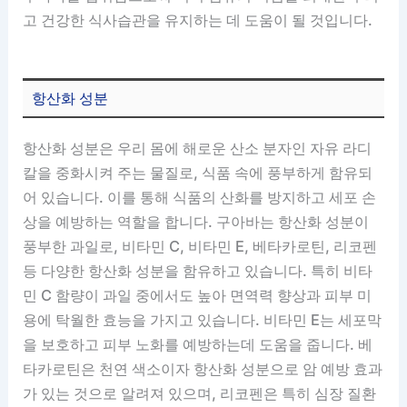
고 건강한 식사습관을 유지하는 데 도움이 될 것입니다.
항산화 성분
항산화 성분은 우리 몸에 해로운 산소 분자인 자유 라디
칼을 중화시켜 주는 물질로, 식품 속에 풍부하게 함유되
어 있습니다. 이를 통해 식품의 산화를 방지하고 세포 손
상을 예방하는 역할을 합니다. 구아바는 항산화 성분이
풍부한 과일로, 비타민 C, 비타민 E, 베타카로틴, 리코펜
등 다양한 항산화 성분을 함유하고 있습니다. 특히 비타
민 C 함량이 과일 중에서도 높아 면역력 향상과 피부 미
용에 탁월한 효능을 가지고 있습니다. 비타민 E는 세포막
을 보호하고 피부 노화를 예방하는데 도움을 줍니다. 베
타카로틴은 천연 색소이자 항산화 성분으로 암 예방 효과
가 있는 것으로 알려져 있으며, 리코펜은 특히 심장 질환