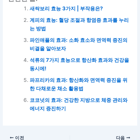
새싹보리 효능 3가지 | 부작용은?
계피의 효능: 혈당 조절과 항염증 효과를 누리
는 방법
파인애플의 효과: 소화 효소와 면역력 증진의
비결을 알아보자
석류의 7가지 효능으로 항산화 효과와 건강을
동시에!
파프리카의 효과: 항산화와 면역력 증진을 위
한 다채로운 채소 활용법
코코넛의 효과: 건강한 지방으로 체중 관리와
에너지 증진하기
이전
다음