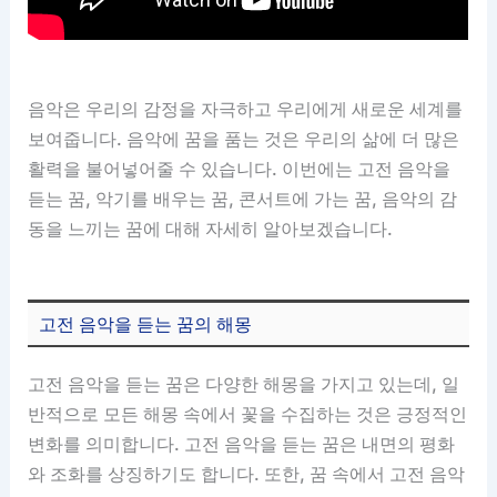
음악은 우리의 감정을 자극하고 우리에게 새로운 세계를
보여줍니다. 음악에 꿈을 품는 것은 우리의 삶에 더 많은
활력을 불어넣어줄 수 있습니다. 이번에는 고전 음악을
듣는 꿈, 악기를 배우는 꿈, 콘서트에 가는 꿈, 음악의 감
동을 느끼는 꿈에 대해 자세히 알아보겠습니다.
고전 음악을 듣는 꿈의 해몽
고전 음악을 듣는 꿈은 다양한 해몽을 가지고 있는데, 일
반적으로 모든 해몽 속에서 꽃을 수집하는 것은 긍정적인
변화를 의미합니다. 고전 음악을 듣는 꿈은 내면의 평화
와 조화를 상징하기도 합니다. 또한, 꿈 속에서 고전 음악