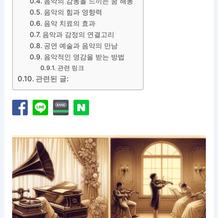
음악의 감동을 느끼는 꿈 해몽
음악의 힘과 영향력
음악 치료의 효과
음악과 감정의 연결고리
공연 예술과 음악의 만남
음악적인 영감을 받는 방법
관련 링크
관련된 글: