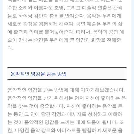
수한 소리와 아름다운 조명, 그리고 예술적 연출은 관객
들로 하여금 감탄과 환희를 안겨준다. 음악은 우리에게
새로운 감정을 경험하게 해주며, 공연 예술은 우리의 삶
에 활력과 의미를 불어넣어준다. 따라서, 음악과 공연 예
술이 만나는 순간은 우리에게 큰 영감과 희망을 전해준
다.
음악적인 영감을 받는 방법
음악적인 영감을 받는 방법에 대해 이야기해보겠습니다.
음악적인 영감을 받기 위해서는 먼저 자신이 좋아하는 음
악을 찾는 것이 중요합니다. 자신이 좋아하는 음악을 듣
는 동안 그 안에 담긴 감정과 메시지를 청취하고 이해하
는 것이 음악적인 영감을 느끼는 데에 도움이 됩니다. 또
한, 다양한 음악 장르와 아티스트를 탐험하며 새로운 음