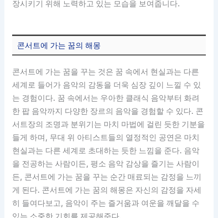
장시키기 위해 노력하고 있는 모습을 보여줍니다.
콘서트에 가는 꿈의 해몽
콘서트에 가는 꿈을 꾸는 것은 꿈 속에서 현실과는 다른
세계로 들어가 음악의 감동을 더욱 심장 깊이 느낄 수 있
는 경험이다. 꿈 속에서는 우아한 클래식 음악부터 화려
한 팝 음악까지 다양한 장르의 음악을 경험할 수 있다. 콘
서트장의 조명과 분위기는 마치 마법에 걸린 듯한 기분을
들게 하며, 무대 위 아티스트들의 열정적인 공연은 마치
현실과는 다른 세계로 초대하는 듯한 느낌을 준다. 음악
을 전공하는 사람이든, 평소 음악 감상을 즐기는 사람이
든, 콘서트에 가는 꿈을 꾸는 순간 매료되는 감정을 느끼
게 된다. 콘서트에 가는 꿈의 해몽은 자신의 감정을 자세
히 들여다보고, 음악이 주는 즐거움과 여운을 깨달을 수
있는 소중한 기회를 제공해준다.