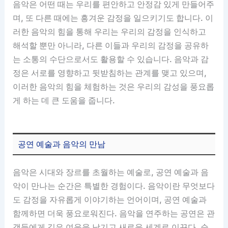
음악은 어떤 때는 우리를 편안하고 안정감 있게 만들어주
며, 또 다른 때에는 흥겨운 감정을 일으키기도 합니다. 이
러한 음악의 힘을 통해 우리는 우리의 감정을 인식하고
해석할 뿐만 아니라, 다른 이들과 우리의 감정을 공유하
는 소통의 수단으로서도 활용할 수 있습니다. 음악과 감
정은 서로를 영향하고 뒷받침하는 관계를 맺고 있으며,
이러한 음악의 힘을 체험하는 것은 우리의 감성을 풍요롭
게 하는 데 큰 도움을 줍니다.
공연 예술과 음악의 만남
음악은 시대와 장르를 초월하는 예술로, 공연 예술과 음
악이 만나는 순간은 특별한 경험이다. 음악이란 무엇보다
도 감정을 자유롭게 이야기하는 언어이며, 공연 예술과
함께하면 더욱 풍요로워진다. 음악을 연주하는 공연은 관
객들에게 깊은 여운을 남기고 새로운 세계로 이끈다. 순