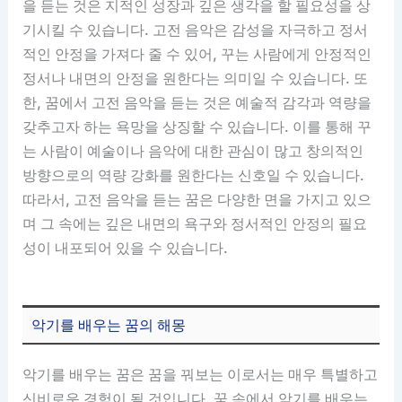
을 듣는 것은 지적인 성장과 깊은 생각을 할 필요성을 상
기시킬 수 있습니다. 고전 음악은 감성을 자극하고 정서
적인 안정을 가져다 줄 수 있어, 꾸는 사람에게 안정적인
정서나 내면의 안정을 원한다는 의미일 수 있습니다. 또
한, 꿈에서 고전 음악을 듣는 것은 예술적 감각과 역량을
갖추고자 하는 욕망을 상징할 수 있습니다. 이를 통해 꾸
는 사람이 예술이나 음악에 대한 관심이 많고 창의적인
방향으로의 역량 강화를 원한다는 신호일 수 있습니다.
따라서, 고전 음악을 듣는 꿈은 다양한 면을 가지고 있으
며 그 속에는 깊은 내면의 욕구와 정서적인 안정의 필요
성이 내포되어 있을 수 있습니다.
악기를 배우는 꿈의 해몽
악기를 배우는 꿈은 꿈을 꿔보는 이로서는 매우 특별하고
신비로운 경험이 될 것입니다. 꿈 속에서 악기를 배우는