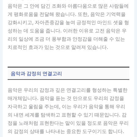
음악은 그 안에 담긴 조화와 아름다움으로 많은 사람들에
게 평화로움을 전달해 왔습니다. 또한, 음악은 기억력을
강화시키고, 자아존중감을 높여 긍정적인 마인드 셋을 형
성하는 데 도움을 줍니다. 이러한 이유로 고전 음악은 우
리의 일상에 조금 더 풍부함과 안정감을 더해줄 수 있는
치료적인 효과가 있는 것으로 알려져 있습니다.
음악과 감정의 연결고리
음악은 우리의 감정과 깊은 연결고리를 형성하는 특별한
매개체입니다. 음악을 듣는 것 만으로도 우리의 감정을
자극하고 울림을 주는데, 이는 우리가 음악을 통해 우리
의 내면 세계를 탐색하고 표현할 수 있기 때문입니다. 감
정을 노래처럼 표현한다는 말이 있을 정도로 음악은 우리
의 감정의 상태를 나타내는 중요한 도구이기도 합니다.