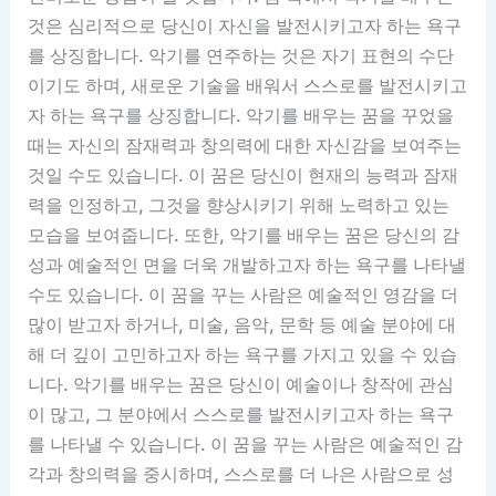
것은 심리적으로 당신이 자신을 발전시키고자 하는 욕구
를 상징합니다. 악기를 연주하는 것은 자기 표현의 수단
이기도 하며, 새로운 기술을 배워서 스스로를 발전시키고
자 하는 욕구를 상징합니다. 악기를 배우는 꿈을 꾸었을
때는 자신의 잠재력과 창의력에 대한 자신감을 보여주는
것일 수도 있습니다. 이 꿈은 당신이 현재의 능력과 잠재
력을 인정하고, 그것을 향상시키기 위해 노력하고 있는
모습을 보여줍니다. 또한, 악기를 배우는 꿈은 당신의 감
성과 예술적인 면을 더욱 개발하고자 하는 욕구를 나타낼
수도 있습니다. 이 꿈을 꾸는 사람은 예술적인 영감을 더
많이 받고자 하거나, 미술, 음악, 문학 등 예술 분야에 대
해 더 깊이 고민하고자 하는 욕구를 가지고 있을 수 있습
니다. 악기를 배우는 꿈은 당신이 예술이나 창작에 관심
이 많고, 그 분야에서 스스로를 발전시키고자 하는 욕구
를 나타낼 수 있습니다. 이 꿈을 꾸는 사람은 예술적인 감
각과 창의력을 중시하며, 스스로를 더 나은 사람으로 성