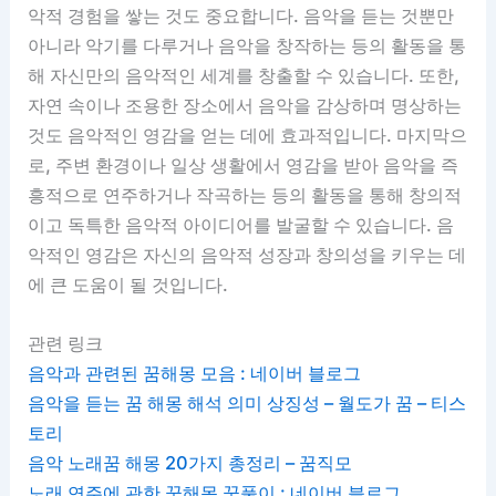
악적 경험을 쌓는 것도 중요합니다. 음악을 듣는 것뿐만
아니라 악기를 다루거나 음악을 창작하는 등의 활동을 통
해 자신만의 음악적인 세계를 창출할 수 있습니다. 또한,
자연 속이나 조용한 장소에서 음악을 감상하며 명상하는
것도 음악적인 영감을 얻는 데에 효과적입니다. 마지막으
로, 주변 환경이나 일상 생활에서 영감을 받아 음악을 즉
흥적으로 연주하거나 작곡하는 등의 활동을 통해 창의적
이고 독특한 음악적 아이디어를 발굴할 수 있습니다. 음
악적인 영감은 자신의 음악적 성장과 창의성을 키우는 데
에 큰 도움이 될 것입니다.
관련 링크
음악과 관련된 꿈해몽 모음 : 네이버 블로그
음악을 듣는 꿈 해몽 해석 의미 상징성 – 월도가 꿈 – 티스
토리
음악 노래꿈 해몽 20가지 총정리 – 꿈직모
노래 연주에 관한 꿈해몽 꿈풀이 : 네이버 블로그