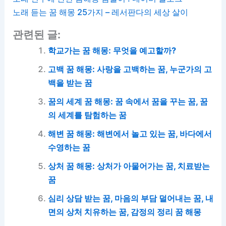
노래 듣는 꿈 해몽 25가지 – 레서판다의 세상 살이
관련된 글:
학교가는 꿈 해몽: 무엇을 예고할까?
고백 꿈 해몽: 사랑을 고백하는 꿈, 누군가의 고
백을 받는 꿈
꿈의 세계 꿈 해몽: 꿈 속에서 꿈을 꾸는 꿈, 꿈
의 세계를 탐험하는 꿈
해변 꿈 해몽: 해변에서 놀고 있는 꿈, 바다에서
수영하는 꿈
상처 꿈 해몽: 상처가 아물어가는 꿈, 치료받는
꿈
심리 상담 받는 꿈, 마음의 부담 덜어내는 꿈, 내
면의 상처 치유하는 꿈, 감정의 정리 꿈 해몽