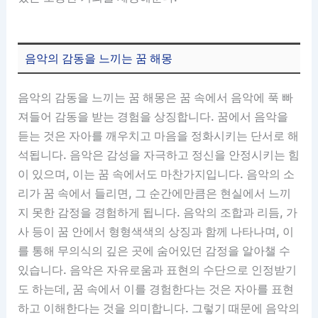
음악의 감동을 느끼는 꿈 해몽
음악의 감동을 느끼는 꿈 해몽은 꿈 속에서 음악에 푹 빠
져들어 감동을 받는 경험을 상징합니다. 꿈에서 음악을
듣는 것은 자아를 깨우치고 마음을 정화시키는 단서로 해
석됩니다. 음악은 감성을 자극하고 정신을 안정시키는 힘
이 있으며, 이는 꿈 속에서도 마찬가지입니다. 음악의 소
리가 꿈 속에서 들리면, 그 순간에만큼은 현실에서 느끼
지 못한 감정을 경험하게 됩니다. 음악의 조합과 리듬, 가
사 등이 꿈 안에서 형형색색의 상징과 함께 나타나며, 이
를 통해 무의식의 깊은 곳에 숨어있던 감정을 알아챌 수
있습니다. 음악은 자유로움과 표현의 수단으로 인정받기
도 하는데, 꿈 속에서 이를 경험한다는 것은 자아를 표현
하고 이해한다는 것을 의미합니다. 그렇기 때문에 음악의