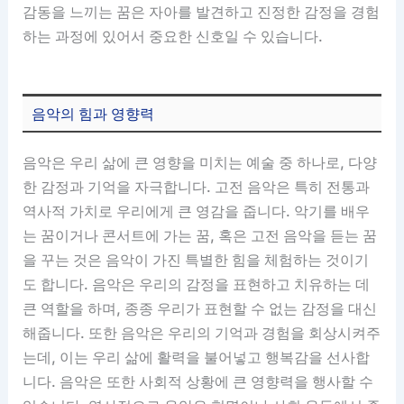
감동을 느끼는 꿈은 자아를 발견하고 진정한 감정을 경험
하는 과정에 있어서 중요한 신호일 수 있습니다.
음악의 힘과 영향력
음악은 우리 삶에 큰 영향을 미치는 예술 중 하나로, 다양
한 감정과 기억을 자극합니다. 고전 음악은 특히 전통과
역사적 가치로 우리에게 큰 영감을 줍니다. 악기를 배우
는 꿈이거나 콘서트에 가는 꿈, 혹은 고전 음악을 듣는 꿈
을 꾸는 것은 음악이 가진 특별한 힘을 체험하는 것이기
도 합니다. 음악은 우리의 감정을 표현하고 치유하는 데
큰 역할을 하며, 종종 우리가 표현할 수 없는 감정을 대신
해줍니다. 또한 음악은 우리의 기억과 경험을 회상시켜주
는데, 이는 우리 삶에 활력을 불어넣고 행복감을 선사합
니다. 음악은 또한 사회적 상황에 큰 영향력을 행사할 수