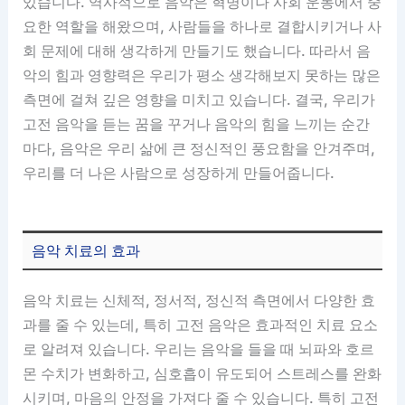
있습니다. 역사적으로 음악은 혁명이나 사회 운동에서 중
요한 역할을 해왔으며, 사람들을 하나로 결합시키거나 사
회 문제에 대해 생각하게 만들기도 했습니다. 따라서 음
악의 힘과 영향력은 우리가 평소 생각해보지 못하는 많은
측면에 걸쳐 깊은 영향을 미치고 있습니다. 결국, 우리가
고전 음악을 듣는 꿈을 꾸거나 음악의 힘을 느끼는 순간
마다, 음악은 우리 삶에 큰 정신적인 풍요함을 안겨주며,
우리를 더 나은 사람으로 성장하게 만들어줍니다.
음악 치료의 효과
음악 치료는 신체적, 정서적, 정신적 측면에서 다양한 효
과를 줄 수 있는데, 특히 고전 음악은 효과적인 치료 요소
로 알려져 있습니다. 우리는 음악을 들을 때 뇌파와 호르
몬 수치가 변화하고, 심호흡이 유도되어 스트레스를 완화
시키며, 마음의 안정을 가져다 줄 수 있습니다. 특히 고전