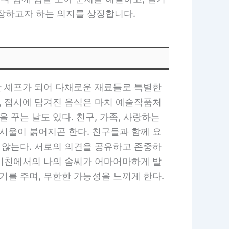
성장하고자 하는 의지를 상징합니다.
난 셰프가 되어 다채로운 재료들로 특별한
, 접시에 담겨진 음식은 마치 예술작품처
 꾸는 날도 있다. 친구, 가족, 사랑하는
시울이 붉어지곤 한다. 친구들과 함께 요
 않는다. 서로의 의견을 공유하고 존중하
 키친에서의 나의 솜씨가 어마어마하게 발
기를 주며, 무한한 가능성을 느끼게 한다.