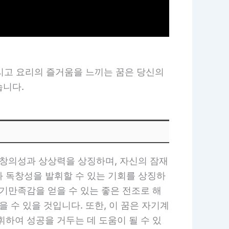
그리고 요리의 즐거움을 느끼는 꿈은 당신의
습니다.
 창의성과 상상력을 상징하며, 자신의 잠재
과 독창성을 발휘할 수 있는 기회를 상징하
기만족감을 얻을 수 있는 좋은 전조로 해
 수 있을 것입니다. 또한, 이 꿈은 자기계
하여 성공을 거두는 데 도움이 될 수 있