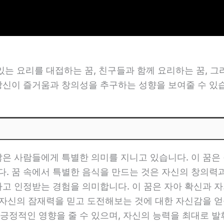
있는 요리를 대접하는 꿈, 친구들과 함께 요리하는 꿈, 
당신이 즐거움과 창의성을 추구하는 성향을 보여줄 수 있
많은 사람들에게 특별한 의미를 지니고 있습니다. 이 꿈은
. 꿈 속에서 특별한 음식을 만드는 것은 자신의 창의력
하고 인정받는 경험을 의미합니다. 이 꿈은 자아 확신과 자
 자신의 잠재력을 믿고 도전해보는 것에 대한 자신감을 얻을
긍정적인 영향을 줄 수 있으며, 자신의 능력을 최대로 발휘