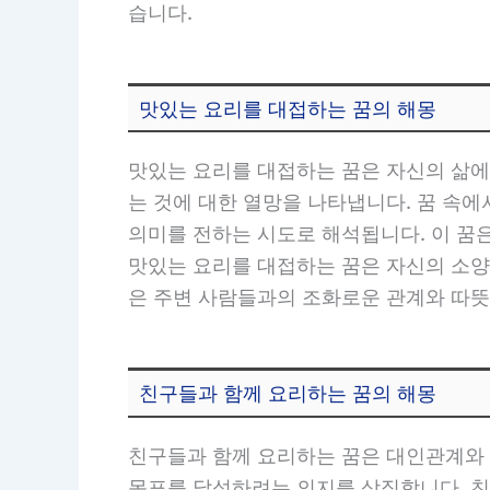
습니다.
맛있는 요리를 대접하는 꿈의 해몽
맛있는 요리를 대접하는 꿈은 자신의 삶에
는 것에 대한 열망을 나타냅니다. 꿈 속
의미를 전하는 시도로 해석됩니다. 이 꿈은
맛있는 요리를 대접하는 꿈은 자신의 소양
은 주변 사람들과의 조화로운 관계와 따뜻
친구들과 함께 요리하는 꿈의 해몽
친구들과 함께 요리하는 꿈은 대인관계와 
목표를 달성하려는 의지를 상징합니다. 친