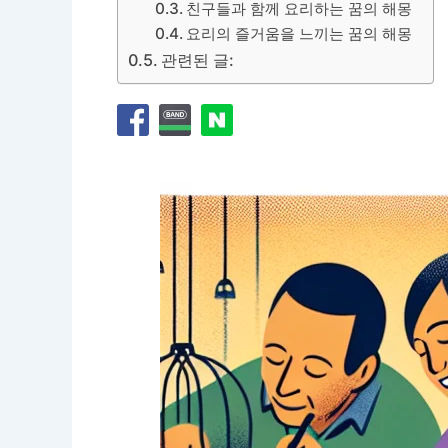
친구들과 함께 요리하는 꿈의 해몽
요리의 즐거움을 느끼는 꿈의 해몽
관련된 글: