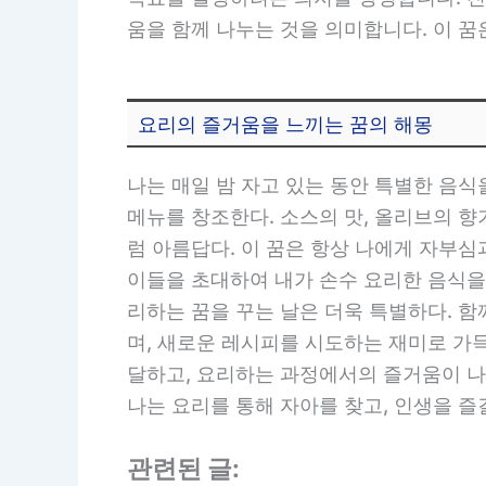
움을 함께 나누는 것을 의미합니다. 이 
요리의 즐거움을 느끼는 꿈의 해몽
나는 매일 밤 자고 있는 동안 특별한 음
메뉴를 창조한다. 소스의 맛, 올리브의 
럼 아름답다. 이 꿈은 항상 나에게 자부심
이들을 초대하여 내가 손수 요리한 음식을
리하는 꿈을 꾸는 날은 더욱 특별하다. 
며, 새로운 레시피를 시도하는 재미로 가
달하고, 요리하는 과정에서의 즐거움이 나를
나는 요리를 통해 자아를 찾고, 인생을 즐
관련된 글: