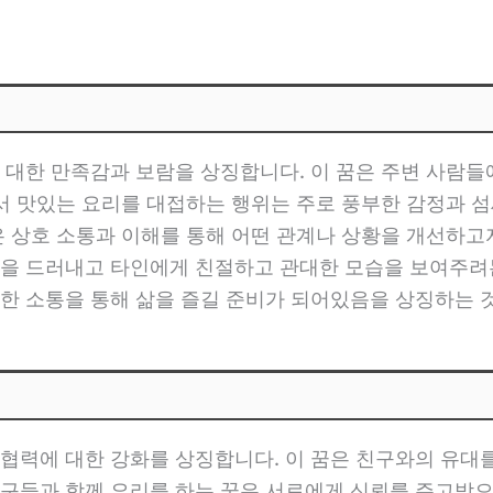
 대한 만족감과 보람을 상징합니다. 이 꿈은 주변 사람들
에서 맛있는 요리를 대접하는 행위는 주로 풍부한 감정과 
 상호 소통과 이해를 통해 어떤 관계나 상황을 개선하고자
을 드러내고 타인에게 친절하고 관대한 모습을 보여주려는
한 소통을 통해 삶을 즐길 준비가 되어있음을 상징하는 
협력에 대한 강화를 상징합니다. 이 꿈은 친구와의 유대
구들과 함께 요리를 하는 꿈은 서로에게 신뢰를 주고받으