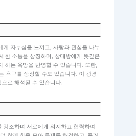
에게 자부심을 느끼고, 사랑과 관심을 나누
섬세한 소통을 상징하며, 상대방에게 뜻깊은
 하는 욕망을 반영할 수 있습니다. 또한,
 욕구를 상징할 수도 있습니다. 이 광경
것으로 해석될 수 있습니다.
를 강조하며 서로에게 의지하고 협력하여
며 함께 힘을 모아 문제를 해결하고, 즐거