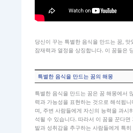
당신이 꾸는 특별한 음식을 만드는 꿈, 맛
잠재력과 열정을 상징합니다. 이 꿈들은 
특별한 음식을 만드는 꿈의 해몽
특별한 음식을 만드는 꿈은 꿈 해몽에서 
력과 가능성을 표현하는 것으로 해석됩니다
며, 주변 사람들에게 자신의 능력을 과시
석될 수 있습니다. 따라서 이 꿈을 꾼다면
발과 성취감을 추구하는 사람들에게 특히 