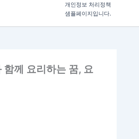
개인정보 처리정책
샘플페이지입니다.
 함께 요리하는 꿈, 요