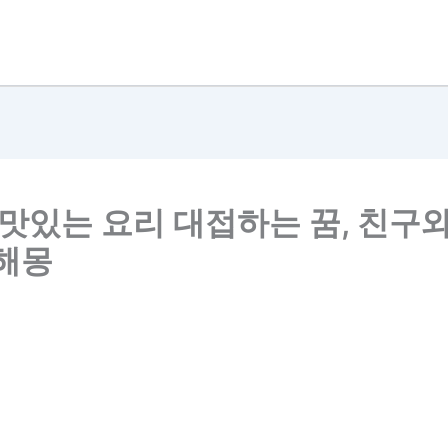
 맛있는 요리 대접하는 꿈, 친구와
 해몽