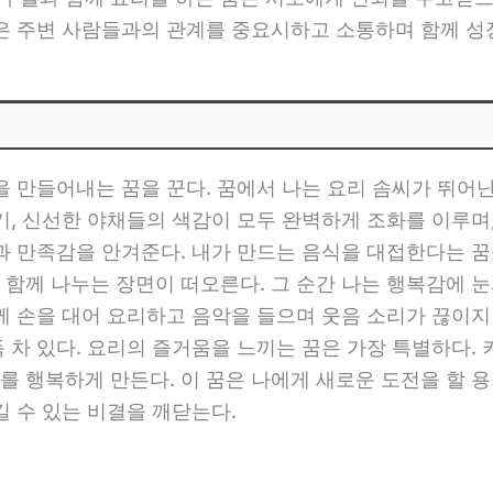
꿈은 주변 사람들과의 관계를 중요시하고 소통하며 함께 
식을 만들어내는 꿈을 꾼다. 꿈에서 나는 요리 솜씨가 뛰어
향기, 신선한 야채들의 색감이 모두 완벽하게 조화를 이루며
과 만족감을 안겨준다. 내가 만드는 음식을 대접한다는 꿈을
 함께 나누는 장면이 떠오른다. 그 순간 나는 행복감에 눈
함께 손을 대어 요리하고 음악을 들으며 웃음 소리가 끊이지
득 차 있다. 요리의 즐거움을 느끼는 꿈은 가장 특별하다.
 행복하게 만든다. 이 꿈은 나에게 새로운 도전을 할 용
길 수 있는 비결을 깨닫는다.