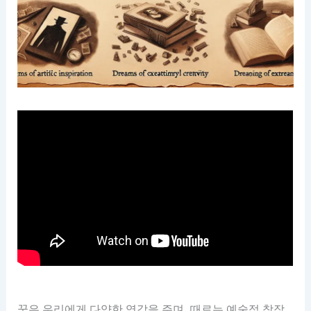
꿈은 우리에게 다양한 영감을 주며, 때로는 예술적 창작