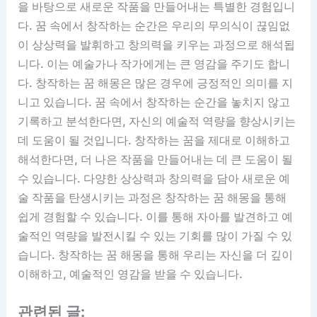
을 바탕으로 새로운 작품을 만들어내는 특별한 경험입니
다. 꿈 속에서 창작하는 순간은 우리의 무의식이 끊임없
이 상상력을 발휘하고 창의력을 키우는 과정으로 해석됩
니다. 이는 예술가나 작가에게는 큰 영감을 주기도 합니
다. 창작하는 꿈 해몽은 많은 경우에 긍정적인 의미를 지
니고 있습니다. 꿈 속에서 창작하는 순간을 놓치지 않고
기록하고 분석한다면, 자신의 예술적 역량을 향상시키는
데 도움이 될 것입니다. 창작하는 꿈을 제대로 이해하고
해석한다면, 더 나은 작품을 만들어내는 데 큰 도움이 될
수 있습니다. 다양한 상상력과 창의력을 담아 새로운 예
술 작품을 탄생시키는 과정은 창작하는 꿈 해몽을 통해
쉽게 경험할 수 있습니다. 이를 통해 자아를 발견하고 예
술적인 역량을 발전시킬 수 있는 기회를 많이 가질 수 있
습니다. 창작하는 꿈 해몽을 통해 우리는 자신을 더 깊이
이해하고, 예술적인 영감을 받을 수 있습니다.
관련된 글: