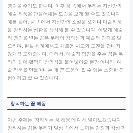
영감을 주기도 합니다. 이후 꿈 속에서 우리는 자신만의
예술 작품을 만들어내는 모습을 보게 될 수도 있습니다.
예를 들어, 꿈 속에서 자신만의 소설을 쓰거나 미술작품
을 창작하는 상황을 상상해 볼 수 있습니다. 이렇게 예술
적 영감을 받는 꿈은 우리의 창의성과 예술적 감각을 일
으키며, 현실 세계에서도 새로운 시도와 도전을 겁내지
않게끔 도와줍니다. 따라서, 예술적 영감을 주는 꿈은 우
리의 삶에 활력과 창의성을 불어넣어줄 뿐만 아니라, 예
술 작품을 만들어내는 데 큰 도움이 될 수 있는 소중한 경
험이라고 할 수 있습니다.
창작하는 꿈 해몽
이번 주제는 ‘창작하는 꿈 해몽’에 대해 알아보겠습니다.
창작하는 꿈은 우리가 일상 속에서 느끼는 감정과 상상력