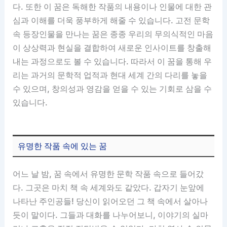
다. 또한 이 꿈은 독해한 작품의 내용이나 인물에 대한 관
심과 이해를 더욱 풍부하게 해줄 수 있습니다. 고전 문학
속 등장인물을 만나는 꿈은 종종 우리의 무의식적인 마음
이 상상력과 현실을 결합하여 새로운 인사이트를 창출해
내는 과정으로도 볼 수 있습니다. 따라서 이 꿈을 통해 우
리는 과거의 문학적 업적과 현대 세계 간의 다리를 놓을
수 있으며, 창의성과 영감을 얻을 수 있는 기회로 삼을 수
있습니다.
유명한 작품 속에 있는 꿈
어느 날 밤, 꿈 속에서 유명한 문학 작품 속으로 들어갔
다. 그곳은 마치 책 속 세계와도 같았다. 갑자기 눈앞에
나타난 주인공들! 당신이 읽어오던 그 책 속에서 살아나
듯이 말이다. 그들과 대화를 나누어보니, 이야기의 실마