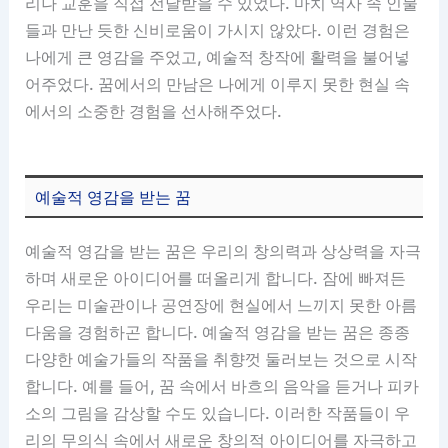
리나 교훈을 직접 전달받을 수 있었다. 마치 역사 속 인물
들과 만난 듯한 신비로움이 가시지 않았다. 이런 경험은
나에게 큰 영감을 주었고, 예술적 창작에 활력을 불어넣
어주었다. 꿈에서의 만남은 나에게 이루지 못한 현실 속
에서의 소중한 경험을 선사해주었다.
예술적 영감을 받는 꿈
예술적 영감을 받는 꿈은 우리의 창의력과 상상력을 자극
하며 새로운 아이디어를 떠올리게 합니다. 잠에 빠져든
우리는 미술관이나 공연장에 현실에서 느끼지 못한 아름
다움을 경험하곤 합니다. 예술적 영감을 받는 꿈은 종종
다양한 예술가들의 작품을 취향껏 둘러보는 것으로 시작
합니다. 예를 들어, 꿈 속에서 바흐의 음악을 듣거나 피카
소의 그림을 감상할 수도 있습니다. 이러한 작품들이 우
리의 무의식 속에서 새로운 창의적 아이디어를 자극하고