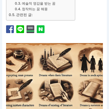
예술적 영감을 받는 꿈
창작하는 꿈 해몽
관련된 글: