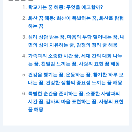
학교가는 꿈 해몽: 무엇을 예고할까?
화산 꿈 해몽: 화산이 폭발하는 꿈, 화산을 탐험
하는 꿈
심리 상담 받는 꿈, 마음의 부담 덜어내는 꿈, 내
면의 상처 치유하는 꿈, 감정의 정리 꿈 해몽
가족과의 소중한 시간 꿈, 세대 간의 대화 나누
는 꿈, 친밀감 느끼는 꿈, 사랑의 표현 꿈 해몽
건강을 챙기는 꿈, 운동하는 꿈, 활기찬 하루 보
내는 꿈, 건강한 생활의 중요성 느끼는 꿈 해몽
특별한 순간을 준비하는 꿈, 소중한 사람과의
시간 꿈, 감사의 마음 표현하는 꿈, 사랑의 표현
꿈 해몽