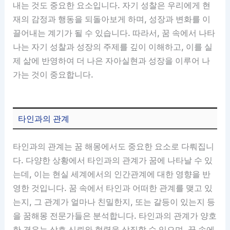
내는 것도 중요한 요소입니다. 자기 성찰은 우리에게 현
재의 감정과 행동을 되돌아보게 하며, 성장과 변화를 이
끌어내는 계기가 될 수 있습니다. 따라서, 꿈 속에서 나타
나는 자기 성찰과 성장의 주제를 깊이 이해하고, 이를 실
제 삶에 반영하여 더 나은 자아실현과 성장을 이루어 나
가는 것이 중요합니다.
타인과의 관계
타인과의 관계는 꿈 해몽에서도 중요한 요소로 다뤄집니
다. 다양한 상황에서 타인과의 관계가 꿈에 나타날 수 있
는데, 이는 현실 세계에서의 인간관계에 대한 영향을 반
영한 것입니다. 꿈 속에서 타인과 어떠한 관계를 맺고 있
는지, 그 관계가 얼마나 친밀한지, 또는 갈등이 있는지 등
을 꿈해몽 전문가들은 분석합니다. 타인과의 관계가 양호
한 경우는 상호 신뢰와 협력을 상징할 수 있으며, 꿈 속에