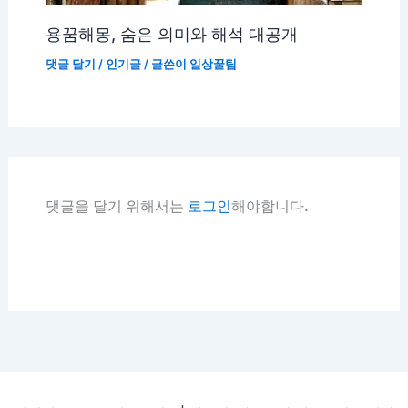
용꿈해몽, 숨은 의미와 해석 대공개
댓글 달기
/
인기글
/ 글쓴이
일상꿀팁
댓글을 달기 위해서는
로그인
해야합니다.