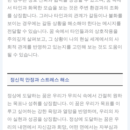
서 타인과 화목한 모습을 보는 것은 주변 환경과의 조화
를 상징합니다. 그러나 타인과의 관계가 갈등이나 불화를
보이는 경우에는 갈등 상황을 해소해야 한다는 메시지를
전달할 수 있습니다. 꿈 속에서 타인들과의 상호작용을
주의깊게 살펴보고, 그 상황이 나의 현실 세계에서의 사
회적 관계를 반영하고 있는지를 고민해 보는 것도 도움이
될 수 있습니다.
정신적 안정과 스트레스 해소
정상에 도달하는 꿈은 우리가 무의식 속에서 간절히 원하
는 목표나 성취를 상징합니다. 이 꿈은 우리가 목표를 이
루고 싶어하는 강한 욕망과 열망을 반영하며, 우리의 자
아 실현과 성공을 상징합니다. 정상에 도달하는 꿈은 우
리의 내면에서 자신감과 희망, 어떤 면에서는 자부심과