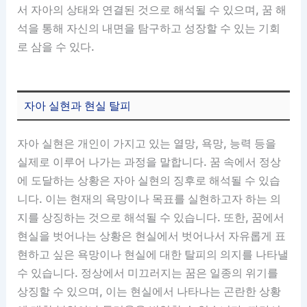
서 자아의 상태와 연결된 것으로 해석될 수 있으며, 꿈 해
석을 통해 자신의 내면을 탐구하고 성장할 수 있는 기회
로 삼을 수 있다.
자아 실현과 현실 탈피
자아 실현은 개인이 가지고 있는 열망, 욕망, 능력 등을
실제로 이루어 나가는 과정을 말합니다. 꿈 속에서 정상
에 도달하는 상황은 자아 실현의 징후로 해석될 수 있습
니다. 이는 현재의 욕망이나 목표를 실현하고자 하는 의
지를 상징하는 것으로 해석될 수 있습니다. 또한, 꿈에서
현실을 벗어나는 상황은 현실에서 벗어나서 자유롭게 표
현하고 싶은 욕망이나 현실에 대한 탈피의 의지를 나타낼
수 있습니다. 정상에서 미끄러지는 꿈은 일종의 위기를
상징할 수 있으며, 이는 현실에서 나타나는 곤란한 상황