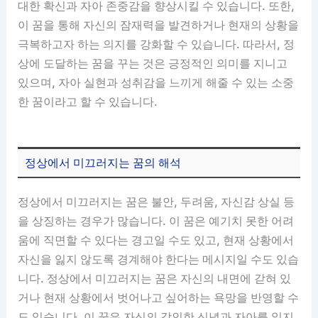
대한 확신과 자아 존중감을 향상시킬 수 있습니다. 또한,
이 꿈을 통해 자신의 잠재력을 발견하거나 현재의 상황을
극복하고자 하는 의지를 강화할 수 있습니다. 따라서, 정
상에 도달하는 꿈을 꾸는 것은 긍정적인 의미를 지니고
있으며, 자아 실현과 성취감을 느끼게 해줄 수 있는 소중
한 꿈이라고 할 수 있습니다.
정상에서 미끄러지는 꿈의 해석
정상에서 미끄러지는 꿈은 불안, 두려움, 자신감 상실 등
을 상징하는 경우가 많습니다. 이 꿈은 예기치 못한 어려
움에 직면할 수 있다는 경고일 수도 있고, 현재 상황에서
자신을 잃지 않도록 경계해야 한다는 메시지일 수도 있습
니다. 정상에서 미끄러지는 꿈은 자신의 내면에 갇혀 있
거나 현재 상황에서 벗어나고 싶어하는 욕망을 반영할 수
도 있습니다. 이 꿈은 자신의 강인한 신념과 자아를 잃지