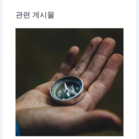
관련 게시물