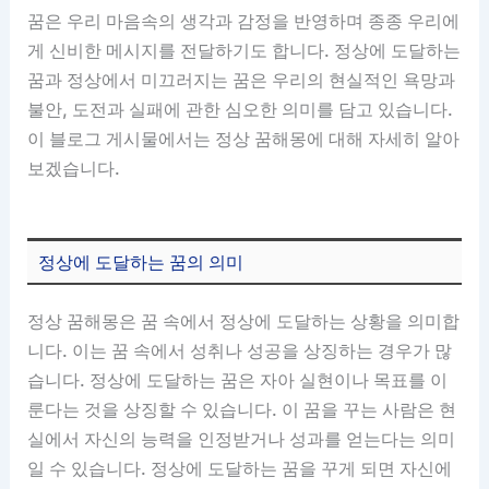
꿈은 우리 마음속의 생각과 감정을 반영하며 종종 우리에
게 신비한 메시지를 전달하기도 합니다. 정상에 도달하는
꿈과 정상에서 미끄러지는 꿈은 우리의 현실적인 욕망과
불안, 도전과 실패에 관한 심오한 의미를 담고 있습니다.
이 블로그 게시물에서는 정상 꿈해몽에 대해 자세히 알아
보겠습니다.
정상에 도달하는 꿈의 의미
정상 꿈해몽은 꿈 속에서 정상에 도달하는 상황을 의미합
니다. 이는 꿈 속에서 성취나 성공을 상징하는 경우가 많
습니다. 정상에 도달하는 꿈은 자아 실현이나 목표를 이
룬다는 것을 상징할 수 있습니다. 이 꿈을 꾸는 사람은 현
실에서 자신의 능력을 인정받거나 성과를 얻는다는 의미
일 수 있습니다. 정상에 도달하는 꿈을 꾸게 되면 자신에