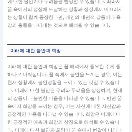
에 대한 불안이나 두려움을 반영할 수 있습니다. 따라서
꿈 속에서의 정상에 도달하는 상황과 정상에서 미끄러지
는 상황이 함께 등장한다면, 개인의 내면적 갈등이나 욕
망의 충돌을 나타내는 것으로 해석될 수 있습니다.
미래에 대한 불안과 희망
미래에 대한 불안과 희망은 꿈 해석에서 중요한 주제 중
하나로 다뤄집니다. 꿈 속에서 불안을 느끼는 경우, 이는
현재 상황에서 불안정함을 느끼고 있는 것일 수 있습니
다. 미래에 대한 불안은 우려와 두려움을 상징하며, 현재
의 갈등이나 불안한 마음을 나타낼 수 있습니다. 반면 꿈
속에서 희망을 느끼는 경우, 이는 자신에 대한 자신감과
긍정적인 마음을 나타낼 수 있습니다. 희망은 미래에 대
한 긍정적인 예측과 희망의 상징으로 해석될 수 있습니
다. 미래에 대한 불안과 희망이 꿈 속에서 번갈아 나타나