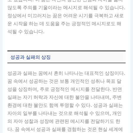
않도록 주의를 기울이라는 메시지로 해석될 수 있습니다.
정상에서 미끄러지는 꿈은 어려운 시기를 극복하고 새로
운 시작을 하는 데 도움을 주는 긍정적인 메시지로도 해
석될 수 있습니다.
성공과 실패의 상징
성공과 실패는 꿈에서 흔히 나타나는 대표적인 상징이다.
꿈 속에서 성공하는 것은 보통 개인적인 성취나 목표 달
성을 상징하며, 주로 긍정적인 메시지를 전달한다. 반면
실패는 자기 허락과 자신에 대한 불안을 나타내며, 주변
환경에 대한 불안도 함께 투영할 수 있다. 성공과 실패는
자아의 일부를 나타내는 것으로 해석될 수 있으며, 개인
의 자아 성찰과 성장에 관련된 메시지를 전달하기도 한
다. 꿈 속에서 성공과 실패를 경험하는 것은 현실 세계에