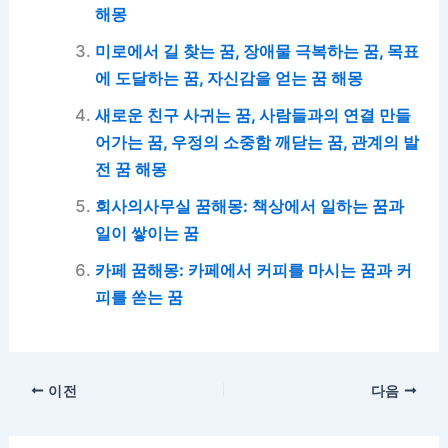
해몽
미로에서 길 찾는 꿈, 장애물 극복하는 꿈, 목표
에 도달하는 꿈, 자신감을 얻는 꿈 해몽
새로운 친구 사귀는 꿈, 사람들과의 연결 만들
어가는 꿈, 우정의 소중함 깨닫는 꿈, 관계의 발
전 꿈 해몽
회사의사무실 꿈해몽: 책상에서 일하는 꿈과
일이 쌓이는 꿈
카페 꿈해몽: 카페에서 커피를 마시는 꿈과 커
피를 쏟는 꿈
이전
다음