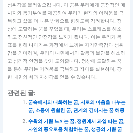
성취감을 불러일으킵니다. 이 꿈은 우리에게 긍정적인 메
시지와 동기부여를 제공하여 우리가 현재의 어려움을 극
복하고 삶을 더 나은 방향으로 향하도록 격려합니다. 정
상에 도달하는 꿈을 꾸었을 때, 우리는 스트레스를 해소
하고 정신적인 안정감을 느끼게 됩니다. 이는 우리가 목
표를 향해 나아가는 과정에서 느끼는 자기만족감과 성취
감을 의미하며, 우리의 내면에서의 갈등과 불안을 해소하
고 심리적 안정을 찾게 도와줍니다. 정상에 도달하는 꿈
을 통해 우리는 어려움을 극복하고 자아를 실현하며, 강
한 내면의 힘과 자신감을 얻을 수 있습니다.
관련된 글:
꿈속에서의 대화하는 꿈, 서로의 마음을 나누는
꿈, 소통이 원활한 꿈, 관계의 깊어지는 꿈 해몽
수확의 기쁨 느끼는 꿈, 정원에서 과일 따는 꿈,
자연의 풍요로움 체험하는 꿈, 성공의 기쁨 꿈