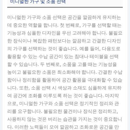
미니멀한 가구 및 소품 선택
미니멀한 가구와 소품 선택은 공간을 깔끔하게 유지하는
데 중요한 역할을 합니다. 첫 번째로, 가구를 선택할 때는
기능성과 심플한 디자인을 우선 고려해야 합니다. 불필요
한 장식이나 복잡한 패턴보다는 깔끔하고 간결한 디자인
의 가구를 선택하는 것이 좋습니다. 예를 들어, 다용도로
활용할 수 있는 수납 공간이 있는 침대나 테이블을 선택
할 수 있습니다. 두 번째로, 소품을 고를 때는 기능성을
높이고 불필요한 소품은 최소화해야 합니다. 간결한 수납
함이나 정리함을 활용하여 공간 활용을 극대화할 수 있습
니다. 또한, 소품 선택 시 색상과 소재도 심플하게 유지하
여 공간에 조화를 이루도록 하는 것이 좋습니다. 마지막
으로, 미니멀한 가구와 소품 선택은 정기적인 정리와 관
리를 요구합니다. 불필요한 물건이나 장식은 정리하고,
사용하지 않는 것은 버리는 습관을 가지는 것이 중요합니
다. 이러한 노력들이 모여 깔끔하고 조화로운 공간을 만