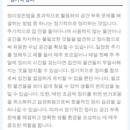
정리정돈법을 효과적으로 활용하여 공간 부족 문제를 해
결하는 방법 중 하나는 정기적으로 정리하는 것입니다.
주기적으로 집 안을 돌아다니며 사용하지 않는 물건이나
공간을 차지하는 불필요한 것들을 발견하고 정리함으로
써 유용한 수납 공간을 확보할 수 있습니다. 일정한 주기
를 정해두고 예를 들어 매주 토요일이나 매달 첫째 주 주
말에 정리의 시간을 갖는다면 집안의 물건들이 무질서해
지는 것을 방지할 수 있습니다. 정기적으로 정리를 함으
로써 집안을 깔끔하게 유지할 수 있을 뿐만 아니라, 필요
한 물건들을 보다 쉽게 찾을 수 있어 생활의 편의성을 높
일 수 있습니다. 또한, 매번 조금씩 정리를 하면 번거로움
을 최소화하고 습관화됨으로써 효율적인 정리 습관을 길
러나갈 수 있습니다. 따라서 정기적인 정리는 공간 부족
문제를 해결하고 명확한 생활 환경을 조성하는 데 매우
중요한 역할을 합니다.