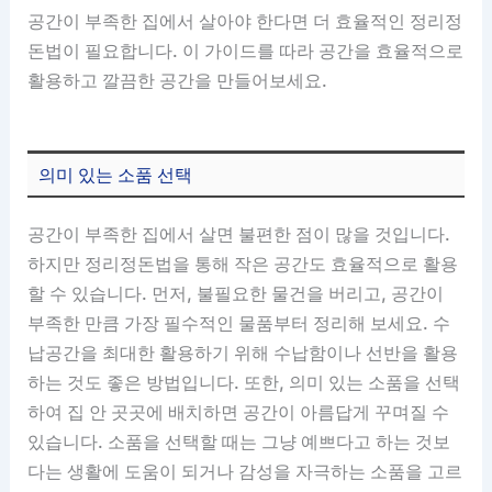
공간이 부족한 집에서 살아야 한다면 더 효율적인 정리정
돈법이 필요합니다. 이 가이드를 따라 공간을 효율적으로
활용하고 깔끔한 공간을 만들어보세요.
의미 있는 소품 선택
공간이 부족한 집에서 살면 불편한 점이 많을 것입니다.
하지만 정리정돈법을 통해 작은 공간도 효율적으로 활용
할 수 있습니다. 먼저, 불필요한 물건을 버리고, 공간이
부족한 만큼 가장 필수적인 물품부터 정리해 보세요. 수
납공간을 최대한 활용하기 위해 수납함이나 선반을 활용
하는 것도 좋은 방법입니다. 또한, 의미 있는 소품을 선택
하여 집 안 곳곳에 배치하면 공간이 아름답게 꾸며질 수
있습니다. 소품을 선택할 때는 그냥 예쁘다고 하는 것보
다는 생활에 도움이 되거나 감성을 자극하는 소품을 고르