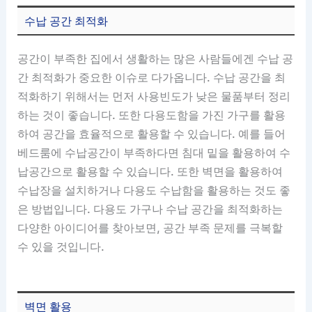
수납 공간 최적화
공간이 부족한 집에서 생활하는 많은 사람들에겐 수납 공
간 최적화가 중요한 이슈로 다가옵니다. 수납 공간을 최
적화하기 위해서는 먼저 사용빈도가 낮은 물품부터 정리
하는 것이 좋습니다. 또한 다용도함을 가진 가구를 활용
하여 공간을 효율적으로 활용할 수 있습니다. 예를 들어
베드룸에 수납공간이 부족하다면 침대 밑을 활용하여 수
납공간으로 활용할 수 있습니다. 또한 벽면을 활용하여
수납장을 설치하거나 다용도 수납함을 활용하는 것도 좋
은 방법입니다. 다용도 가구나 수납 공간을 최적화하는
다양한 아이디어를 찾아보면, 공간 부족 문제를 극복할
수 있을 것입니다.
벽면 활용