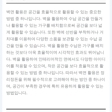
벽면 활용은 공간을 효율적으로 활용할 수 있는 중요한
방법 중 하나입니다. 벽을 활용하여 수납 공간을 만들거
나 활용할 수 있는 가구를 배치함으로써 공간을 보다 넓
게 활용할 수 있습니다. 또한 벽에 선반을 부착하거나 거
치대를 이용하여 다양한 소품을 보관할 수 있는 수납 공
간을 만들 수 있습니다. 벽을 활용한 수납은 가구를 배치
하는 것보다 더욱 효율적이며 시각적인 효과도 뛰어납니
다. 벽을 활용하여 인테리어적인 면에서도 다양한 아이디
어를 적용할 수 있으며, 작은 공간을 보다 효율적으로 활
용할 수 있는 방법 중 하나입니다. 따라서 벽면 활용은 정
리정돈을 위해 필수적으로 고려해야 하는 방안 중 하나이
며, 공간이 부족한 경우에 특히 유용하게 활용할 수 있는
방법입니다.