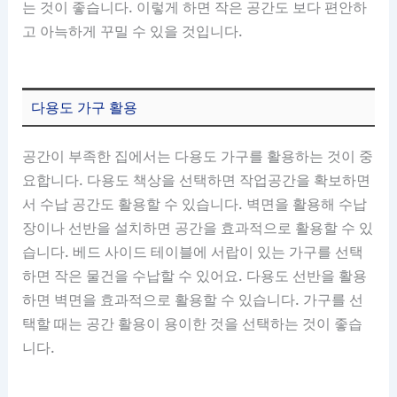
는 것이 좋습니다. 이렇게 하면 작은 공간도 보다 편안하
고 아늑하게 꾸밀 수 있을 것입니다.
다용도 가구 활용
공간이 부족한 집에서는 다용도 가구를 활용하는 것이 중
요합니다. 다용도 책상을 선택하면 작업공간을 확보하면
서 수납 공간도 활용할 수 있습니다. 벽면을 활용해 수납
장이나 선반을 설치하면 공간을 효과적으로 활용할 수 있
습니다. 베드 사이드 테이블에 서랍이 있는 가구를 선택
하면 작은 물건을 수납할 수 있어요. 다용도 선반을 활용
하면 벽면을 효과적으로 활용할 수 있습니다. 가구를 선
택할 때는 공간 활용이 용이한 것을 선택하는 것이 좋습
니다.