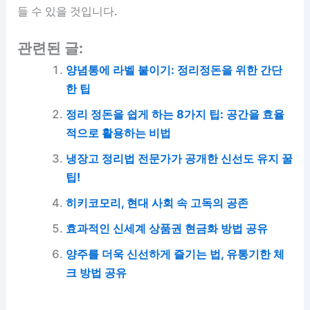
들 수 있을 것입니다.
관련된 글:
양념통에 라벨 붙이기: 정리정돈을 위한 간단
한 팁
정리 정돈을 쉽게 하는 8가지 팁: 공간을 효율
적으로 활용하는 비법
냉장고 정리법 전문가가 공개한 신선도 유지 꿀
팁!
히키코모리, 현대 사회 속 고독의 공존
효과적인 신세계 상품권 현금화 방법 공유
양주를 더욱 신선하게 즐기는 법, 유통기한 체
크 방법 공유