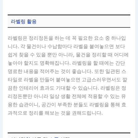
라벨링 활용
라벨링은 정리정돈을 하는 데 꼭 필요한 요소 중 하나입
니다. 각 물건이나 수납함마다 라벨을 붙여놓으면 보다
쉽게 찾을 수 있을 뿐만 아니라, 물건을 정리할 때 어디에
놓아야 할지도 명확해집니다. 라벨링을 할 때에는 간단
명료한 내용을 적어주는 것이 좋습니다. 또한 일관된 스
타일로 라벨을 만들어 붙여놓으면 고급스러우면서도 깔
끔한 인테리어 효과도 기대할 수 있습니다. 라벨링은 정
리정돈뿐만 아니라 일상 생활 전체에 적용할 수 있는 유
용한 습관이니, 공간이 부족한 분들도 라벨링을 통해 효
과적으로 정리를 해보는 것을 권해드립니다.