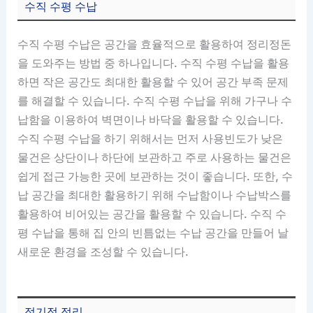
수직 수평 수납
수직 수평 수납은 공간을 효율적으로 활용하여 정리정돈
을 도와주는 방법 중 하나입니다. 수직 수평 수납을 활용
하면 작은 공간도 최대한 활용할 수 있어 공간 부족 문제
를 해결할 수 있습니다. 수직 수평 수납을 위해 가구나 수
납함을 이용하여 벽면이나 바닥을 활용할 수 있습니다.
수직 수평 수납을 하기 위해서는 먼저 사용빈도가 낮은
물건은 상단이나 하단에 보관하고 주로 사용하는 물건은
쉽게 접근 가능한 곳에 보관하는 것이 좋습니다. 또한, 수
납 공간을 최대한 활용하기 위해 수납함이나 수납박스를
활용하여 비어있는 공간을 활용할 수 있습니다. 수직 수
평 수납을 통해 집 안의 빈틈없는 수납 공간을 만들어 날
새로운 환경을 조성할 수 있습니다.
정기적 정리