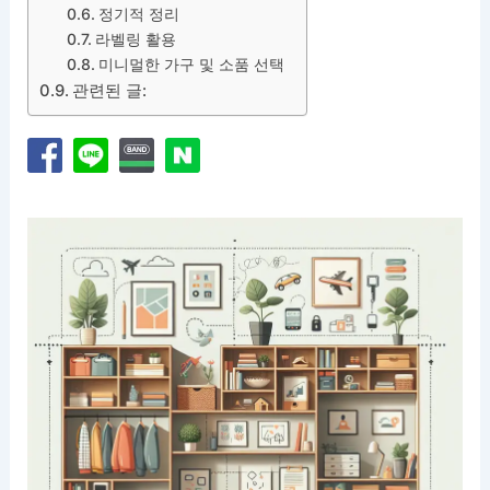
정기적 정리
라벨링 활용
미니멀한 가구 및 소품 선택
관련된 글: