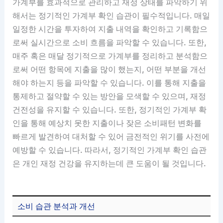
가계부를 효과적으로 관리하고 재정 상태를 파악하기 위
해서는 정기적인 가계부 확인 습관이 필수적입니다. 매일
일정한 시간을 투자하여 지출 내역을 확인하고 기록함으
로써 실시간으로 소비 흐름을 파악할 수 있습니다. 또한,
매주 혹은 매달 정기적으로 가계부를 정리하고 분석함으
로써 어떤 항목에 지출을 많이 했는지, 어떤 부분을 개선
해야 하는지 등을 파악할 수 있습니다. 이를 통해 지출을
통제하고 절약할 수 있는 방안을 모색할 수 있으며, 재정
건전성을 유지할 수 있습니다. 또한, 정기적인 가계부 확
인을 통해 예상치 못한 지출이나 잦은 소비패턴 변화를
빠르게 발견하여 대처할 수 있어 금전적인 위기를 사전에
예방할 수 있습니다. 따라서, 정기적인 가계부 확인 습관
은 개인 재정 건강을 유지하는데 큰 도움이 될 것입니다.
소비 습관 분석과 개선