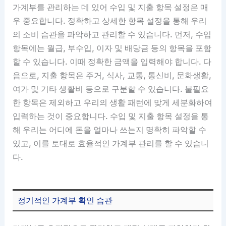
가계부를 관리하는 데 있어 수입 및 지출 항목 설정은 매
우 중요합니다. 정확하고 상세한 항목 설정을 통해 우리
의 소비 습관을 파악하고 관리할 수 있습니다. 먼저, 수입
항목에는 월급, 부수입, 이자 및 배당금 등의 항목을 포함
할 수 있습니다. 이때 정확한 금액을 입력해야 합니다. 다
음으로, 지출 항목은 주거, 식사, 교통, 통신비, 문화생활,
여가 및 기타 생활비 등으로 구분할 수 있습니다. 불필요
한 항목은 제외하고 우리의 생활 패턴에 맞게 세분화하여
입력하는 것이 중요합니다. 수입 및 지출 항목 설정을 통
해 우리는 어디에 돈을 얼마나 쓰는지 명확히 파악할 수
있고, 이를 토대로 효율적인 가계부 관리를 할 수 있습니
다.
정기적인 가계부 확인 습관