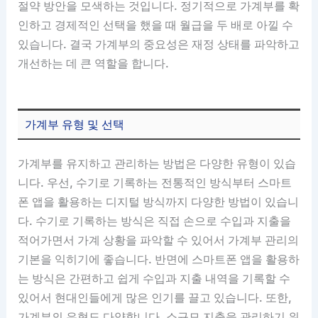
절약 방안을 모색하는 것입니다. 정기적으로 가계부를 확
인하고 경제적인 선택을 했을 때 월급을 두 배로 아낄 수
있습니다. 결국 가계부의 중요성은 재정 상태를 파악하고
개선하는 데 큰 역할을 합니다.
가계부 유형 및 선택
가계부를 유지하고 관리하는 방법은 다양한 유형이 있습
니다. 우선, 수기로 기록하는 전통적인 방식부터 스마트
폰 앱을 활용하는 디지털 방식까지 다양한 방법이 있습니
다. 수기로 기록하는 방식은 직접 손으로 수입과 지출을
적어가면서 가계 상황을 파악할 수 있어서 가계부 관리의
기본을 익히기에 좋습니다. 반면에 스마트폰 앱을 활용하
는 방식은 간편하고 쉽게 수입과 지출 내역을 기록할 수
있어서 현대인들에게 많은 인기를 끌고 있습니다. 또한,
가계부의 유형도 다양합니다. 소규모 지출을 관리하기 위