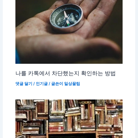
나를 카톡에서 차단했는지 확인하는 방법
댓글 달기
/
인기글
/ 글쓴이
일상꿀팁