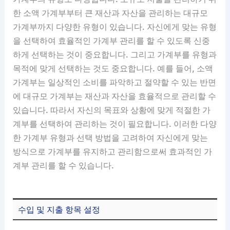
한 소액 가계부부터 큰 재산과 자산을 관리하는 대규모
가계부까지 다양한 유형이 있습니다. 자신에게 맞는 유형
을 선택하여 효율적인 가계부 관리를 할 수 있도록 신중
하게 선택하는 것이 중요합니다. 그리고 가계부를 유형과
목적에 맞게 선택하는 것도 중요합니다. 예를 들어, 소액
가계부는 일상적인 소비를 파악하고 절약할 수 있는 반면
에 대규모 가계부는 재산과 자산을 효율적으로 관리할 수
있습니다. 따라서 자신의 목표와 상황에 맞게 적절한 가
계부를 선택하여 관리하는 것이 필요합니다. 이러한 다양
한 가계부 유형과 선택 방법을 고려하여 자신에게 맞는
방식으로 가계부를 유지하고 관리함으로써 효과적인 가
계부 관리를 할 수 있습니다.
수입 및 지출 항목 설정