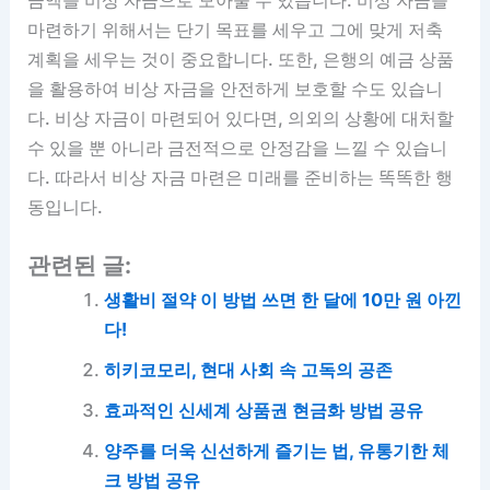
마련하기 위해서는 단기 목표를 세우고 그에 맞게 저축
계획을 세우는 것이 중요합니다. 또한, 은행의 예금 상품
을 활용하여 비상 자금을 안전하게 보호할 수도 있습니
다. 비상 자금이 마련되어 있다면, 의외의 상황에 대처할
수 있을 뿐 아니라 금전적으로 안정감을 느낄 수 있습니
다. 따라서 비상 자금 마련은 미래를 준비하는 똑똑한 행
동입니다.
관련된 글:
생활비 절약 이 방법 쓰면 한 달에 10만 원 아낀
다!
히키코모리, 현대 사회 속 고독의 공존
효과적인 신세계 상품권 현금화 방법 공유
양주를 더욱 신선하게 즐기는 법, 유통기한 체
크 방법 공유