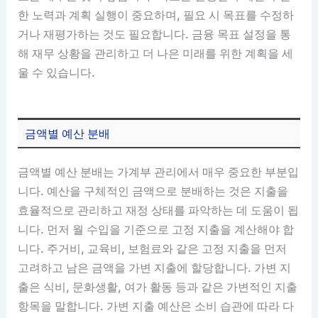
한 노력과 계획 실행이 중요하며, 필요 시 목표를 수정하
거나 재평가하는 것도 필요합니다. 금융 목표 설정을 통
해 재무 상황을 관리하고 더 나은 미래를 위한 계획을 세
울 수 있습니다.
금액별 예산 분배
금액별 예산 분배는 가계부 관리에서 매우 중요한 부분입
니다. 예산을 구체적인 금액으로 분배하는 것은 지출을
효율적으로 관리하고 재정 상태를 파악하는 데 도움이 됩
니다. 먼저 월 수입을 기준으로 고정 지출을 계산해야 합
니다. 주거비, 교육비, 보험료와 같은 고정 지출을 먼저
고려하고 남은 금액을 가변 지출에 할당합니다. 가변 지
출은 식비, 문화생활, 여가 활동 등과 같은 가변적인 지출
항목을 말합니다. 가변 지출 예산은 소비 습관에 따라 다