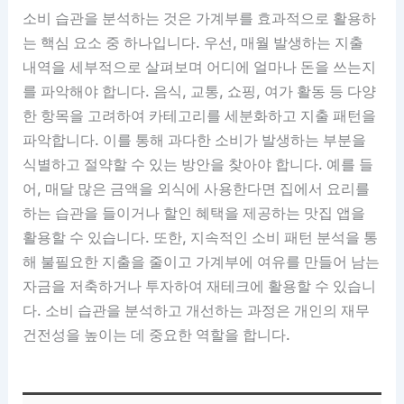
소비 습관을 분석하는 것은 가계부를 효과적으로 활용하
는 핵심 요소 중 하나입니다. 우선, 매월 발생하는 지출
내역을 세부적으로 살펴보며 어디에 얼마나 돈을 쓰는지
를 파악해야 합니다. 음식, 교통, 쇼핑, 여가 활동 등 다양
한 항목을 고려하여 카테고리를 세분화하고 지출 패턴을
파악합니다. 이를 통해 과다한 소비가 발생하는 부분을
식별하고 절약할 수 있는 방안을 찾아야 합니다. 예를 들
어, 매달 많은 금액을 외식에 사용한다면 집에서 요리를
하는 습관을 들이거나 할인 혜택을 제공하는 맛집 앱을
활용할 수 있습니다. 또한, 지속적인 소비 패턴 분석을 통
해 불필요한 지출을 줄이고 가계부에 여유를 만들어 남는
자금을 저축하거나 투자하여 재테크에 활용할 수 있습니
다. 소비 습관을 분석하고 개선하는 과정은 개인의 재무
건전성을 높이는 데 중요한 역할을 합니다.