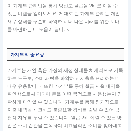
이 가계부 관리법을 통해 당신도 월급을 2배로 아낄 수
있는 비결을 알아보세요. 제대로 된 가계부 관리는 개인
재무 상태를 꾸준히 파악하고 더 나은 미래를 위한 토대
를 마련하는 데 도움이 됩니다.
가계부의 중요성
가계부는 개인 혹은 가정의 재정 상태를 체계적으로 기록
하는 도구로, 소비 패턴을 파악하고 지출을 관리하는 데
매우 유용합니다. 또한 가계부를 통해 월급 지출 내역을
확인함으로써 어디에 돈을 어떤 목적으로 사용했는지 명
확하게 파악할 수 있습니다. 가계부를 통해 정기적으로
지출 내역을 체크하고 불필요한 경비를 줄일 수 있어 금
전적 자유를 누릴 수 있습니다. 월급 2배 아낄 수 있는 방
법은 소비 습관을 분석하여 비효율적인 소비를 찾아내고