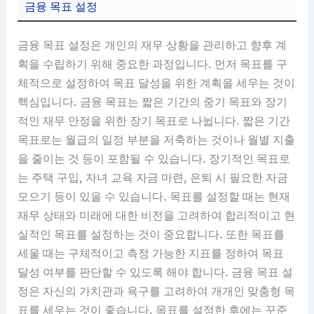
금융 목표 설정
금융 목표 설정은 개인의 재무 상황을 관리하고 향후 계
획을 수립하기 위해 중요한 과정입니다. 먼저 목표를 구
체적으로 설정하여 목표 달성을 위한 계획을 세우는 것이
핵심입니다. 금융 목표는 짧은 기간의 중기 목표와 장기
적인 재무 안정을 위한 장기 목표로 나뉩니다. 짧은 기간
목표로는 월급의 일정 부분을 저축하는 것이나 월별 지출
을 줄이는 것 등이 포함될 수 있습니다. 장기적인 목표로
는 주택 구입, 자녀 교육 자금 마련, 은퇴 시 필요한 자금
모으기 등이 있을 수 있습니다. 목표를 설정할 때는 현재
재무 상태와 미래에 대한 비전을 고려하여 합리적이고 현
실적인 목표를 설정하는 것이 중요합니다. 또한 목표를
세울 때는 구체적이고 측정 가능한 지표를 정하여 목표
달성 여부를 판단할 수 있도록 해야 합니다. 금융 목표 설
정은 자신의 가치관과 욕구를 고려하여 개개인 맞춤형 목
표를 세우는 것이 좋습니다. 목표를 설정한 후에는 꾸준