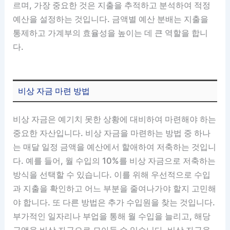
르며, 가장 중요한 것은 지출을 추적하고 분석하여 적정
예산을 설정하는 것입니다. 금액별 예산 분배는 지출을
통제하고 가계부의 효율성을 높이는 데 큰 역할을 합니
다.
비상 자금 마련 방법
비상 자금은 예기치 못한 상황에 대비하여 마련해야 하는
중요한 자산입니다. 비상 자금을 마련하는 방법 중 하나
는 매달 일정 금액을 예산에서 할애하여 저축하는 것입니
다. 예를 들어, 월 수입의 10%를 비상 자금으로 저축하는
방식을 선택할 수 있습니다. 이를 위해 우선적으로 수입
과 지출을 확인하고 어느 부분을 줄여나가야 할지 고민해
야 합니다. 또 다른 방법은 추가 수입원을 찾는 것입니다.
부가적인 일자리나 부업을 통해 월 수입을 늘리고, 해당
금액을 비상 자금으로 모아둘 수 있습니다. 비상 자금을