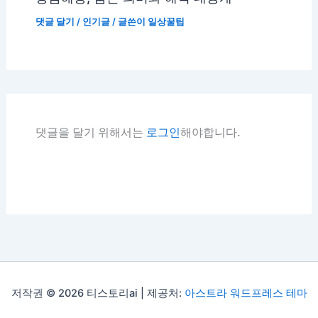
댓글 달기
/
인기글
/ 글쓴이
일상꿀팁
댓글을 달기 위해서는
로그인
해야합니다.
저작권 © 2026 티스토리ai | 제공처:
아스트라 워드프레스 테마