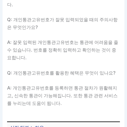
다.
Q: 개인통관고유번호가 잘못 입력되었을 때의 주의사항
은 무엇인가요?
A: 잘못 입력된 개인통관고유번호는 통관에 어려움을 줄
수 있습니다. 번호를 정확히 입력하고 확인하는 것이 중
요합니다.
Q: 개인통관고유번호를 활용한 혜택은 무엇이 있나요?
A: 개인통관고유번호를 등록하면 통관 절차가 원활해지
고, 신속한 통관이 가능해집니다. 또한 통관 관련 서비스
를 누리는데 도움이 됩니다.