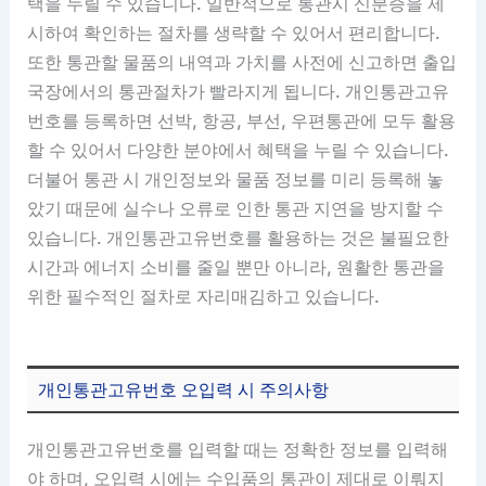
택을 누릴 수 있습니다. 일반적으로 통관시 신분증을 제
시하여 확인하는 절차를 생략할 수 있어서 편리합니다.
또한 통관할 물품의 내역과 가치를 사전에 신고하면 출입
국장에서의 통관절차가 빨라지게 됩니다. 개인통관고유
번호를 등록하면 선박, 항공, 부선, 우편통관에 모두 활용
할 수 있어서 다양한 분야에서 혜택을 누릴 수 있습니다.
더불어 통관 시 개인정보와 물품 정보를 미리 등록해 놓
았기 때문에 실수나 오류로 인한 통관 지연을 방지할 수
있습니다. 개인통관고유번호를 활용하는 것은 불필요한
시간과 에너지 소비를 줄일 뿐만 아니라, 원활한 통관을
위한 필수적인 절차로 자리매김하고 있습니다.
개인통관고유번호 오입력 시 주의사항
개인통관고유번호를 입력할 때는 정확한 정보를 입력해
야 하며, 오입력 시에는 수입품의 통관이 제대로 이뤄지