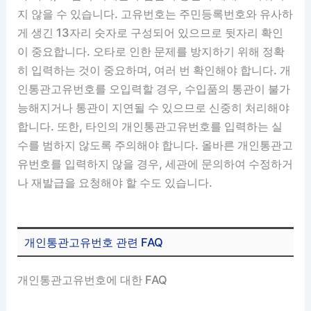
지 않을 수 있습니다. 고유번호는 주민등록번호와 유사하
게 생긴 13자리 숫자로 구성되어 있으므로 뒷자리 확인
이 중요합니다. 오타로 인한 문제를 방지하기 위해 정확
히 입력하는 것이 중요하며, 여러 번 확인해야 합니다. 개
인통관고유번호를 오입력할 경우, 수입품의 통관이 불가
능해지거나 통관이 지연될 수 있으므로 신중히 처리해야
합니다. 또한, 타인의 개인통관고유번호를 입력하는 실
수를 범하지 않도록 주의해야 합니다. 올바른 개인통관고
유번호를 입력하지 않을 경우, 세관에 문의하여 수정하거
나 재발급을 요청해야 할 수도 있습니다.
개인통관고유번호 관련 FAQ
개인통관고유번호에 대한 FAQ