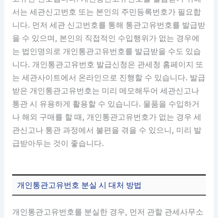
서는 세관신고번호 또는 본인의 주민등록번호가 필요합
니다. 먼저 세관 신고번호를 통해 통관고유번호를 발급받
을 수 있으며, 본인의 직접적인 수입행위가 없는 경우에
는 법인명의로 개인통관고유번호를 발급받을 수도 있습
니다. 개인통관고유번호 발급신청은 관세청 홈페이지 또
는 세관사이트에서 온라인으로 진행할 수 있습니다. 발급
받은 개인통관고유번호는 미리 메모해두어 세관신고나
통관 시 유용하게 활용할 수 있습니다. 물품을 수입하거
나 해외 구매를 할 때, 개인통관고유번호가 없는 경우 세
관신고나 통관 과정에서 불편을 겪을 수 있으니, 미리 발
급받아두는 것이 좋습니다.
개인통관고유번호 분실 시 대처 방법
개인통관고유번호를 분실한 경우, 먼저 관할 관세사무소