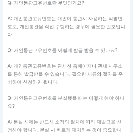
Q: 개인통관고유번호란 무엇인가요?
A: 개인통관고유번호는 개인이 통관시 사용하는 식별번
호로, 개인통관을 직접 수행하는 경우에 필요한 번호입니
다.
Q: 개인통관고유번호를 어떻게 발급 받을 수 있나요?
A: 개인통관고유번호는 관세청 홈페이지나 관세 사무소
를 통해 발급받을 수 있습니다. 필요한 서류와 절차를 준
비하여 신청하면 됩니다.
Q: 개인통관고유번호를 분실했을 때는 어떻게 해야 하나
요?
A: 분실 시에는 반드시 소정의 절차에 따라 재발급을 신
청해야 합니다. 분실 시 빠르게 대처하는 것이 중요합니