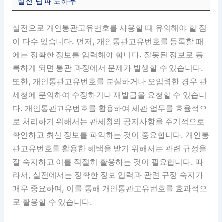
실전 팁과 노하우
실전으로 개인통관고유번호를 사용할 때 유의해야 할 점
이 다수 있습니다. 먼저, 개인통관고유번호를 등록할 때
에는 정확한 정보를 입력해야 합니다. 잘못된 정보로 등
록하게 되면 통관 과정에서 문제가 발생할 수 있습니다.
또한, 개인통관고유번호를 분실하거나 오입력한 경우 관
세청에 문의하여 수정하거나 재발급을 요청할 수 있습니
다. 개인통관고유번호를 활용하여 세관 업무를 효율적으
로 처리하기 위해서는 관세청의 공지사항을 주기적으로
확인하고 최신 정보를 파악하는 것이 중요합니다. 개인통
관고유번호를 활용한 혜택을 받기 위해서는 관련 규정을
잘 숙지하고 이를 적절히 활용하는 것이 필요합니다. 따
라서, 실전에서는 정확한 정보 입력과 관련 규정 숙지가
매우 중요하며, 이를 통해 개인통관고유번호를 효과적으
로 활용할 수 있습니다.