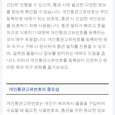
간단히 진행할 수 있으며, 통관 시에 필요한 다양한 정보
를 한눈에 확인할 수 있습니다. 개인통관고유번호는 주민
등록번호 대체가 되는 번호로, 통관 시 민감한 개인정보
를 보호하기 위해 사용됩니다. 통관 절차가 빠르고 효율
적으로 이뤄지기 때문에 개인통관고유번호를 등록하는
것이 매우 유용합니다. 개인통관고유번호를 등록하면 해
외 직구나 구매 시 편리하게 통관 절차를 진행할 수 있으
며, 잘못된 물품이나 정보를 방지하는 데에도 도움을 줍
니다. 따라서 개인통관고유번호를 등록받아 안전하고 편
리한 해외 직구 문화를 즐겨보세요.
개인통관고유번호의 중요성
개인통관고유번호는 개인이 해외에서 물품을 구입하여
수입할 때 필요한 식별번호로, 통관을 위한 중요한 정보