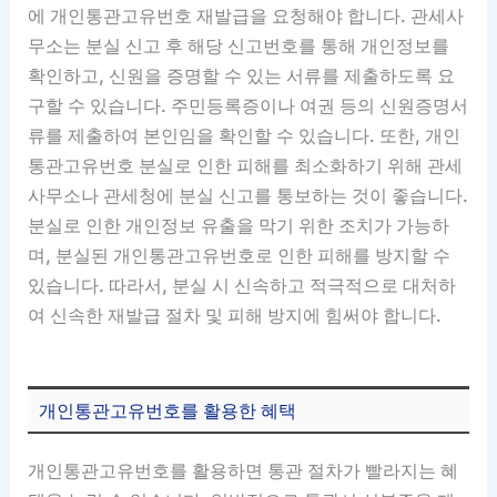
에 개인통관고유번호 재발급을 요청해야 합니다. 관세사
무소는 분실 신고 후 해당 신고번호를 통해 개인정보를
확인하고, 신원을 증명할 수 있는 서류를 제출하도록 요
구할 수 있습니다. 주민등록증이나 여권 등의 신원증명서
류를 제출하여 본인임을 확인할 수 있습니다. 또한, 개인
통관고유번호 분실로 인한 피해를 최소화하기 위해 관세
사무소나 관세청에 분실 신고를 통보하는 것이 좋습니다.
분실로 인한 개인정보 유출을 막기 위한 조치가 가능하
며, 분실된 개인통관고유번호로 인한 피해를 방지할 수
있습니다. 따라서, 분실 시 신속하고 적극적으로 대처하
여 신속한 재발급 절차 및 피해 방지에 힘써야 합니다.
개인통관고유번호를 활용한 혜택
개인통관고유번호를 활용하면 통관 절차가 빨라지는 혜