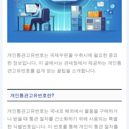
개인통관고유번호는 국제우편물 수취시에 필요한 중요
한 정보입니다. 이 글에서는 관세청에서 제공하는 개인통
관고유번호를 쉽게 얻는 꿀팁을 소개합니다.
개인통관고유번호란?
개인통관고유번호는 국내로 해외에서 물품을 구매하거
나 받을 때 통관 절차를 간소화하기 위해 사용되는 특별
한 식별번호입니다. 이 번호를 통해 개인이 통관 절차를