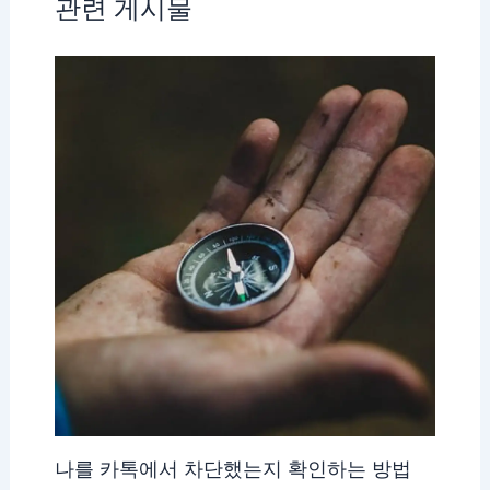
관련 게시물
나를 카톡에서 차단했는지 확인하는 방법