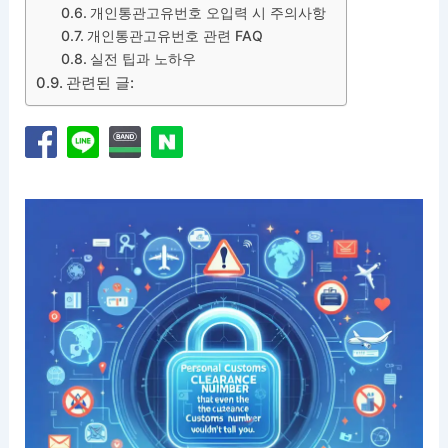
개인통관고유번호 오입력 시 주의사항
개인통관고유번호 관련 FAQ
실전 팁과 노하우
관련된 글: