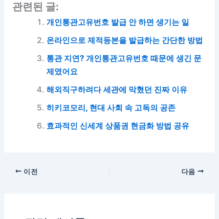
관련된 글:
개인통관고유번호 발급 안 하면 생기는 일
온라인으로 제적등본을 발급하는 간단한 방법
통관 지연? 개인통관고유번호 때문에 생긴 문
제였어요
해외직구하려다 세관에 막혔던 진짜 이유
히키코모리, 현대 사회 속 고독의 공존
효과적인 신세계 상품권 현금화 방법 공유
이전
다음