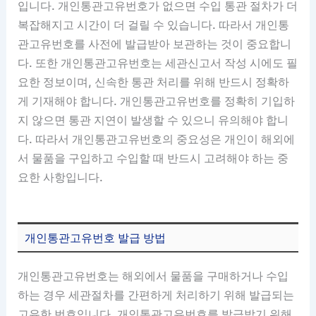
입니다. 개인통관고유번호가 없으면 수입 통관 절차가 더
복잡해지고 시간이 더 걸릴 수 있습니다. 따라서 개인통
관고유번호를 사전에 발급받아 보관하는 것이 중요합니
다. 또한 개인통관고유번호는 세관신고서 작성 시에도 필
요한 정보이며, 신속한 통관 처리를 위해 반드시 정확하
게 기재해야 합니다. 개인통관고유번호를 정확히 기입하
지 않으면 통관 지연이 발생할 수 있으니 유의해야 합니
다. 따라서 개인통관고유번호의 중요성은 개인이 해외에
서 물품을 구입하고 수입할 때 반드시 고려해야 하는 중
요한 사항입니다.
개인통관고유번호 발급 방법
개인통관고유번호는 해외에서 물품을 구매하거나 수입
하는 경우 세관절차를 간편하게 처리하기 위해 발급되는
고유한 번호입니다. 개인통관고유번호를 발급받기 위해