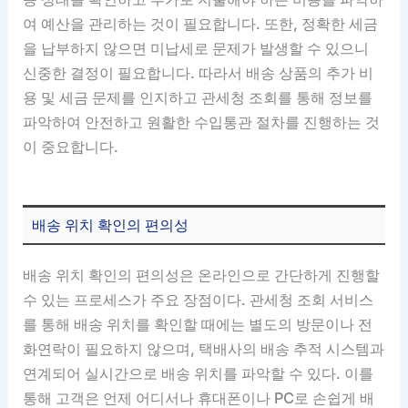
여 예산을 관리하는 것이 필요합니다. 또한, 정확한 세금
을 납부하지 않으면 미납세로 문제가 발생할 수 있으니
신중한 결정이 필요합니다. 따라서 배송 상품의 추가 비
용 및 세금 문제를 인지하고 관세청 조회를 통해 정보를
파악하여 안전하고 원활한 수입통관 절차를 진행하는 것
이 중요합니다.
배송 위치 확인의 편의성
배송 위치 확인의 편의성은 온라인으로 간단하게 진행할
수 있는 프로세스가 주요 장점이다. 관세청 조회 서비스
를 통해 배송 위치를 확인할 때에는 별도의 방문이나 전
화연락이 필요하지 않으며, 택배사의 배송 추적 시스템과
연계되어 실시간으로 배송 위치를 파악할 수 있다. 이를
통해 고객은 언제 어디서나 휴대폰이나 PC로 손쉽게 배