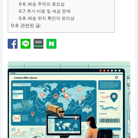
배송 추적의 중요성
추가 비용 및 세금 문제
배송 위치 확인의 편의성
관련된 글: