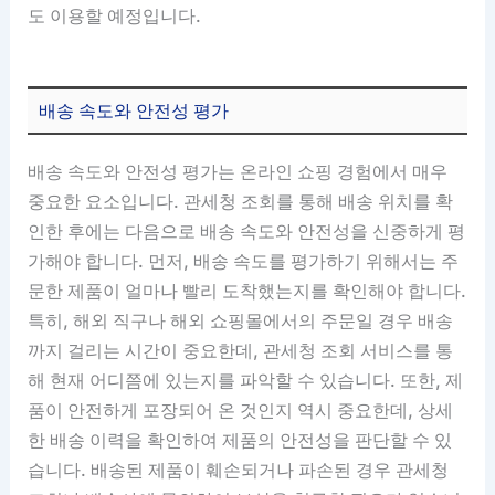
도 이용할 예정입니다.
배송 속도와 안전성 평가
배송 속도와 안전성 평가는 온라인 쇼핑 경험에서 매우
중요한 요소입니다. 관세청 조회를 통해 배송 위치를 확
인한 후에는 다음으로 배송 속도와 안전성을 신중하게 평
가해야 합니다. 먼저, 배송 속도를 평가하기 위해서는 주
문한 제품이 얼마나 빨리 도착했는지를 확인해야 합니다.
특히, 해외 직구나 해외 쇼핑몰에서의 주문일 경우 배송
까지 걸리는 시간이 중요한데, 관세청 조회 서비스를 통
해 현재 어디쯤에 있는지를 파악할 수 있습니다. 또한, 제
품이 안전하게 포장되어 온 것인지 역시 중요한데, 상세
한 배송 이력을 확인하여 제품의 안전성을 판단할 수 있
습니다. 배송된 제품이 훼손되거나 파손된 경우 관세청