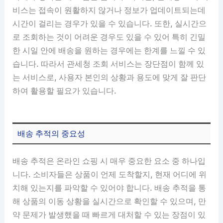
비스는 접속이 원활하지 않거나 정보가 업데이트되는데
시간이 걸리는 경우가 있을 수 있습니다. 또한, 실시간으
로 조회하는 것이 어려운 경우도 있을 수 있어 특히 긴밀
한 시일 안에 배송을 원하는 경우에는 한계를 느낄 수 있
습니다. 따라서 관세청 조회 서비스는 장단점이 함께 있
는 서비스로, 사용자 본인의 상황과 용도에 맞게 잘 판단
하여 활용할 필요가 있습니다.
배송 추적의 중요성
배송 추적은 온라인 쇼핑 시 매우 중요한 요소 중 하나입
니다. 소비자들은 상품이 언제 도착할지, 현재 어디에 위
치해 있는지를 파악할 수 있어야 합니다. 배송 추적을 통
해 상품의 이동 상황을 실시간으로 확인할 수 있으며, 만
약 문제가 발생했을 때 빠르게 대처할 수 있는 장점이 있