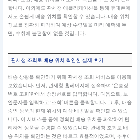
합니다. 이외에도 관세청 애플리케이션을 통해 휴대폰에
서도 손쉽게 배송 위치를 확인할 수 있습니다. 배송 위치
정보를 정확히 파악하여 예상 수령일을 미리 예측해 두
면, 수취에 불편함이 없을 것입니다.
관세청 조회로 배송 위치 확인한 실제 후기
배송 상황을 확인하기 위해 관세청 조회 서비스를 이용해
보았습니다. 먼저, 관세청 홈페이지에 접속하여 ‘운송장
번호 조회’란에서 송장번호를 입력합니다. 다음으로, 보
안문자를 입력하고 ‘조회’ 버튼을 클릭합니다. 그 후, 배송
중인 상품의 현재 위치와 예상 배송일을 확인할 수 있습
니다. 이 서비스를 통해 정확한 배송 위치를 파악하여 편
리하게 상품을 수령할 수 있었습니다. 관세청 조회로 배
송 위치를 확인하는 것은 빠르고 효율적이었으며, 추후에