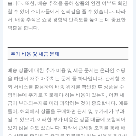
습니다. 또한, 배송 추적을 통해 상품의 안전 여부도 확인
할 수 있어 소비자들에게 신뢰감을 줄 수 있습니다. 따라
서, 배송 추적은 쇼핑 경험의 만족도를 높이는 데 중요한
역할을 합니다.
추가 비용 및 세금 문제
배송 상품에 대한 추가 비용 및 세금 문제는 온라인 쇼핑
을 하면서 자주 마주치는 문제 중 하나입니다. 관세청 조
회 서비스를 활용하여 배송 위치를 확인한 후 상품을 수
령하는데 추가로 지불해야 하는 비용이 있는지, 어떤 세
금이 부과되는지를 미리 파악하는 것이 중요합니다. 예를
들어, 해외에서 상품을 구매하면 관세 및 부가세가 부과
될 수 있으며, 이러한 부가 비용은 상품 대금에 포함되어
있지 않을 수도 있습니다. 따라서 관세청 조회를 통해 배
송 상태를 확인하고 추가로 지불해야 하는 비용을 파악하