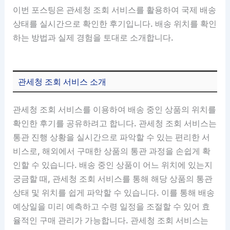
이번 포스팅은 관세청 조회 서비스를 활용하여 국제 배송
상태를 실시간으로 확인한 후기입니다. 배송 위치를 확인
하는 방법과 실제 경험을 토대로 소개합니다.
관세청 조회 서비스 소개
관세청 조회 서비스를 이용하여 배송 중인 상품의 위치를
확인한 후기를 공유하려고 합니다. 관세청 조회 서비스는
통관 진행 상황을 실시간으로 파악할 수 있는 편리한 서
비스로, 해외에서 구매한 상품의 통관 과정을 손쉽게 확
인할 수 있습니다. 배송 중인 상품이 어느 위치에 있는지
궁금할 때, 관세청 조회 서비스를 통해 해당 상품의 통관
상태 및 위치를 쉽게 파악할 수 있습니다. 이를 통해 배송
예상일을 미리 예측하고 수령 일정을 조절할 수 있어 효
율적인 구매 관리가 가능합니다. 관세청 조회 서비스는