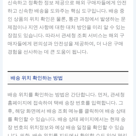
신속하고 정확한 정보 제공으로 해외 구매자들에게 안전
하고 신속한 배송을 도와주는 핵심 도구입니다. 배송 중
인 상품의 위치 확인은 물론, 통관 과정에서 발생하는 문
제점이나 지연 사항에 대한 대처 방안을 미리 알 수 있는
장점도 있습니다. 따라서 관세청 조회 서비스는 해외 구
매자들에게 편의성과 안전성을 제공하여, 더 나은 구매
경험을 선사하는 데 큰 도움이 됩니다.
배송 위치 확인하는 방법
배송 위치를 확인하는 방법은 간단합니다. 먼저, 관세청
홈페이지에 접속하여 택배 송장 번호를 입력합니다. 그
후, 해당 화면에서 배송 조회 메뉴를 클릭하여 배송 상태
를 확인할 수 있습니다. 배송 상태 페이지에서는 현재 송
장 번호의 위치정보와 예상 배송 일정을 확인할 수 있습
니다. 또한, 배송 위치를 지도에서 확인할 수도 있어 편리