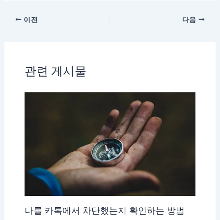
이전
다음
관련 게시물
나를 카톡에서 차단했는지 확인하는 방법