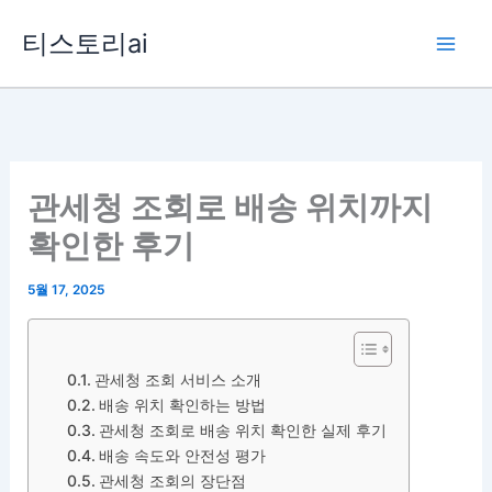
콘
티스토리ai
텐
츠
로
건
너
뛰
관세청 조회로 배송 위치까지
기
확인한 후기
5월 17, 2025
관세청 조회 서비스 소개
배송 위치 확인하는 방법
관세청 조회로 배송 위치 확인한 실제 후기
배송 속도와 안전성 평가
관세청 조회의 장단점