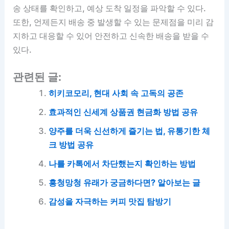
송 상태를 확인하고, 예상 도착 일정을 파악할 수 있다.
또한, 언제든지 배송 중 발생할 수 있는 문제점을 미리 감
지하고 대응할 수 있어 안전하고 신속한 배송을 받을 수
있다.
관련된 글:
히키코모리, 현대 사회 속 고독의 공존
효과적인 신세계 상품권 현금화 방법 공유
양주를 더욱 신선하게 즐기는 법, 유통기한 체
크 방법 공유
나를 카톡에서 차단했는지 확인하는 방법
흥청망청 유래가 궁금하다면? 알아보는 글
감성을 자극하는 커피 맛집 탐방기