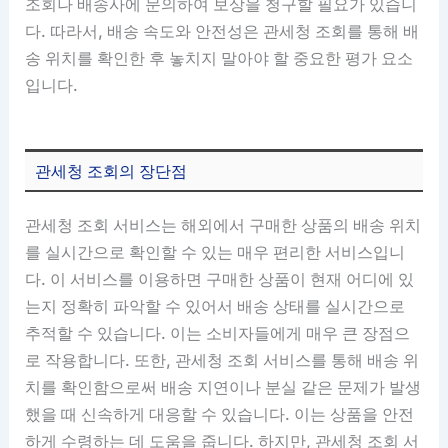
조회나 배송사에 문의하여 보상을 청구할 필요가 있습니
다. 따라서, 배송 속도와 안전성은 관세청 조회를 통해 배
송 위치를 확인한 후 놓치지 말아야 할 중요한 평가 요소
입니다.
관세청 조회의 장단점
관세청 조회 서비스는 해외에서 구매한 상품의 배송 위치
를 실시간으로 확인할 수 있는 매우 편리한 서비스입니
다. 이 서비스를 이용하면 구매한 상품이 현재 어디에 있
는지 정확히 파악할 수 있어서 배송 상태를 실시간으로
추적할 수 있습니다. 이는 소비자들에게 매우 큰 장점으
로 작용합니다. 또한, 관세청 조회 서비스를 통해 배송 위
치를 확인함으로써 배송 지연이나 분실 같은 문제가 발생
했을 때 신속하게 대응할 수 있습니다. 이는 상품을 안전
하게 수령하는 데 도움을 줍니다. 하지만, 관세청 조회 서