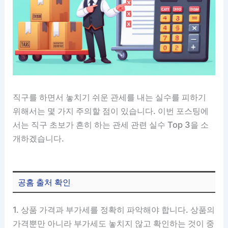
직구를 하면서 놓치기 쉬운 관세를 내는 실수를 피하기
위해서는 몇 가지 주의할 점이 있습니다. 이번 포스팅에
서는 직구 초보가 흔히 하는 관세 관련 실수 Top 3을 소
개하겠습니다.
공홈 출처 확인
1. 상품 가격과 부가세를 정확히 파악해야 합니다. 상품의
가격뿐만 아니라 부가세도 놓치지 않고 확인하는 것이 중