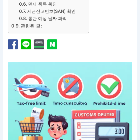
면제 품목 확인
세관신고번호(SAN) 확인
통관 예상 날짜 파악
관련된 글: