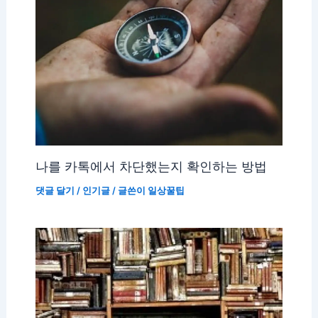
나를 카톡에서 차단했는지 확인하는 방법
댓글 달기
/
인기글
/ 글쓴이
일상꿀팁