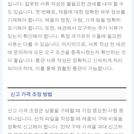
입니다. 잘못된 서류 작성은 불필요한 관세를 내야 할 수
도 있습니다. 첫 번째로, 제품에 대한 정확한 세부 정보를
기재해야 합니다. 제품의 명칭, 수량, 가격 등을 정확히
표기해야 합니다. 또한, 세관에서 요구하는 추가 서류가
있는지 확인해야 합니다. 특정 국가로의 수출에 필요한
서류는 다를 수 있습니다. 마지막으로, 서류 작성 전 세관
에 문의하여 모든 요구 조건을 충족시켰는지 확인하는 것
이 좋습니다. 통관 서류 작성은 정확하고 신속하게 처리
되어야 하며, 이를 통해 원활한 통관이 가능합니다.
신고 가격 조정 방법
신고 가격 조정은 상품을 구매할 때 가장 중요한 사항 중
하나입니다. 선적 파일을 작성할 때 제품의 구매 비용을
정확히 신고해야 합니다. 만약 구매 가격을 과대 신고하