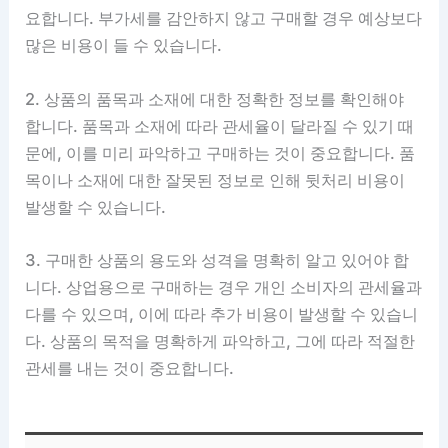
요합니다. 부가세를 감안하지 않고 구매할 경우 예상보다
많은 비용이 들 수 있습니다.
2. 상품의 품목과 소재에 대한 정확한 정보를 확인해야
합니다. 품목과 소재에 따라 관세율이 달라질 수 있기 때
문에, 이를 미리 파악하고 구매하는 것이 중요합니다. 품
목이나 소재에 대한 잘못된 정보로 인해 뒷처리 비용이
발생할 수 있습니다.
3. 구매한 상품의 용도와 성격을 명확히 알고 있어야 합
니다. 상업용으로 구매하는 경우 개인 소비자의 관세율과
다를 수 있으며, 이에 따라 추가 비용이 발생할 수 있습니
다. 상품의 목적을 명확하게 파악하고, 그에 따라 적절한
관세를 내는 것이 중요합니다.