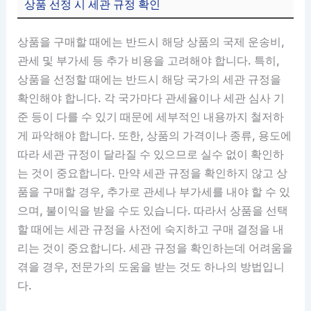
상품 선정 시 세관 규정 확인
상품을 구매할 때에는 반드시 해당 상품의 국제 운송비,
관세 및 부가세 등 추가 비용을 고려해야 합니다. 특히,
상품을 선정할 때에는 반드시 해당 국가의 세관 규정을
확인해야 합니다. 각 국가마다 관세율이나 세관 심사 기
준 등이 다를 수 있기 때문에 세부적인 내용까지 철저하
게 파악해야 합니다. 또한, 상품의 가격이나 종류, 용도에
따라 세관 규정이 달라질 수 있으므로 실수 없이 확인하
는 것이 중요합니다. 만약 세관 규정을 확인하지 않고 상
품을 구매할 경우, 추가로 관세나 부가세를 내야 할 수 있
으며, 불이익을 받을 수도 있습니다. 따라서 상품을 선택
할 때에는 세관 규정을 사전에 숙지하고 구매 결정을 내
리는 것이 중요합니다. 세관 규정을 확인하는데 어려움을
겪을 경우, 전문가의 도움을 받는 것도 하나의 방법입니
다.