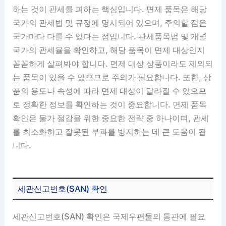
하는 것이 관세를 피하는 핵심입니다. 면제 품목은 해당
국가의 관세법 및 규정에 명시되어 있으며, 주의할 점은
국가마다 다를 수 있다는 점입니다. 관세품목법 및 개별
국가의 관세율을 확인하고, 해당 품목이 면제 대상인지
꼼꼼하게 살펴봐야 합니다. 면제 대상 상품이라도 제외되
는 품목이 있을 수 있으므로 주의가 필요합니다. 또한, 상
품의 용도나 속성에 따라 면제 대상이 달라질 수 있으므
로 정확한 정보를 확인하는 것이 중요합니다. 면제 품목
확인은 물가 절감을 위한 중요한 전략 중 하나이며, 관세
를 최소화하고 잘못된 부과를 방지하는 데 큰 도움이 됩
니다.
세관신고번호(SAN) 확인
세관신고번호(SAN) 확인은 국제우편물의 통관에 필요