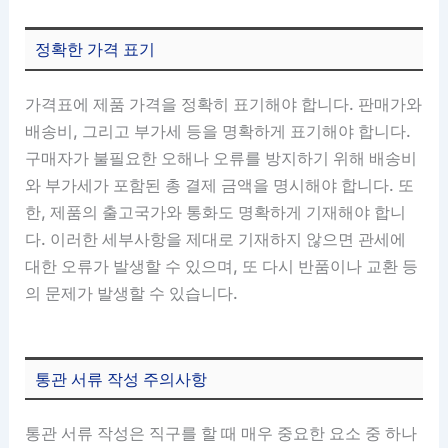
정확한 가격 표기
가격표에 제품 가격을 정확히 표기해야 합니다. 판매가와
배송비, 그리고 부가세 등을 명확하게 표기해야 합니다.
구매자가 불필요한 오해나 오류를 방지하기 위해 배송비
와 부가세가 포함된 총 결제 금액을 명시해야 합니다. 또
한, 제품의 출고국가와 통화도 명확하게 기재해야 합니
다. 이러한 세부사항을 제대로 기재하지 않으면 관세에
대한 오류가 발생할 수 있으며, 또 다시 반품이나 교환 등
의 문제가 발생할 수 있습니다.
통관 서류 작성 주의사항
통관 서류 작성은 직구를 할 때 매우 중요한 요소 중 하나