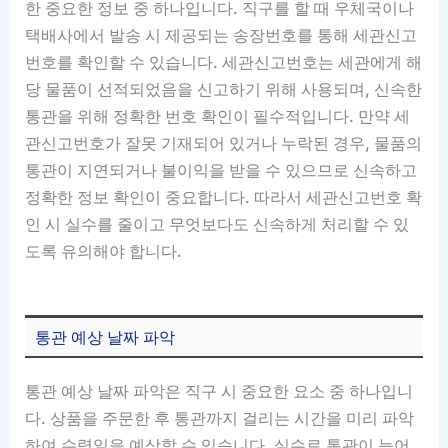
한 중요한 정보 중 하나입니다. 직구를 할 때 우체국이나
택배사에서 발송 시 제공되는 송장번호를 통해 세관신고
번호를 확인할 수 있습니다. 세관신고번호는 세관에게 해
당 물품이 선적되었음을 신고하기 위해 사용되며, 신속한
통관을 위해 정확한 번호 확인이 필수적입니다. 만약 세
관신고번호가 잘못 기재되어 있거나 누락된 경우, 물품의
통관이 지연되거나 불이익을 받을 수 있으므로 신속하고
정확한 정보 확인이 중요합니다. 따라서 세관신고번호 확
인 시 실수를 줄이고 무엇보다도 신속하게 처리할 수 있
도록 유의해야 합니다.
통관 예상 날짜 파악
통관 예상 날짜 파악은 직구 시 중요한 요소 중 하나입니
다. 상품을 주문한 후 통관까지 걸리는 시간을 미리 파악
하여 수령일을 예상할 수 있습니다. 실수로 통관이 늦어