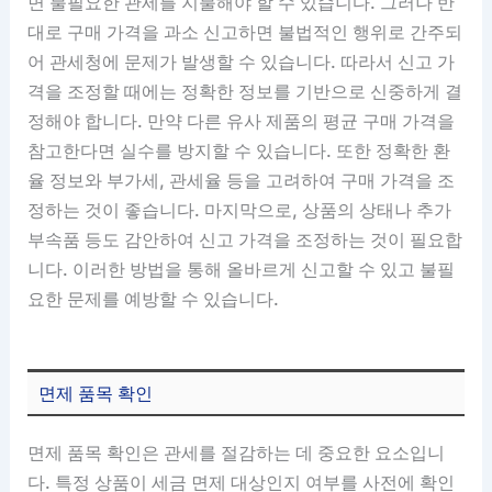
면 불필요한 관세를 지불해야 할 수 있습니다. 그러나 반
대로 구매 가격을 과소 신고하면 불법적인 행위로 간주되
어 관세청에 문제가 발생할 수 있습니다. 따라서 신고 가
격을 조정할 때에는 정확한 정보를 기반으로 신중하게 결
정해야 합니다. 만약 다른 유사 제품의 평균 구매 가격을
참고한다면 실수를 방지할 수 있습니다. 또한 정확한 환
율 정보와 부가세, 관세율 등을 고려하여 구매 가격을 조
정하는 것이 좋습니다. 마지막으로, 상품의 상태나 추가
부속품 등도 감안하여 신고 가격을 조정하는 것이 필요합
니다. 이러한 방법을 통해 올바르게 신고할 수 있고 불필
요한 문제를 예방할 수 있습니다.
면제 품목 확인
면제 품목 확인은 관세를 절감하는 데 중요한 요소입니
다. 특정 상품이 세금 면제 대상인지 여부를 사전에 확인