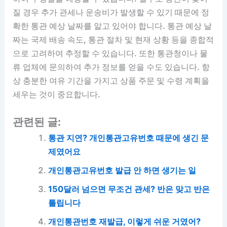
질 경우 추가 관세나 운송비가 발생할 수 있기 때문에 정
확한 통관 예상 날짜를 알고 있어야 합니다. 통관 예상 날
짜는 국제 배송 속도, 통관 절차 및 현재 상황 등을 종합적
으로 고려하여 추정할 수 있습니다. 또한 통관청이나 물
류 업체에 문의하여 추가 정보를 얻을 수도 있습니다. 항
상 충분한 여유 기간을 가지고 상품 주문 및 수령 계획을
세우는 것이 중요합니다.
관련된 글:
통관 지연? 개인통관고유번호 때문에 생긴 문
제였어요
개인통관고유번호 발급 안 하면 생기는 일
150달러 넘으면 무조건 관세? 반은 맞고 반은
틀립니다
개인통관번호 재발급, 이렇게 쉬운 거였어?