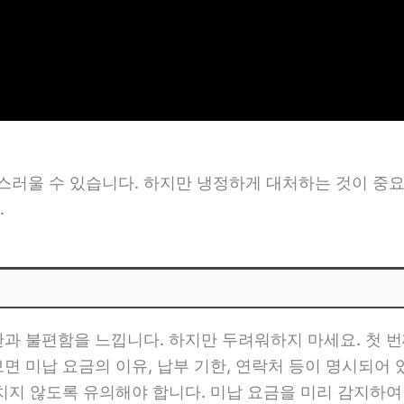
러울 수 있습니다. 하지만 냉정하게 대처하는 것이 중요
.
과 불편함을 느낍니다. 하지만 두려워하지 마세요. 첫 번
면 미납 요금의 이유, 납부 기한, 연락처 등이 명시되어
놓치지 않도록 유의해야 합니다. 미납 요금을 미리 감지하여