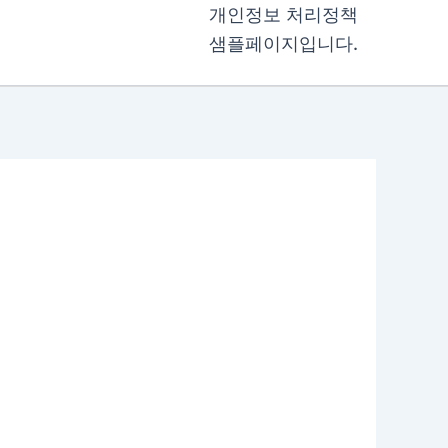
개인정보 처리정책
샘플페이지입니다.