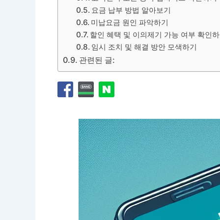
요금 납부 방법 알아보기
미납요금 원인 파악하기
할인 혜택 및 이의제기 가능 여부 확인
임시 조치 및 해결 방안 모색하기
관련된 글: