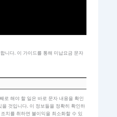
합니다. 이 가이드를 통해 미납요금 문자
째로 해야 할 일은 바로 문자 내용을 확인
 있을 것입니다. 이 정보들을 정확히 확인하
 조치를 취하면 불이익을 최소화할 수 있