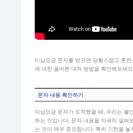
미납요금 문자를 받으면 당황스럽고 혼란스
에 대한 올바른 대처 방법을 확인해보세요
문자 내용 확인하기
미납요금 문자가 도착했을 때, 우리는 불안
하는 것입니다. 문자 내용을 자세히 살펴보
는 것이 매우 중요합니다. 특히 기한을 