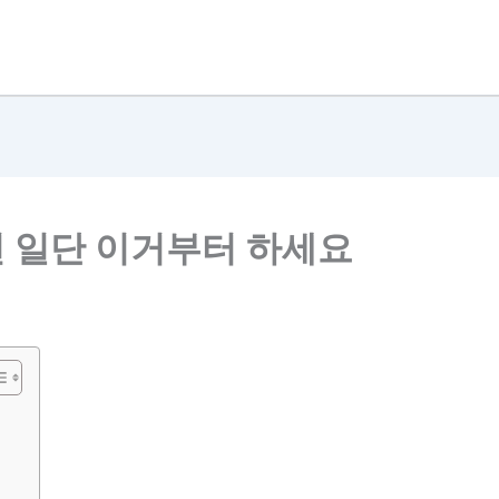
 일단 이거부터 하세요