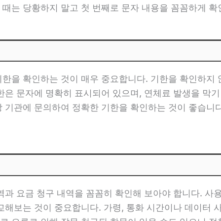
 때는 당황하지 말고 첫 번째로 문자 내용을 꼼꼼하게 확
기한을 확인하는 것이 매우 중요합니다. 기한을 확인하지
한은 문자에 명확히 표시되어 있으며, 연체료 발생을 막기
당 기관에 문의하여 정확한 기한을 확인하는 것이 좋습니다.
역과 요금 청구 내역을 꼼꼼히 확인해 보아야 합니다. 사
교해보는 것이 중요합니다. 가령, 통화 시간이나 데이터 