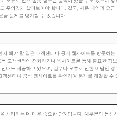
로 오류로 인해 잘못 청구된 항목이 있을 수도 있으니 정확
도 주의깊게 살펴보아야 합니다. 결국, 사용 내역과 요금
금 문제를 방지할 수 있습니다.
 먼저 해야 할 일은 고객센터나 공식 웹사이트를 방문하는 
도록 고객센터에 전화하거나 웹사이트를 통해 필요한 정보를
 안내도 제공하고 있으며, 실수나 오류로 인한 미납인 경
 고객센터나 공식 웹사이트를 확인하여 문제를 해결할 수 
을 처리하는 데 매우 중요한 단계입니다. 대부분의 통신