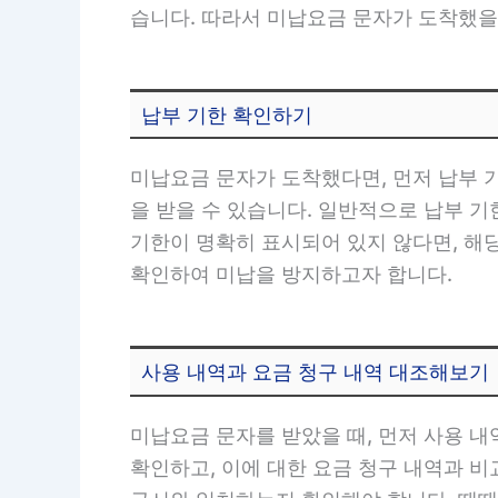
습니다. 따라서 미납요금 문자가 도착했을
납부 기한 확인하기
미납요금 문자가 도착했다면, 먼저 납부 
을 받을 수 있습니다. 일반적으로 납부 기
기한이 명확히 표시되어 있지 않다면, 해
확인하여 미납을 방지하고자 합니다.
사용 내역과 요금 청구 내역 대조해보기
미납요금 문자를 받았을 때, 먼저 사용 내
확인하고, 이에 대한 요금 청구 내역과 비