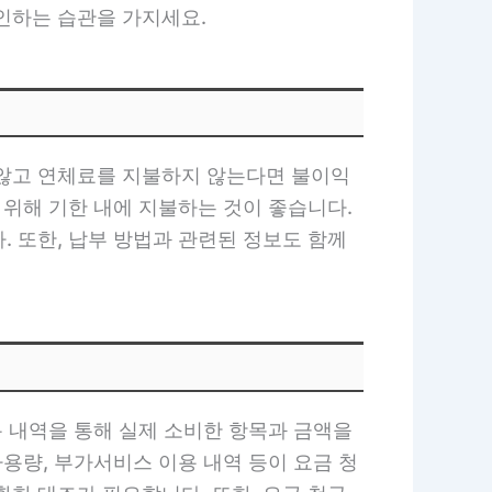
인하는 습관을 가지세요.
 않고 연체료를 지불하지 않는다면 불이익
 위해 기한 내에 지불하는 것이 좋습니다.
 또한, 납부 방법과 관련된 정보도 함께
용 내역을 통해 실제 소비한 항목과 금액을
사용량, 부가서비스 이용 내역 등이 요금 청