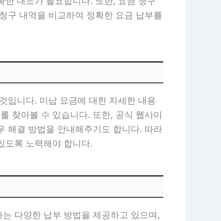
한 대조가 필요합니다. 또한, 요금 청구
 청구 내역을 비교하여 정확한 요금 납부를
것입니다. 미납 요금에 대한 자세한 내용
 찾아볼 수 있습니다. 또한, 공식 웹사이
우 해결 방법을 안내해주기도 합니다. 따라
있도록 노력해야 합니다.
사는 다양한 납부 방법을 제공하고 있으며,