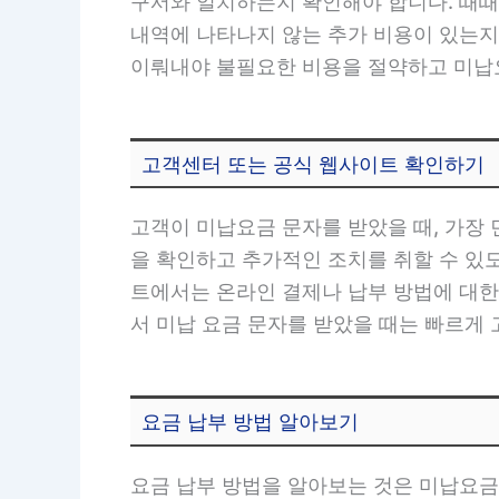
구서와 일치하는지 확인해야 합니다. 때때
내역에 나타나지 않는 추가 비용이 있는지
이뤄내야 불필요한 비용을 절약하고 미납요
고객센터 또는 공식 웹사이트 확인하기
고객이 미납요금 문자를 받았을 때, 가장
을 확인하고 추가적인 조치를 취할 수 있
트에서는 온라인 결제나 납부 방법에 대한
서 미납 요금 문자를 받았을 때는 빠르게
요금 납부 방법 알아보기
요금 납부 방법을 알아보는 것은 미납요금