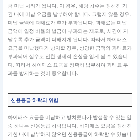
금 미납 처리가 됩니다. 이 경우, 해당 차주는 정해진 기
간 내에 미납 요금을 납부해야 합니다. 그렇지 않을 경우,
미납 금액에 과태료가 추가 부과됩니다. 과태료는 미납
금액에 일정 비율의 벌금이 부과되는 제도로, 시간이 지
날수록 추가 금액이 더해지게 됩니다. 따라서 하이패스
요금을 미납했다가 방치할 경우, 상당한 금액의 과태료가
부과되어 실수로 인한 경제적 손실을 입게 될 수 있습니
다. 따라서 하이패스 요금을 정확히 납부하여 과태료 부
과를 방지하는 것이 중요합니다.
신용등급 하락의 위험
하이패스 요금을 미납하고 방치했다가 발생할 수 있는 일
중 하나는 신용등급 하락입니다. 하이패스 요금을 정해진
기한 내에 납부하지 않으면 신용등급이 하락할 수 있습니