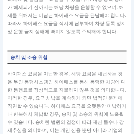
가 해제되기 전까지는 해당 차량을 운행할 수 없으며, 해
제를 위해서는 미납된 하이패스 요금을 완납해야 합니다.
따라서 하이패스 요금을 적시에 납부하여 차량 등록 정지
및 운행 금지 상태에 빠지지 않도록 주의해야 합니다.
송치 및 소송 위험
하이패스 요금을 미납한 경우, 해당 요금을 체납하는 것
은 무인 통행시스템인 하이패스를 통해 통행한 차량에 대
한 통행료를 정상적으로 지불하지 않은 것을 의미합니다.
이러한 경우, 요금 체납을 계속하게 되면 법적인 문제에
직면할 수 있습니다. 하이패스 요금을 오랫동안 미납하거
나 반복해서 체납할 경우, 송치 및 소송의 위험에 노출될
수 있습니다. 송치란 법원의 결정에 따라 재산 몰수나 강
제추심을 의미하며, 이는 개인 신용 뿐만 아니라 기업의