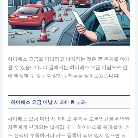
하이패스 요금을 미납하고 방치하는 것은 큰 문제를 야기
할 수 있습니다. 이 글에서는 하이패스 요금 미납으로 인
해 발생할 수 있는 다양한 문제들을 살펴보겠습니다.
하이패스 요금 미납 시 과태료 부과
하이패스 요금 미납 시 과태료 부과는 교통법규를 위반한
차주에게 부과되는 벌칙입니다. 하이패스를 통과할 때 카
드 잔액이 부족하거나 카드 등록이 되어 있지 않으면 요