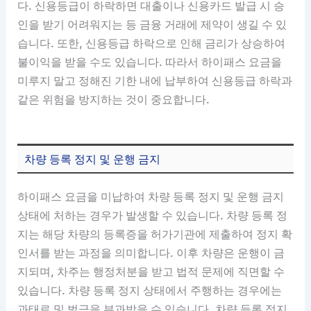
다. 신용등급이 하락하면 대출이나 신용카드 발급 시 승
인을 받기 어려워지는 등 금융 거래에 제약이 생길 수 있
습니다. 또한, 신용등급 하락으로 인해 금리가 상승하여
불이익을 받을 수도 있습니다. 따라서 하이패스 요금을
미루지 말고 정해진 기한 내에 납부하여 신용등급 하락과
같은 위험을 방지하는 것이 중요합니다.
차량 등록 정지 및 운행 금지
하이패스 요금을 미납하여 차량 등록 정지 및 운행 금지
상태에 처하는 경우가 발생할 수 있습니다. 차량 등록 정
지는 해당 차량의 등록증을 허가기관에 제출하여 정지 확
인서를 받는 과정을 의미합니다. 이후 차량은 운행이 금
지되며, 차주는 행정처분을 받고 법적 문제에 직면할 수
있습니다. 차량 등록 정지 상태에서 주행하는 경우에는
과태료 및 벌금을 부과받을 수 있습니다. 차량 등록 정지