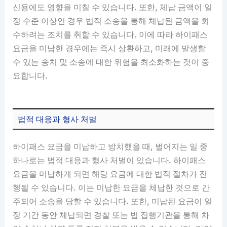
신용에도 영향을 미칠 수 있습니다. 또한, 체납 금액이 일
정 수준 이상인 경우 법적 소송을 통해 체납된 금액을 회
수하려는 조치를 취할 수 있습니다. 이에 따라 하이패스
요금을 미납한 경우에는 즉시 상환하고, 미래에 발생할
수 있는 송치 및 소송에 대한 위험을 최소화하는 것이 중
요합니다.
법적 대응과 형사 처벌
하이패스 요금을 미납하고 방치했을 때, 벌어지는 일 중
하나로는 법적 대응과 형사 처벌이 있습니다. 하이패스
요금을 미납하게 되면 해당 요금에 대한 법적 절차가 진
행될 수 있습니다. 이는 미납한 요금을 체납한 것으로 간
주되어 소송을 당할 수 있습니다. 또한, 미납된 요금이 일
정 기간 동안 체납되면 경찰 또는 법 집행기관을 통해 차