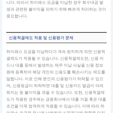
니다. 따라서 하이패스 요금을 미납한 경우 회수대금 발
생과 관련된 불이익을 피하기 위해 빠르게 처리하는 것이
중요합니다.
신용척결제도 적용 및 신용평가 문제
하이패스 요금을 미납하다가 계속 방치하게 되면 신용척
결제도가 적용될 수 있습니다. 신용척결제도란, 신용 카
드나 대출 등에서 발생하는 채무 미납 사실을 신용 정보
원에 등록하여 해당 개인의 신용도를 훼손시키는 제도를
말합니다. 이로 인해 본인의 신용평가가 하락할 수 있으
며, 신용등급이 하락하면 대출 및 신용카드 발급이 어려
워지는 등 불이익을 겪을 수 있습니다. 또한, 신용척결제
도가 적용된 경우에는 금융회사에서 대출 거절 혹은 대출
조건을 더욱 엄격하게 적용할 수 있습니다. 이에 따라 하
이패스 요금을 적시에 납부하여 신용평가에 영향을 미치