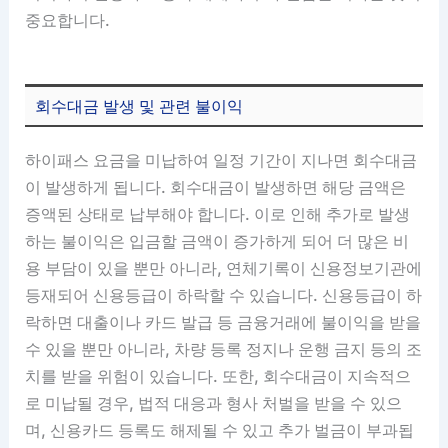
중요합니다.
회수대금 발생 및 관련 불이익
하이패스 요금을 미납하여 일정 기간이 지나면 회수대금
이 발생하게 됩니다. 회수대금이 발생하면 해당 금액은
증액된 상태로 납부해야 합니다. 이로 인해 추가로 발생
하는 불이익은 입금할 금액이 증가하게 되어 더 많은 비
용 부담이 있을 뿐만 아니라, 연체기록이 신용정보기관에
등재되어 신용등급이 하락할 수 있습니다. 신용등급이 하
락하면 대출이나 카드 발급 등 금융거래에 불이익을 받을
수 있을 뿐만 아니라, 차량 등록 정지나 운행 금지 등의 조
치를 받을 위험이 있습니다. 또한, 회수대금이 지속적으
로 미납될 경우, 법적 대응과 형사 처벌을 받을 수 있으
며, 신용카드 등록도 해제될 수 있고 추가 벌금이 부과됩