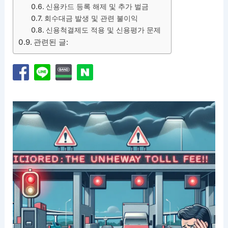
신용카드 등록 해제 및 추가 벌금
회수대금 발생 및 관련 불이익
신용척결제도 적용 및 신용평가 문제
관련된 글: