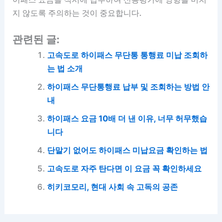
지 않도록 주의하는 것이 중요합니다.
관련된 글:
고속도로 하이패스 무단통 통행료 미납 조회하
는 법 소개
하이패스 무단통행료 납부 및 조회하는 방법 안
내
하이패스 요금 10배 더 낸 이유, 너무 허무했습
니다
단말기 없어도 하이패스 미납요금 확인하는 법
고속도로 자주 탄다면 이 요금 꼭 확인하세요
히키코모리, 현대 사회 속 고독의 공존