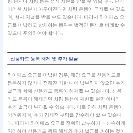
량 송치나 차량 등록 정지 처분을 받을 수 있습니다. 만약
이러한 처분이 이루어진다면 차량 운행이 금지될 수 있으
며, 형사 처벌을 받을 수도 있습니다. 따라서 하이패스 요
금을 미납하고 방치하는 행위는 법적인 문제로 비례할 수
있으니 주의하여야 합니다.
신용카드 등록 해제 및 추가 벌금
하이패스 요금을 미납한 경우, 해당 요금을 신용카드로
등록하지 않거나 정해진 기한 내에 납부하지 않으면 추가
벌금과 함께 신용카드 등록이 해제될 수 있습니다. 신용
카드 등록이 해제되면 차량 통행이 제한될 뿐만 아니라
추가 벌금이 부과될 수 있습니다. 이로 인해 차량 운행이
어려워지며, 추가 경제적 부담을 감수해야 할 수 있습니
다. 따라서 하이패스 요금을 정확히 납부하거나 신속하게
처리하여 신용카드 등록 해제와 추가 벌금을 피하는 것이