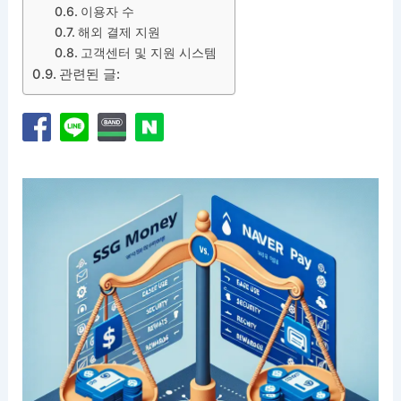
이용자 수
해외 결제 지원
고객센터 및 지원 시스템
관련된 글: