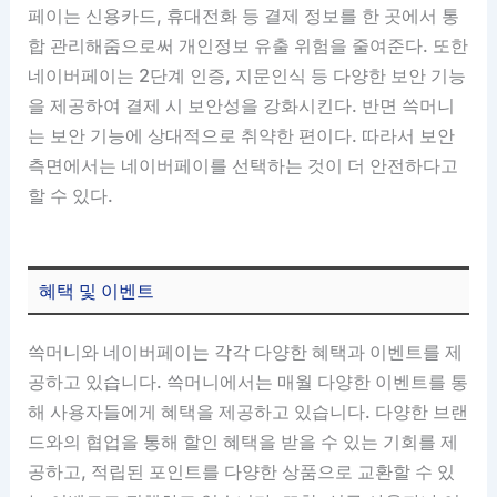
페이는 신용카드, 휴대전화 등 결제 정보를 한 곳에서 통
합 관리해줌으로써 개인정보 유출 위험을 줄여준다. 또한
네이버페이는 2단계 인증, 지문인식 등 다양한 보안 기능
을 제공하여 결제 시 보안성을 강화시킨다. 반면 쓱머니
는 보안 기능에 상대적으로 취약한 편이다. 따라서 보안
측면에서는 네이버페이를 선택하는 것이 더 안전하다고
할 수 있다.
혜택 및 이벤트
쓱머니와 네이버페이는 각각 다양한 혜택과 이벤트를 제
공하고 있습니다. 쓱머니에서는 매월 다양한 이벤트를 통
해 사용자들에게 혜택을 제공하고 있습니다. 다양한 브랜
드와의 협업을 통해 할인 혜택을 받을 수 있는 기회를 제
공하고, 적립된 포인트를 다양한 상품으로 교환할 수 있