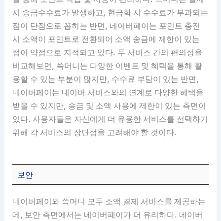
시 송금수수료가 발생하고, 현금화 시 수수료가 부과되는
점이 단점으로 꼽히는 반면, 네이버페이는 포인트 충전
시 소액이 포인트로 전환되어 소액 송금에 제한이 있는
점이 약점으로 지적되고 있다. 두 서비스 간의 편의성을
비교해보면, 쓱머니는 다양한 이벤트 및 혜택을 통해 활
용할 수 있는 부분이 많지만, 수수료 부담이 있는 반면,
네이버페이는 네이버 서비스와의 연계로 다양한 혜택을
받을 수 있지만, 송금 및 소액 사용에 제한이 있는 측면이
있다. 사용자들은 자신에게 더 유용한 서비스를 선택하기
위해 각 서비스의 장단점을 고려해야 할 것이다.
보안
네이버페이와 쓱머니 모두 소액 결제 서비스를 제공하는
데, 보안 측면에서는 네이버페이가 더 유리하다. 네이버