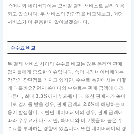
쓱머니와 네이버페이는 모바일 결제 서비스로 널리 이용
되고 있습니다. 두 서비스의 장단점을 비교해보고, 어떤
서비스가 더 유용한지 알아보겠습니다.
수수료 비교
두 결제 서비스 사이의 수수료 비교는 많은 온라인 판매
업자들에게 중요한 이슈입니다. 쓱머니와 네이버페이는
각각의 장단점을 가지고 있지만, 수수료 측면에서는 어떻
게 다를까요? 먼저 쓱머니의 수수료는 판매 금액에 따라
다른데, 최대 3.3%까지 부과됩니다. 또한 판매자가 쓱머
니로 결제를 받을 경우, 판매 금액의 2.6%에 해당하는 비
용이 발생합니다. 반면 네이버페이의 경우, 판매 금액에
따라 수수료가 다르지만, 쓱머니와 비교했을 때 높은 수
수료를 부과하는 경향이 있습니다. 또한 네이버페이의 경