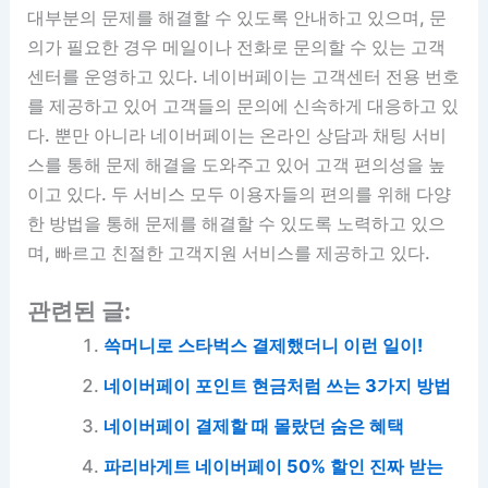
대부분의 문제를 해결할 수 있도록 안내하고 있으며, 문
의가 필요한 경우 메일이나 전화로 문의할 수 있는 고객
센터를 운영하고 있다. 네이버페이는 고객센터 전용 번호
를 제공하고 있어 고객들의 문의에 신속하게 대응하고 있
다. 뿐만 아니라 네이버페이는 온라인 상담과 채팅 서비
스를 통해 문제 해결을 도와주고 있어 고객 편의성을 높
이고 있다. 두 서비스 모두 이용자들의 편의를 위해 다양
한 방법을 통해 문제를 해결할 수 있도록 노력하고 있으
며, 빠르고 친절한 고객지원 서비스를 제공하고 있다.
관련된 글:
쓱머니로 스타벅스 결제했더니 이런 일이!
네이버페이 포인트 현금처럼 쓰는 3가지 방법
네이버페이 결제할 때 몰랐던 숨은 혜택
파리바게트 네이버페이 50% 할인 진짜 받는