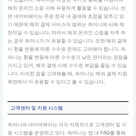
해외 온라인 쇼핑 시에 유용하게 활용할 수 있습니다. 반
면 네이버페이는 주로 한국 내 결제에 초점을 맞추고 있
기 때문에 해외 결제 서비스의 범위는 쓱머니에 비해 제
한적일 수 있습니다. 따라서 해외 온라인 쇼핑을 자주 하
는 경우 쓱머니가 더 유용할 수 있습니다. 또한 해외 결제
시 환율 변동에 따른 수수료 문제도 고려해야 합니다. 쓱
머니는 환율 변동에 따른 수수료가 낮은 편이라는 장점을
가지고 있어, 해외 결제 시에 수수료 부담을 줄일 수 있습
니다. 이러한 점을 고려해볼 때, 쓱머니는 해외 결제 지원
측면에서 더 유용할 수 있다고 볼 수 있습니다.
고객센터 및 지원 시스템
쓱머니와 네이버페이는 각각 자체적으로 고객센터 및 지
원 시스템을 운영하고 있다. 쓱머니는 앱 내 FAQ를 통해