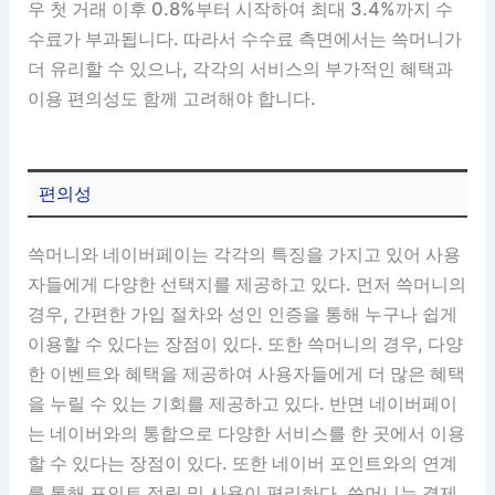
우 첫 거래 이후 0.8%부터 시작하여 최대 3.4%까지 수
수료가 부과됩니다. 따라서 수수료 측면에서는 쓱머니가
더 유리할 수 있으나, 각각의 서비스의 부가적인 혜택과
이용 편의성도 함께 고려해야 합니다.
편의성
쓱머니와 네이버페이는 각각의 특징을 가지고 있어 사용
자들에게 다양한 선택지를 제공하고 있다. 먼저 쓱머니의
경우, 간편한 가입 절차와 성인 인증을 통해 누구나 쉽게
이용할 수 있다는 장점이 있다. 또한 쓱머니의 경우, 다양
한 이벤트와 혜택을 제공하여 사용자들에게 더 많은 혜택
을 누릴 수 있는 기회를 제공하고 있다. 반면 네이버페이
는 네이버와의 통합으로 다양한 서비스를 한 곳에서 이용
할 수 있다는 장점이 있다. 또한 네이버 포인트와의 연계
를 통해 포인트 적립 및 사용이 편리하다. 쓱머니는 결제