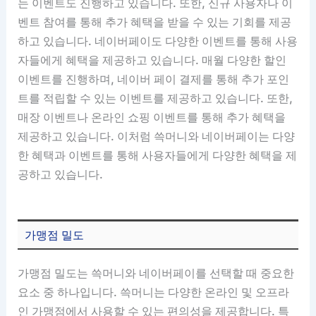
는 이벤트도 진행하고 있습니다. 또한, 신규 사용자나 이
벤트 참여를 통해 추가 혜택을 받을 수 있는 기회를 제공
하고 있습니다. 네이버페이도 다양한 이벤트를 통해 사용
자들에게 혜택을 제공하고 있습니다. 매월 다양한 할인
이벤트를 진행하며, 네이버 페이 결제를 통해 추가 포인
트를 적립할 수 있는 이벤트를 제공하고 있습니다. 또한,
매장 이벤트나 온라인 쇼핑 이벤트를 통해 추가 혜택을
제공하고 있습니다. 이처럼 쓱머니와 네이버페이는 다양
한 혜택과 이벤트를 통해 사용자들에게 다양한 혜택을 제
공하고 있습니다.
가맹점 밀도
가맹점 밀도는 쓱머니와 네이버페이를 선택할 때 중요한
요소 중 하나입니다. 쓱머니는 다양한 온라인 및 오프라
인 가맹점에서 사용할 수 있는 편의성을 제공합니다. 특