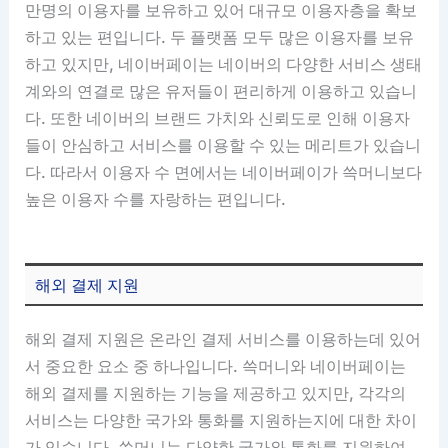
만명의 이용자를 보유하고 있어 대규모 이용자층을 확보
하고 있는 편입니다. 두 플랫폼 모두 많은 이용자를 보유
하고 있지만, 네이버페이는 네이버의 다양한 서비스 생태
계와의 연결로 많은 유저들이 편리하게 이용하고 있습니
다. 또한 네이버의 브랜드 가치와 신뢰도로 인해 이용자
들이 안심하고 서비스를 이용할 수 있는 메리트가 있습니
다. 따라서 이용자 수 면에서는 네이버페이가 쓱머니보다
높은 이용자 수를 자랑하는 편입니다.
해외 결제 지원
해외 결제 지원은 온라인 결제 서비스를 이용하는데 있어
서 중요한 요소 중 하나입니다. 쓱머니와 네이버페이는
해외 결제를 지원하는 기능을 제공하고 있지만, 각각의
서비스는 다양한 국가와 통화를 지원하는지에 대한 차이
가 있습니다. 쓱머니는 다양한 국가와 통화를 지원하여