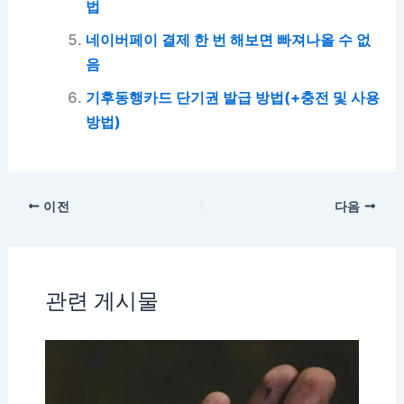
법
네이버페이 결제 한 번 해보면 빠져나올 수 없
음
기후동행카드 단기권 발급 방법(+충전 및 사용
방법)
이전
다음
관련 게시물