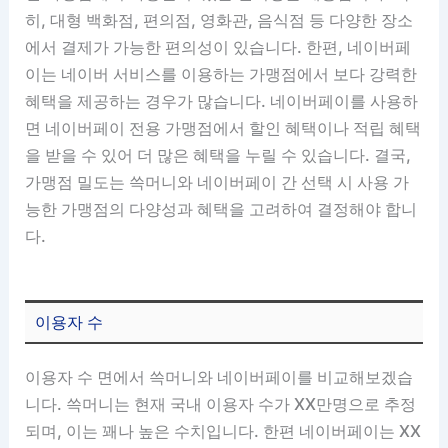
히, 대형 백화점, 편의점, 영화관, 음식점 등 다양한 장소
에서 결제가 가능한 편의성이 있습니다. 한편, 네이버페
이는 네이버 서비스를 이용하는 가맹점에서 보다 강력한
혜택을 제공하는 경우가 많습니다. 네이버페이를 사용하
면 네이버페이 전용 가맹점에서 할인 혜택이나 적립 혜택
을 받을 수 있어 더 많은 혜택을 누릴 수 있습니다. 결국,
가맹점 밀도는 쓱머니와 네이버페이 간 선택 시 사용 가
능한 가맹점의 다양성과 혜택을 고려하여 결정해야 합니
다.
이용자 수
이용자 수 면에서 쓱머니와 네이버페이를 비교해보겠습
니다. 쓱머니는 현재 국내 이용자 수가 XX만명으로 추정
되며, 이는 꽤나 높은 수치입니다. 한편 네이버페이는 XX